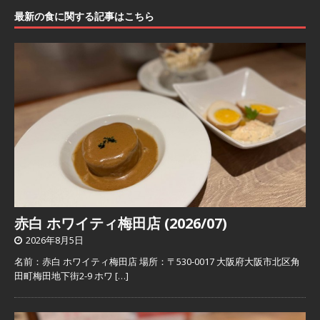
最新の食に関する記事はこちら
赤白 ホワイティ梅田店 (2026/07)
2026年8月5日
名前：赤白 ホワイティ梅田店 場所：〒530-0017 大阪府大阪市北区角
田町梅田地下街2-9 ホワ
[…]