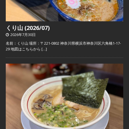
くり山 (2026/07)
2026年7月30日
名前：くり山 場所：〒221-0802 神奈川県横浜市神奈川区六角橋1-17-
29 地図はこちらから
[…]