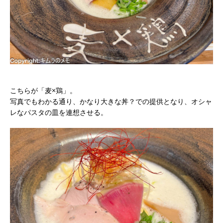
こちらが「麦×鶏」。
写真でもわかる通り、かなり大きな丼？での提供となり、オシャ
レなパスタの皿を連想させる。