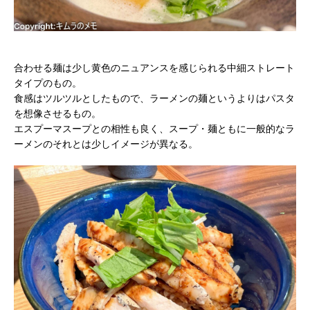
合わせる麺は少し黄色のニュアンスを感じられる中細ストレート
タイプのもの。
食感はツルツルとしたもので、ラーメンの麺というよりはパスタ
を想像させるもの。
エスプーマスープとの相性も良く、スープ・麺ともに一般的なラ
ーメンのそれとは少しイメージが異なる。