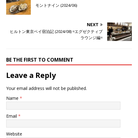
モントナイン (2024/06)
NEXT
ヒルトン東京ベイ宿泊記 (2024/08) =エグゼクティブ
ラウンジ編=
BE THE FIRST TO COMMENT
Leave a Reply
Your email address will not be published.
Name
*
Email
*
Website