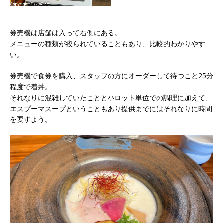
券売機は店舗は入って右側にある。
メニューの種類が絞られていることもあり、比較的わかりやす
い。
券売機で食券を購入、スタッフの方にオーダーして待つこと25分
程度で着丼。
それなりに混雑していたことと小ロット単位での調理に加えて、
エスプーマスープということもあり提供までにはそれなりに時間
を要すよう。