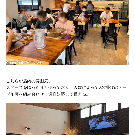
こちらが店内の雰囲気。
スペースをゆったりと使っており、人数によって2名掛けのテー
ブル席を組み合わせて適宜対応して貰える。