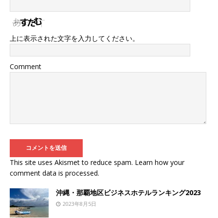
上に表示された文字を入力してください。
Comment
This site uses Akismet to reduce spam.
Learn how your
comment data is processed
.
沖縄・那覇地区ビジネスホテルランキング2023
2023年8月5日