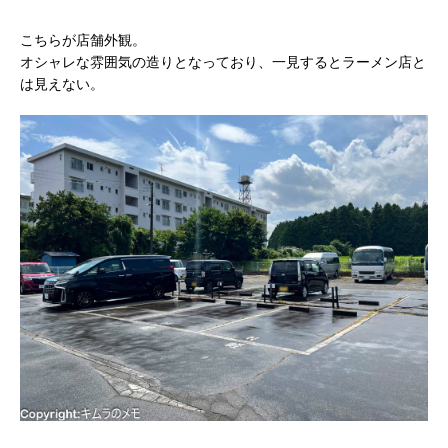
こちらが店舗外観。
オシャレな雰囲気の造りとなっており、一見するとラーメン店と
は見えない。