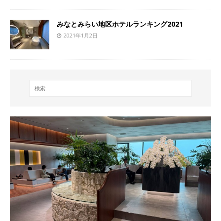
みなとみらい地区ホテルランキング2021
2021年1月2日