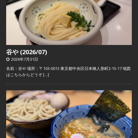
谷や (2026/07)
2026年7月31日
名前：谷や 場所：〒103-0013 東京都中央区日本橋人形町2-15-17 地図
はこちらからどうぞ
[…]