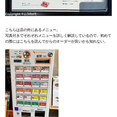
こちらは店の外にあるメニュー。
写真付きでそれぞれメニューを詳しく解説しているので、初めて
の際にはこちらを読んでからのオーダーが良いかも知れない。