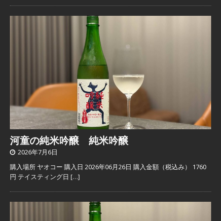
河童の純米吟醸 純米吟醸
2026年7月6日
購入場所 ヤオコー 購入日 2026年06月26日 購入金額（税込み） 1760
円 テイスティング日
[…]