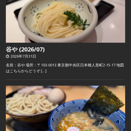
谷や (2026/07)
2026年7月31日
名前：谷や 場所：〒103-0013 東京都中央区日本橋人形町2-15-17 地図
はこちらからどうぞ
[…]