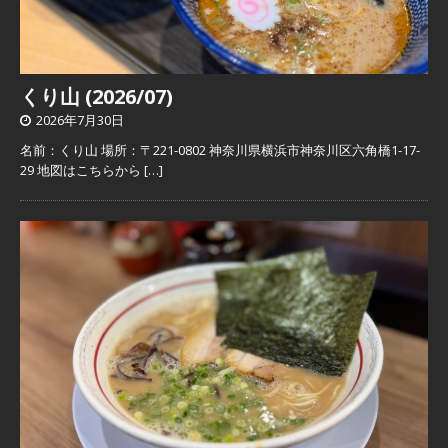
くり山 (2026/07)
2026年7月30日
名前：くり山 場所：〒221-0802 神奈川県横浜市神奈川区六角橋1-17-
29 地図はこちらから
[…]