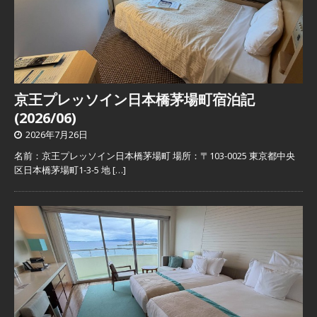
京王プレッソイン日本橋茅場町宿泊記
(2026/06)
2026年7月26日
名前：京王プレッソイン日本橋茅場町 場所：〒103-0025 東京都中央
区日本橋茅場町1-3-5 地
[…]