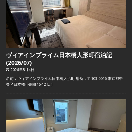
ヴィアインプライム日本橋人形町宿泊記
(2026/07)
2026年8月4日
名前：ヴィアインプライム日本橋人形町 場所：〒103-0016 東京都中
央区日本橋小網町16-12
[…]