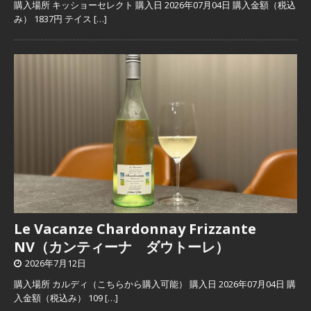
購入場所 キッショーセレクト 購入日 2026年07月04日 購入金額（税込
み） 1837円 テイス
[…]
Le Vacanze Chardonnay Frizzante
NV（カンティーナ ダウトーレ）
2026年7月12日
購入場所 カルディ（こちらから購入可能） 購入日 2026年07月04日 購
入金額（税込み） 109
[…]