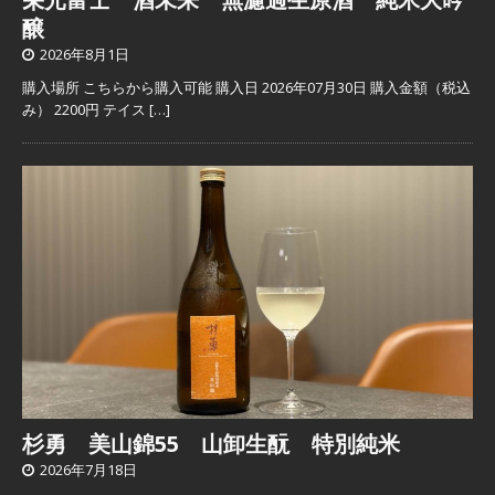
醸
2026年8月1日
購入場所 こちらから購入可能 購入日 2026年07月30日 購入金額（税込
み） 2200円 テイス
[…]
杉勇 美山錦55 山卸生酛 特別純米
2026年7月18日