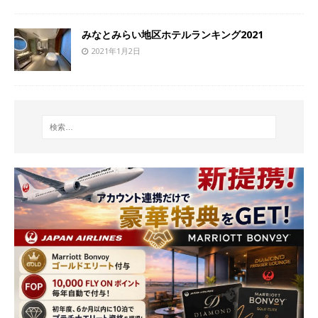
みなとみらい地区ホテルランキング2021
2021年1月2日