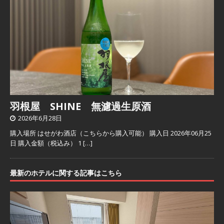
羽根屋 SHINE 無濾過生原酒
2026年6月28日
購入場所 はせがわ酒店（こちらから購入可能） 購入日 2026年06月25
日 購入金額（税込み） 1
[…]
最新のホテルに関する記事はこちら