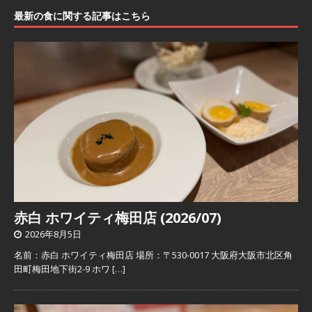
最新の食に関する記事はこちら
赤白 ホワイティ梅田店 (2026/07)
2026年8月5日
名前：赤白 ホワイティ梅田店 場所：〒530-0017 大阪府大阪市北区角
田町梅田地下街2-9 ホワ
[…]