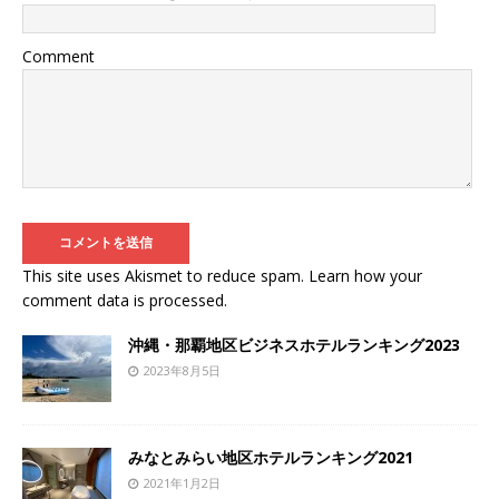
Comment
This site uses Akismet to reduce spam.
Learn how your
comment data is processed
.
沖縄・那覇地区ビジネスホテルランキング2023
2023年8月5日
みなとみらい地区ホテルランキング2021
2021年1月2日