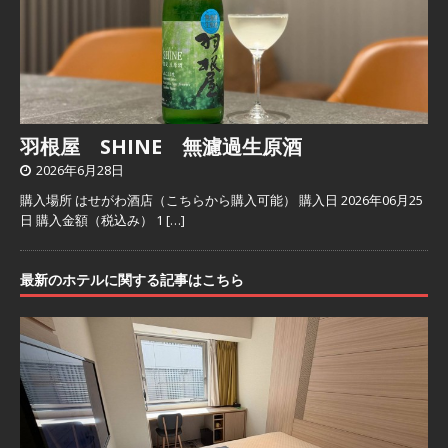
羽根屋 SHINE 無濾過生原酒
2026年6月28日
購入場所 はせがわ酒店（こちらから購入可能） 購入日 2026年06月25
日 購入金額（税込み） 1
[…]
最新のホテルに関する記事はこちら