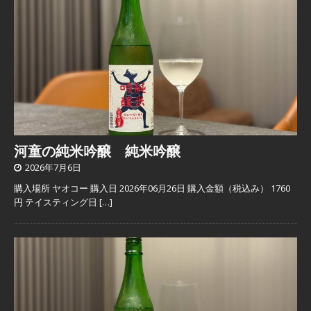
河童の純米吟醸 純米吟醸
2026年7月6日
購入場所 ヤオコー 購入日 2026年06月26日 購入金額（税込み） 1760
円 テイスティング日
[…]