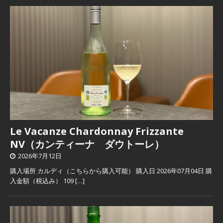
Le Vacanze Chardonnay Frizzante
NV（カンティーナ ダウトーレ）
2026年7月12日
購入場所 カルディ（こちらから購入可能） 購入日 2026年07月04日 購
入金額（税込み） 109
[…]