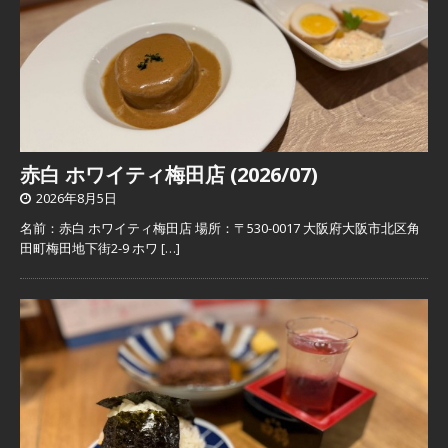
赤白 ホワイティ梅田店 (2026/07)
2026年8月5日
名前：赤白 ホワイティ梅田店 場所：〒530-0017 大阪府大阪市北区角
田町梅田地下街2-9 ホワ
[…]