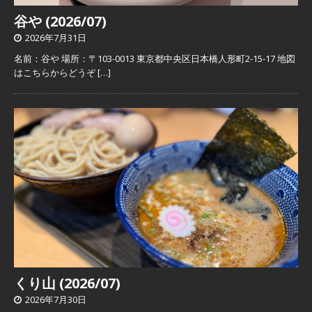
谷や (2026/07)
2026年7月31日
名前：谷や 場所：〒103-0013 東京都中央区日本橋人形町2-15-17 地図
はこちらからどうぞ
[…]
くり山 (2026/07)
2026年7月30日