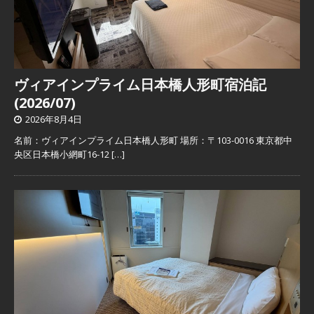
ヴィアインプライム日本橋人形町宿泊記
(2026/07)
2026年8月4日
名前：ヴィアインプライム日本橋人形町 場所：〒103-0016 東京都中
央区日本橋小網町16-12
[…]