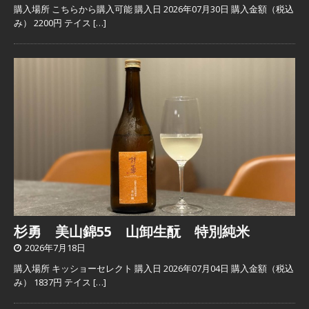
購入場所 こちらから購入可能 購入日 2026年07月30日 購入金額（税込
み） 2200円 テイス
[…]
杉勇 美山錦55 山卸生酛 特別純米
2026年7月18日
購入場所 キッショーセレクト 購入日 2026年07月04日 購入金額（税込
み） 1837円 テイス
[…]