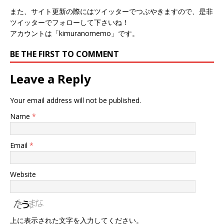
また、サイト更新の際にはツイッターでつぶやきますので、是非
ツイッターでフォローして下さいね！
アカウントは「kimuranomemo」です。
BE THE FIRST TO COMMENT
Leave a Reply
Your email address will not be published.
Name
*
Email
*
Website
上に表示された文字を入力してください。