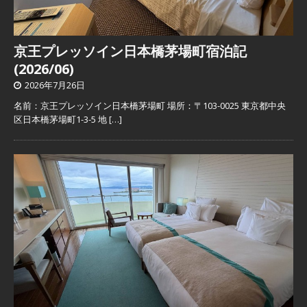
京王プレッソイン日本橋茅場町宿泊記
(2026/06)
2026年7月26日
名前：京王プレッソイン日本橋茅場町 場所：〒103-0025 東京都中央
区日本橋茅場町1-3-5 地
[…]