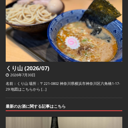
くり山 (2026/07)
2026年7月30日
名前：くり山 場所：〒221-0802 神奈川県横浜市神奈川区六角橋1-17-
29 地図はこちらから
[…]
最新のお酒に関する記事はこちら