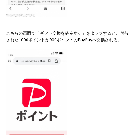
こちらの画面で「ギフト交換を確定する」をタップすると、付与
された1000ポイントが900ポイントのPayPayへ交換される。