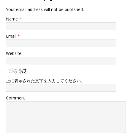
Your email address will not be published.
Name
*
Email
*
Website
上に表示された文字を入力してください。
Comment