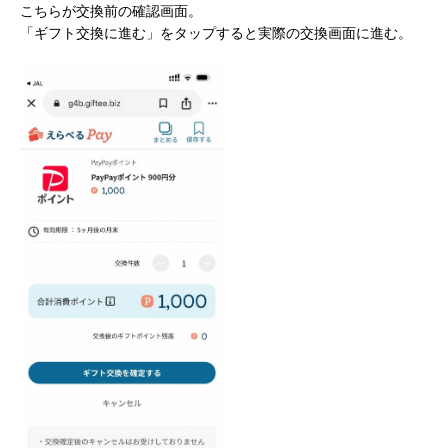
こちらが交換前の確認画面。
「ギフト交換に進む」をタップすると実際の交換画面に進む。