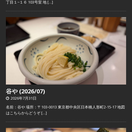
丁目１−１６ 103号室 地
[…]
谷や (2026/07)
2026年7月31日
名前：谷や 場所：〒103-0013 東京都中央区日本橋人形町2-15-17 地図
はこちらからどうぞ
[…]