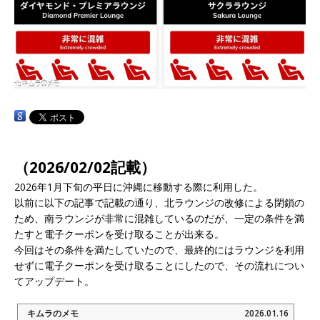
（2026/02/02記載）
2026年1月下旬の平日に沖縄に移動する際に利用した。
以前に以下の記事で記載の通り、北ラウンジの改修による閉鎖の
ため、南ラウンジが非常に混雑しているのだが、一定の条件を満
たすと電子クーポンを受け取ることが出来る。
今回はその条件を満たしていたので、最終的にはラウンジを利用
せずに電子クーポンを受け取ることにしたので、その流れについ
てアップデート。
キムラのメモ
2026.01.16