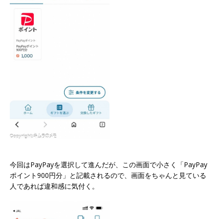
今回はPayPayを選択して進んだが、この画面で小さく「PayPay
ポイント900円分」と記載されるので、画面をちゃんと見ている
人であれば違和感に気付く。