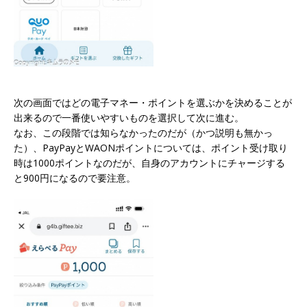
次の画面ではどの電子マネー・ポイントを選ぶかを決めることが
出来るので一番使いやすいものを選択して次に進む。
なお、この段階では知らなかったのだが（かつ説明も無かっ
た）、PayPayとWAONポイントについては、ポイント受け取り
時は1000ポイントなのだが、自身のアカウントにチャージする
と900円になるので要注意。