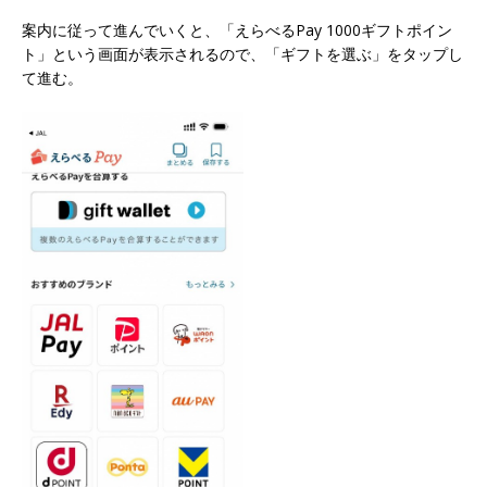
案内に従って進んでいくと、「えらべるPay 1000ギフトポイン
ト」という画面が表示されるので、「ギフトを選ぶ」をタップし
て進む。