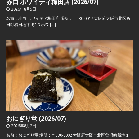
赤白 ホワイティ梅田店 (2026/07)
2026年8月5日
名前：赤白 ホワイティ梅田店 場所：〒530-0017 大阪府大阪市北区角
田町梅田地下街2-9 ホワ
[…]
おにぎり竜 (2026/07)
2026年8月2日
名前：おにぎり竜 場所：〒530-0002 大阪府大阪市北区曾根崎新地１