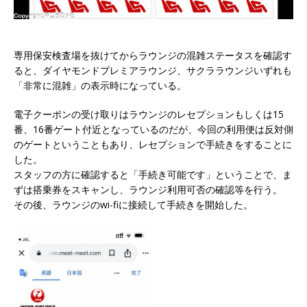
専用保安検査場を抜けてからラウンジの混雑ステータスを確認す
ると、ダイヤモンドプレミアラウンジ、サクララウンジいずれも
「非常に混雑」の表示時になっている。
電子クーポンの受け取りはラウンジのレセプションもしくは15
番、16番ゲート付近となっているのだが、今回の利用便は反対側
のゲートということもあり、レセプションで手続きをすることに
した。
スタッフの方に確認すると「手続き可能です」ということで、ま
ずは搭乗券をスキャンし、ラウンジ利用可否の確認等を行う。
その後、ラウンジのwi-fiに接続して手続きを開始した。