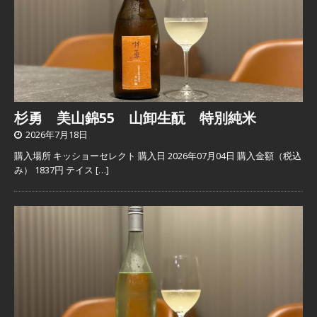
杉勇 美山錦55 山卸生酛 特別純米
2026年7月18日
購入場所 キッショーセレクト 購入日 2026年07月04日 購入金額（税込
み） 1837円 テイス
[…]