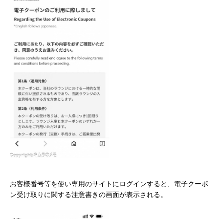
お客様番号等を使い専用のサイトにログインすると、電子クーポ
ン受け取りに関する注意書きの画面が表示される。