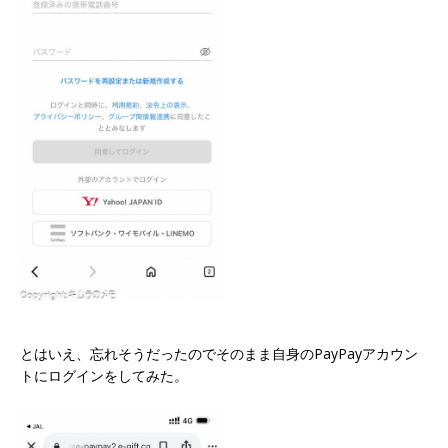
とはいえ、忘れそうだったのでそのまま自身のPayPayアカウン
トにログインをしてみた。