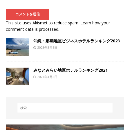
This site uses Akismet to reduce spam.
Learn how your
comment data is processed
.
沖縄・那覇地区ビジネスホテルランキング2023
2023年8月5日
みなとみらい地区ホテルランキング2021
2021年1月2日