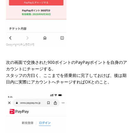
次の画面で交換された900ポイントのPayPayポイントを自身のア
カウントにチャージする。
スタッフの方曰く、ここまでを搭乗前に完了しておけば、後は期
日内に実際にアカウントへチャージすればOKとのこと。