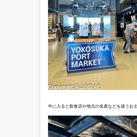
中に入ると飲食店や地元の名産などを扱うお土