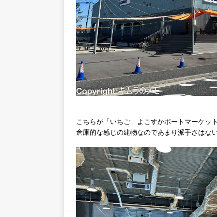
こちらが「いちご よこすかポートマーケッ
倉庫的な感じの建物なのであまり派手さはな