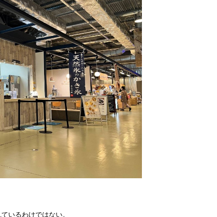
れているわけではない。