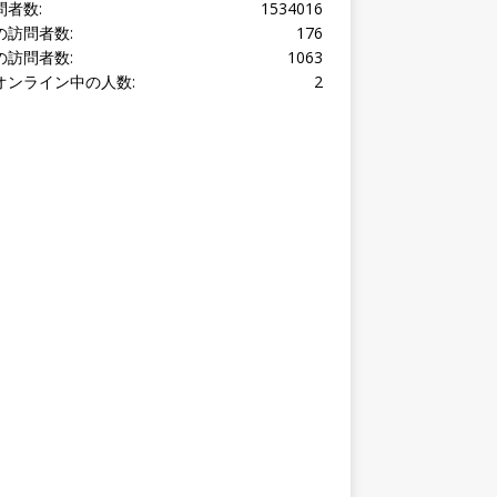
オンライン中の人数:
2