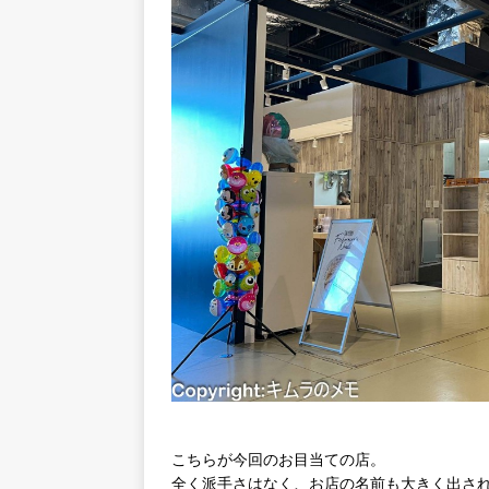
こちらが今回のお目当ての店。
全く派手さはなく、お店の名前も大きく出さ