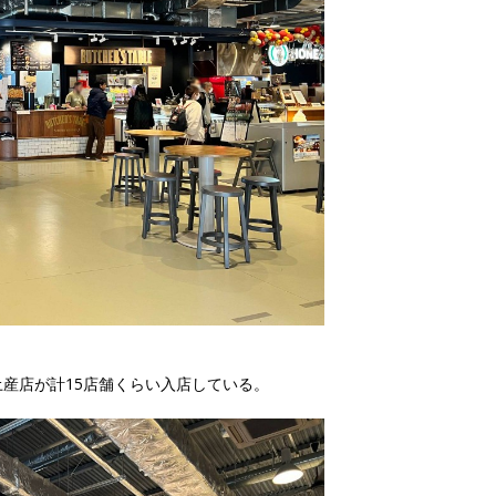
産店が計15店舗くらい入店している。