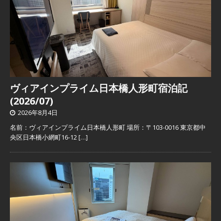
ヴィアインプライム日本橋人形町宿泊記
(2026/07)
2026年8月4日
名前：ヴィアインプライム日本橋人形町 場所：〒103-0016 東京都中
央区日本橋小網町16-12
[…]