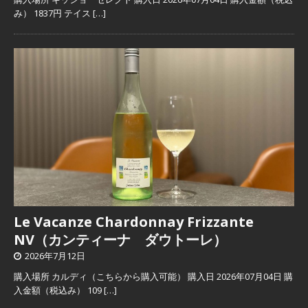
み） 1837円 テイス
[…]
Le Vacanze Chardonnay Frizzante
NV（カンティーナ ダウトーレ）
2026年7月12日
購入場所 カルディ（こちらから購入可能） 購入日 2026年07月04日 購
入金額（税込み） 109
[…]