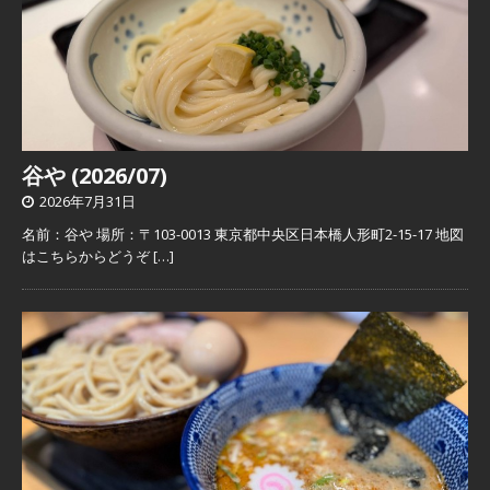
谷や (2026/07)
2026年7月31日
名前：谷や 場所：〒103-0013 東京都中央区日本橋人形町2-15-17 地図
はこちらからどうぞ
[…]