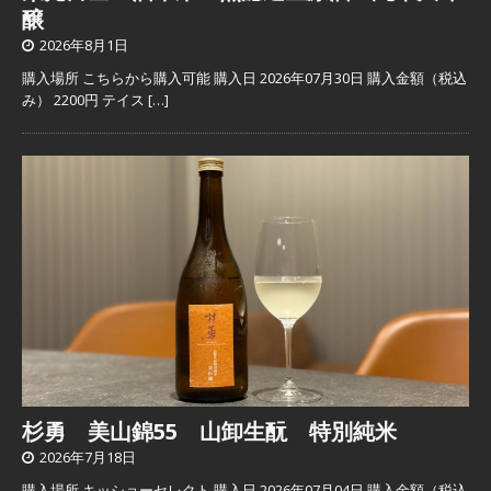
醸
2026年8月1日
購入場所 こちらから購入可能 購入日 2026年07月30日 購入金額（税込
み） 2200円 テイス
[…]
杉勇 美山錦55 山卸生酛 特別純米
2026年7月18日
購入場所 キッショーセレクト 購入日 2026年07月04日 購入金額（税込