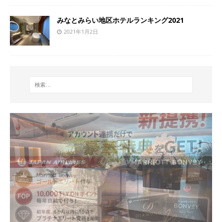
みなとみらい地区ホテルランキング2021
2021年1月2日