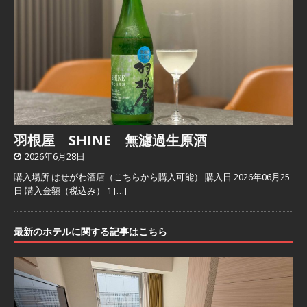
羽根屋 SHINE 無濾過生原酒
2026年6月28日
購入場所 はせがわ酒店（こちらから購入可能） 購入日 2026年06月25
日 購入金額（税込み） 1
[…]
最新のホテルに関する記事はこちら