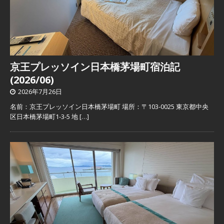
京王プレッソイン日本橋茅場町宿泊記
(2026/06)
2026年7月26日
名前：京王プレッソイン日本橋茅場町 場所：〒103-0025 東京都中央
区日本橋茅場町1-3-5 地
[…]