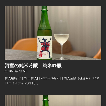
河童の純米吟醸 純米吟醸
2026年7月6日
購入場所 ヤオコー 購入日 2026年06月26日 購入金額（税込み） 1760
円 テイスティング日
[…]