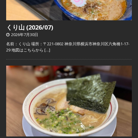
くり山 (2026/07)
2026年7月30日
名前：くり山 場所：〒221-0802 神奈川県横浜市神奈川区六角橋1-17-
29 地図はこちらから
[…]