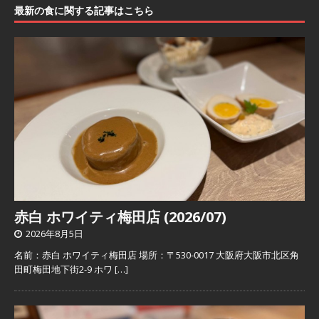
最新の食に関する記事はこちら
赤白 ホワイティ梅田店 (2026/07)
2026年8月5日
名前：赤白 ホワイティ梅田店 場所：〒530-0017 大阪府大阪市北区角
田町梅田地下街2-9 ホワ
[…]