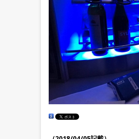
（2018/04/05記載）