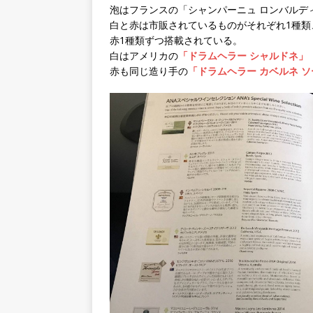
泡はフランスの「シャンパーニュ ロンバルディ
白と赤は市販されているものがそれぞれ1種類
赤1種類ずつ搭載されている。
白はアメリカの
「ドラムヘラー シャルドネ」
赤も同じ造り手の
「ドラムヘラー カベルネ 