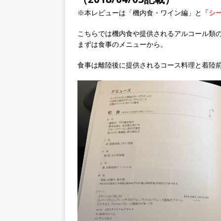
※本レビューは「機内食・ワイン編」と
「シ
こちらでは機内食や提供されるアルコール類
まずは食事のメニューから。
食事は離陸後に提供されるコース料理と着陸前