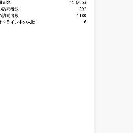
オンライン中の人数:
6