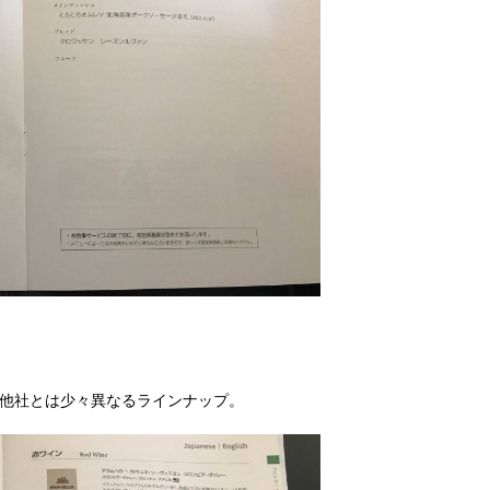
、他社とは少々異なるラインナップ。