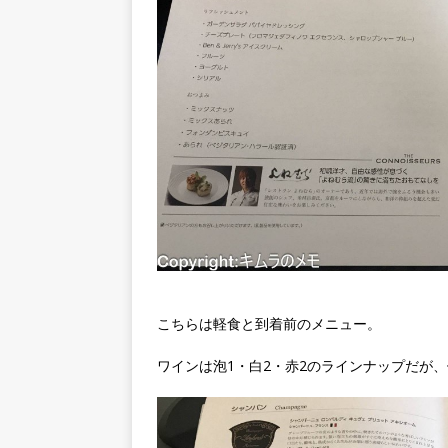
こちらは軽食と到着前のメニュー。
ワインは泡1・白2・赤2のラインナップだが