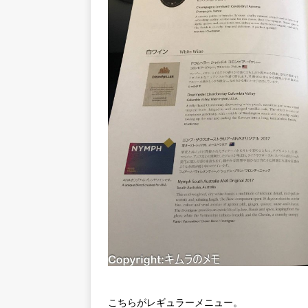
こちらがレギュラーメニュー。