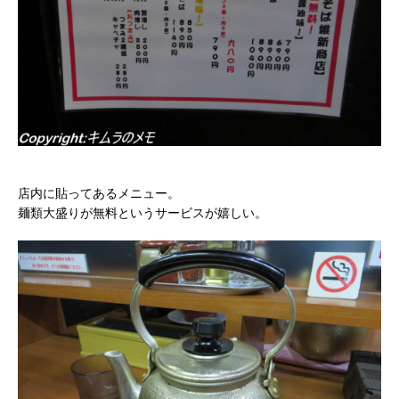
店内に貼ってあるメニュー。
麺類大盛りが無料というサービスが嬉しい。