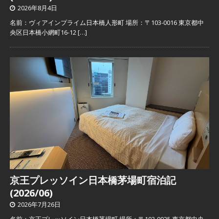
2026年8月4日
名前：ヴィアインプライム日本橋人形町 場所：〒103-0016 東京都中
央区日本橋小網町16-12
[…]
京王プレッソイン日本橋茅場町宿泊記
(2026/06)
2026年7月26日