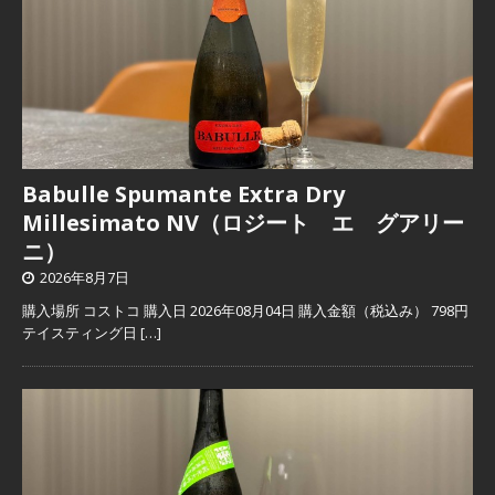
Babulle Spumante Extra Dry
Millesimato NV（ロジート エ グアリー
ニ）
2026年8月7日
購入場所 コストコ 購入日 2026年08月04日 購入金額（税込み） 798円
テイスティング日
[…]