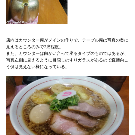
店内はカウンター席がメインの作りで、テーブル席は写真の奥に
見えるところのみで2席程度。
また、カウンターは向かい合って座るタイプのものではあるが、
写真左側に見えるように目隠しのすりガラスがあるので直接向こ
う側は見えない様になっている。