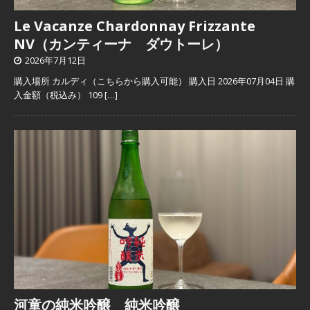
Le Vacanze Chardonnay Frizzante
NV（カンティーナ ダウトーレ）
2026年7月12日
購入場所 カルディ（こちらから購入可能） 購入日 2026年07月04日 購
入金額（税込み） 109
[…]
河童の純米吟醸 純米吟醸