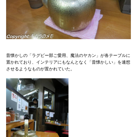
昔懐かしの「ラグビー部ご愛用、魔法のヤカン」が各テーブルに
置かれており、インテリアにもなんとなく「昔懐かしい」を連想
させるようなものが置かれていた。