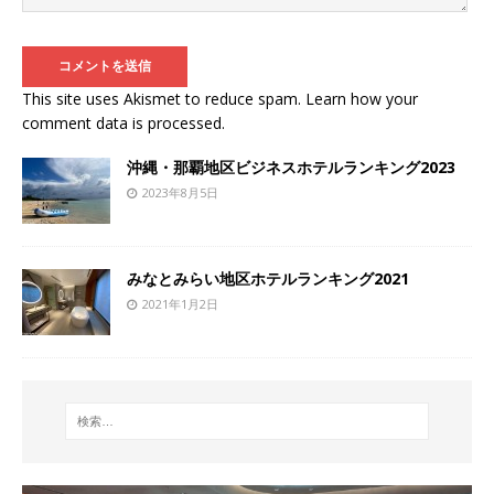
This site uses Akismet to reduce spam.
Learn how your
comment data is processed
.
沖縄・那覇地区ビジネスホテルランキング2023
2023年8月5日
みなとみらい地区ホテルランキング2021
2021年1月2日