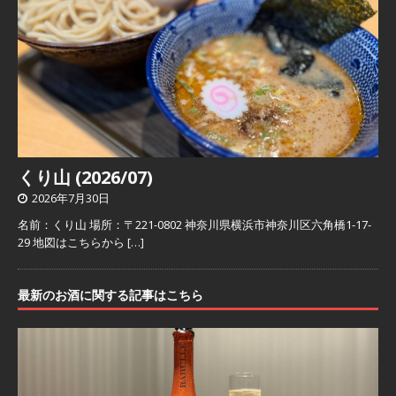
くり山 (2026/07)
2026年7月30日
名前：くり山 場所：〒221-0802 神奈川県横浜市神奈川区六角橋1-17-
29 地図はこちらから
[…]
最新のお酒に関する記事はこちら