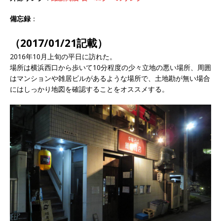
備忘録
：
（2017/01/21記載）
2016年10月上旬の平日に訪れた。
場所は横浜西口から歩いて10分程度の少々立地の悪い場所、周囲
はマンションや雑居ビルがあるような場所で、土地勘が無い場合
にはしっかり地図を確認することをオススメする。