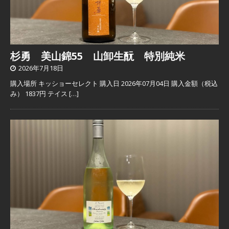
杉勇 美山錦55 山卸生酛 特別純米
2026年7月18日
購入場所 キッショーセレクト 購入日 2026年07月04日 購入金額（税込
み） 1837円 テイス
[…]