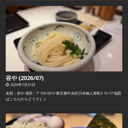
谷や (2026/07)
2026年7月31日
名前：谷や 場所：〒103-0013 東京都中央区日本橋人形町2-15-17 地図
はこちらからどうぞ
[…]