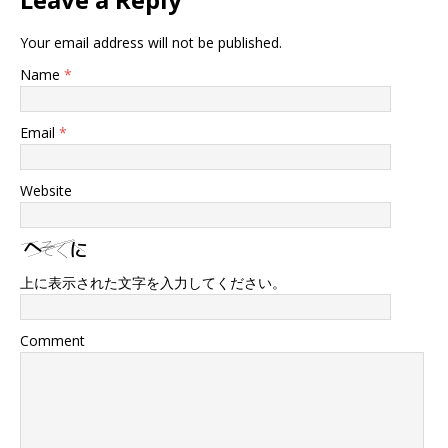
Your email address will not be published.
Name
*
Email
*
Website
上に表示された文字を入力してください。
Comment