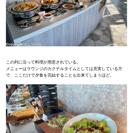
この列に沿って料理が用意されている。
メニューはラウンジのカクテルタイムとしては充実している方
で、ここだけで夕食を完結することも出来てしまうほど。