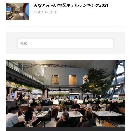
みなとみらい地区ホテルランキング2021
2021年1月2日