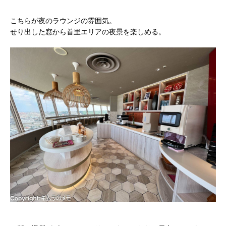
こちらが夜のラウンジの雰囲気。
せり出した窓から首里エリアの夜景を楽しめる。