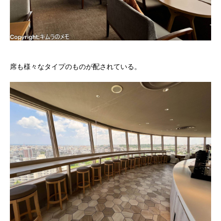
席も様々なタイプのものが配されている。