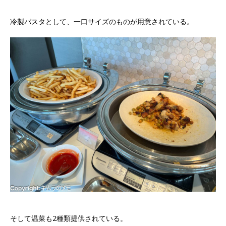
冷製パスタとして、一口サイズのものが用意されている。
そして温菜も2種類提供されている。