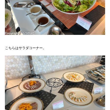
こちらはサラダコーナー。