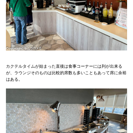
カクテルタイムが始まった直後は食事コーナーには列が出来る
が、ラウンジそのものは比較的席数も多いこともあって席に余裕
はある。