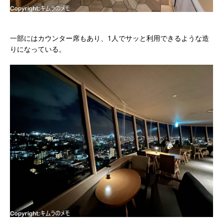
一部にはカウンター席もあり、1人でサッと利用できるような造
りになっている。