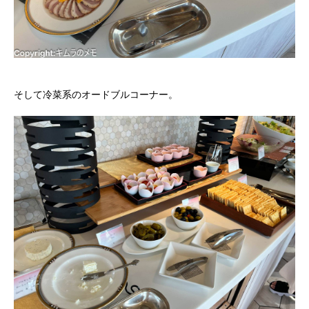
そして冷菜系のオードブルコーナー。