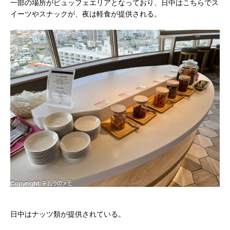
一部の場所がビュッフェエリアとなっており、日中はこちらでス
イーツやスナックが、夜は軽食が提供される。
日中はナッツ類が提供されている。