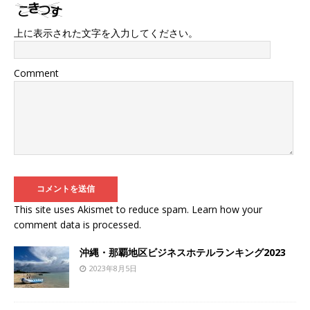
上に表示された文字を入力してください。
Comment
This site uses Akismet to reduce spam.
Learn how your
comment data is processed
.
沖縄・那覇地区ビジネスホテルランキング2023
2023年8月5日