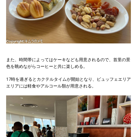
また、時間帯によってはケーキなども用意されるので、首里の景
色を眺めながらコーヒーと共に楽しめる。
17時を過ぎるとカクテルタイムが開始となり、ビュッフェエリア
エリアには軽食やアルコール類が用意される。