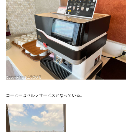
コーヒーはセルフサービスとなっている。