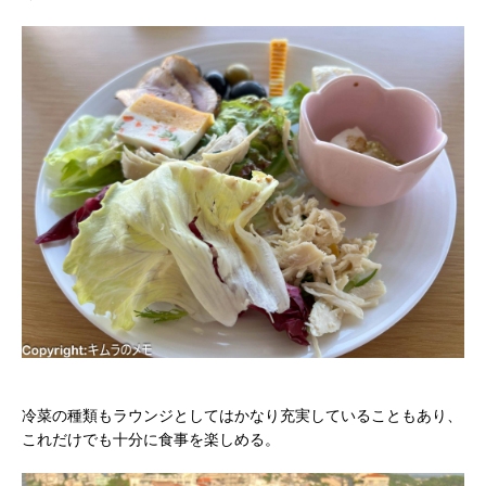
冷菜の種類もラウンジとしてはかなり充実していることもあり、
これだけでも十分に食事を楽しめる。