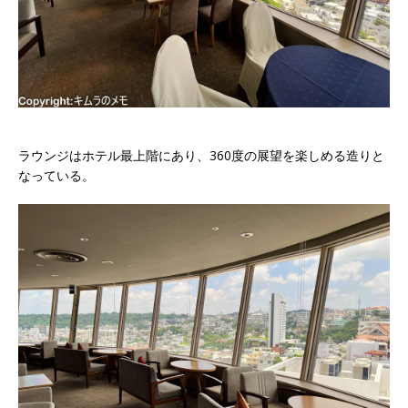
ラウンジはホテル最上階にあり、360度の展望を楽しめる造りと
なっている。