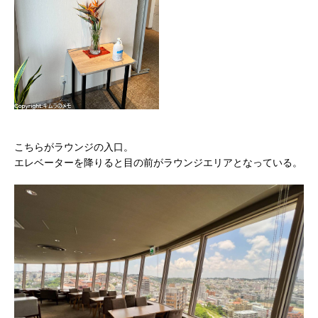
こちらがラウンジの入口。
エレベーターを降りると目の前がラウンジエリアとなっている。