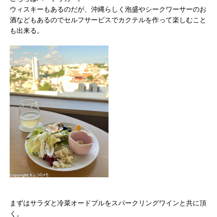
ウィスキーもあるのだが、沖縄らしく泡盛やシークワーサーのお
酒などもあるのでセルフサービスでカクテルを作って楽しむこと
も出来る。
まずはサラダと冷菜オードブルをスパークリングワインと共に頂
く。