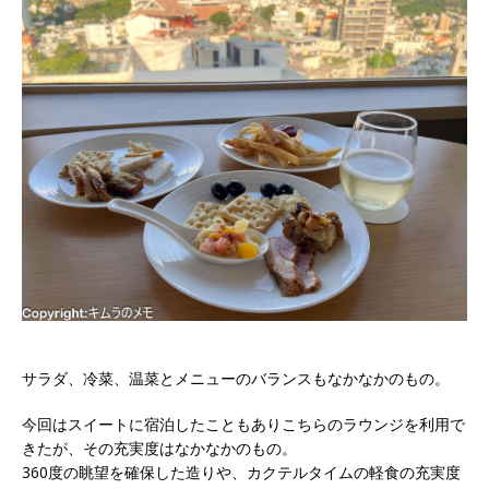
サラダ、冷菜、温菜とメニューのバランスもなかなかのもの。
今回はスイートに宿泊したこともありこちらのラウンジを利用で
きたが、その充実度はなかなかのもの。
360度の眺望を確保した造りや、カクテルタイムの軽食の充実度