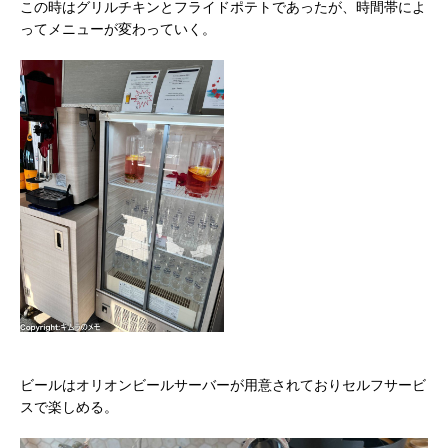
この時はグリルチキンとフライドポテトであったが、時間帯によ
ってメニューが変わっていく。
ビールはオリオンビールサーバーが用意されておりセルフサービ
スで楽しめる。