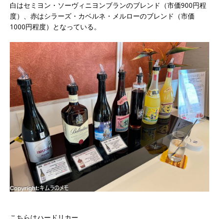
白はセミヨン・ソーヴィニヨンブランのブレンド（市価900円程
度）、赤はシラーズ・カベルネ・メルローのブレンド（市価
1000円程度）となっている。
こちらはハードリカー。