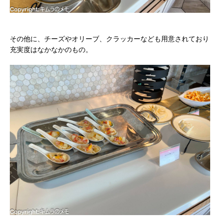
その他に、チーズやオリーブ、クラッカーなども用意されており
充実度はなかなかのもの。