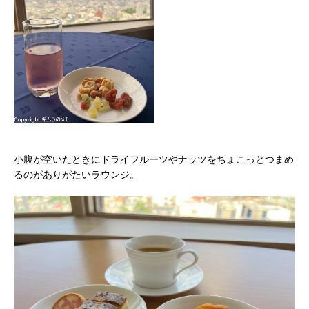
小腹が空いたときにドライフルーツやナッツをちょこっとつまめ
るのがありがたいラウンジ。