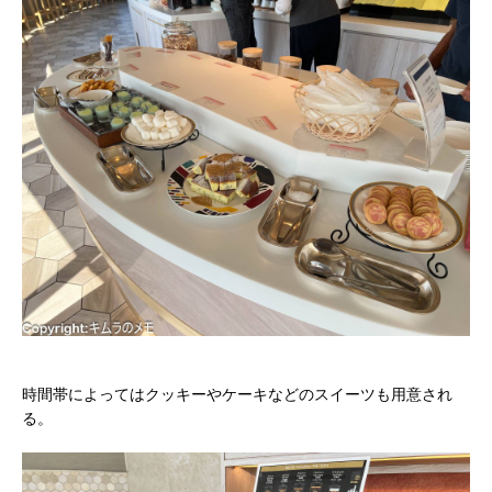
時間帯によってはクッキーやケーキなどのスイーツも用意され
る。