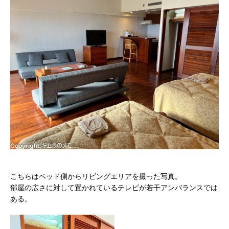
こちらはベッド側からリビングエリアを撮った写真。
部屋の広さに対して置かれているテレビが若干アンバランスでは
ある。