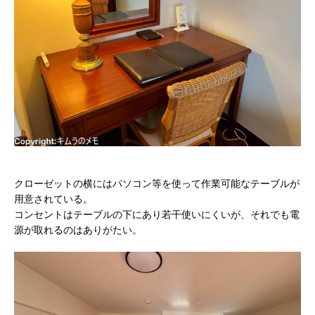
クローゼットの横にはパソコン等を使って作業可能なテーブルが
用意されている。
コンセントはテーブルの下にあり若干使いにくいが、それでも電
源が取れるのはありがたい。