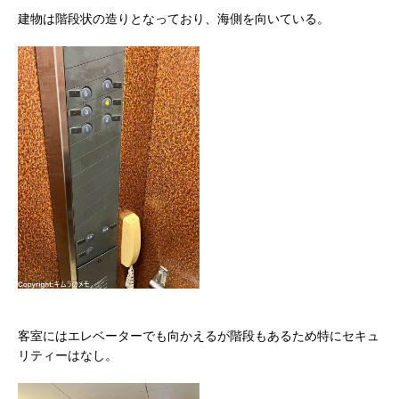
建物は階段状の造りとなっており、海側を向いている。
客室にはエレベーターでも向かえるが階段もあるため特にセキュ
リティーはなし。