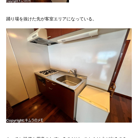
踊り場を抜けた先が客室エリアになっている。