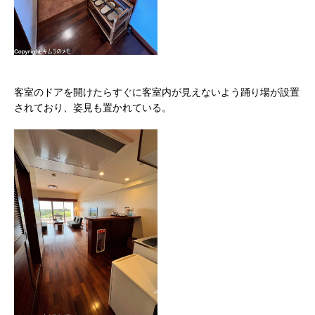
客室のドアを開けたらすぐに客室内が見えないよう踊り場が設置
されており、姿見も置かれている。