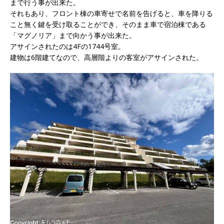
まで行う事が出来た。
それもあり、フロント棟の車寄せで名前を告げると、車を降りる
こと無く鍵を受け取ることができ、そのまま車で宿泊棟である
「マグノリア」まで向かう事が出来た。
アサインされたのは4Fの1744号室
。
建物は6階建てなので、高層階よりの客室がアサインされた。