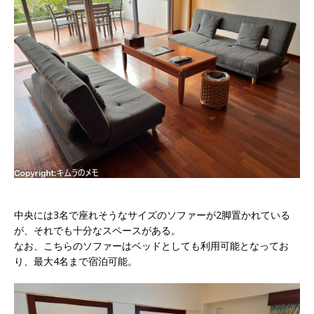
中央には3名で座れそうなサイズのソファーが2脚置かれている
が、それでも十分なスペースがある。
なお、こちらのソファーはベッドとしても利用可能となってお
り、最大4名まで宿泊可能。