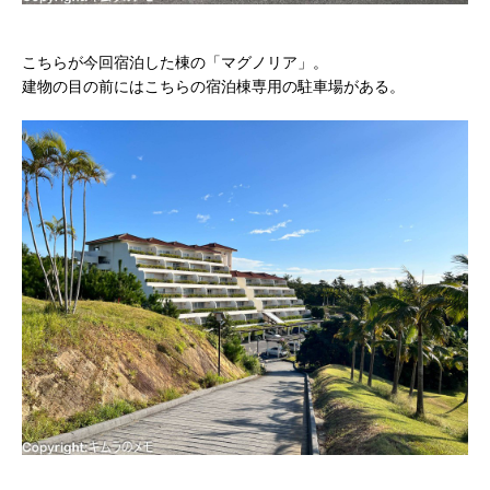
こちらが今回宿泊した棟の「マグノリア」。
建物の目の前にはこちらの宿泊棟専用の駐車場がある。