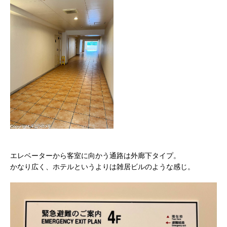
エレベーターから客室に向かう通路は外廊下タイプ。
かなり広く、ホテルというよりは雑居ビルのような感じ。