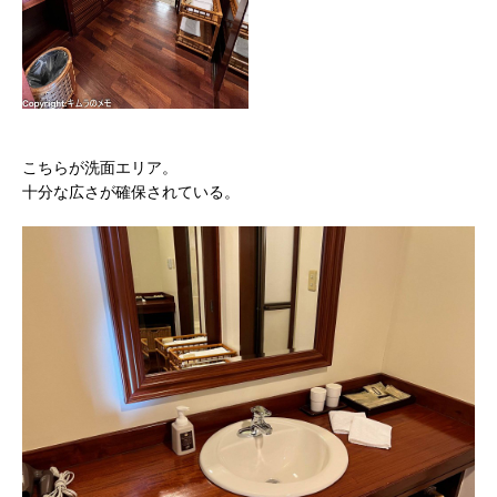
こちらが洗面エリア。
十分な広さが確保されている。