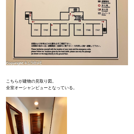
こちらが建物の見取り図。
全室オーシャンビューとなっている。