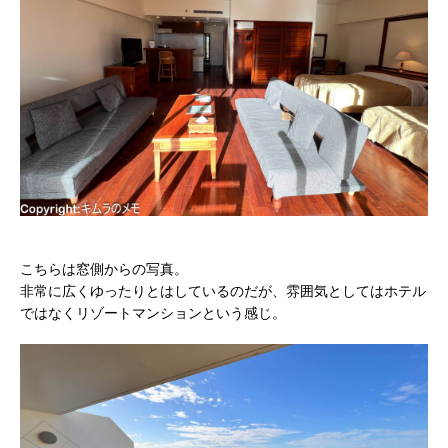
こちらは窓側からの写真。
非常に広くゆったりとはしているのだが、雰囲気としてはホテル
ではなくリゾートマンションという感じ。