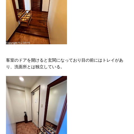
客室のドアを開けると玄関になっており目の前にはトレイがあ
り、洗面所とは独立している。