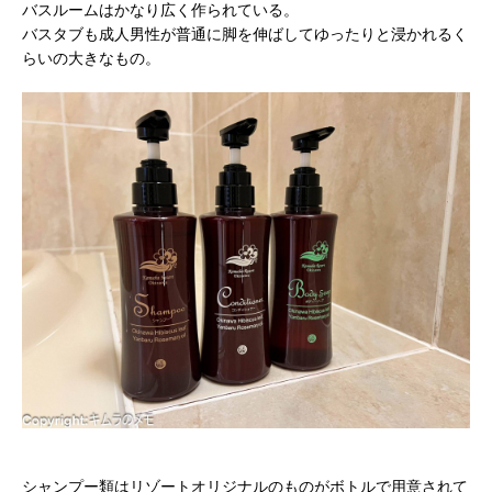
バスルームはかなり広く作られている。
バスタブも成人男性が普通に脚を伸ばしてゆったりと浸かれるく
らいの大きなもの。
シャンプー類はリゾートオリジナルのものがボトルで用意されて