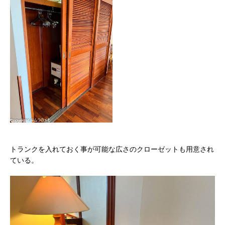
トランクを入れておく事が可能な広さのクローゼットも用意され
ている。