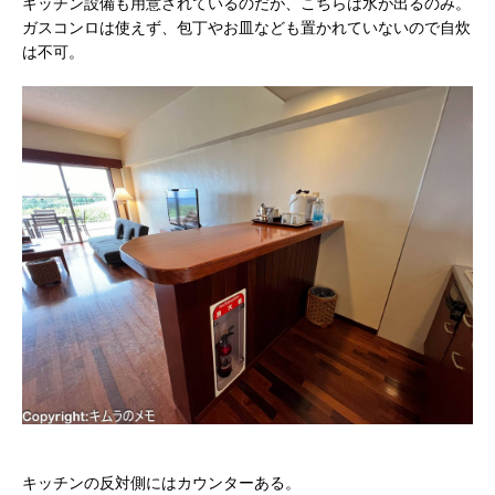
キッチン設備も用意されているのだが、こちらは水が出るのみ。
ガスコンロは使えず、包丁やお皿なども置かれていないので自炊
は不可。
キッチンの反対側にはカウンターある。