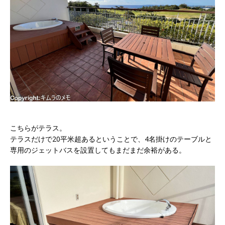
こちらがテラス。
テラスだけで20平米超あるということで、4名掛けのテーブルと
専用のジェットバスを設置してもまだまだ余裕がある。