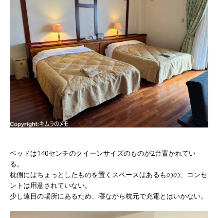
ベッドは140センチのクイーンサイズのものが2台置かれてい
る。
枕側にはちょっとしたものを置くスペースはあるものの、コンセ
ントは用意されていない。
少し遠目の場所にあるため、寝ながら枕元で充電とはいかない。