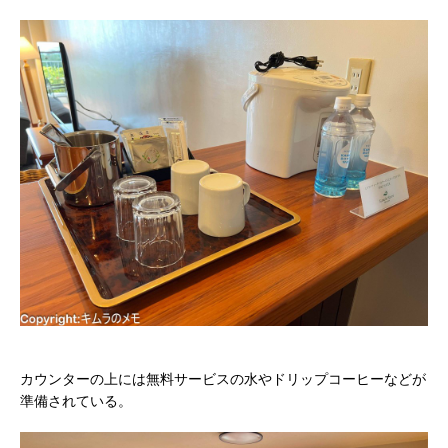
カウンターの上には無料サービスの水やドリップコーヒーなどが
準備されている。