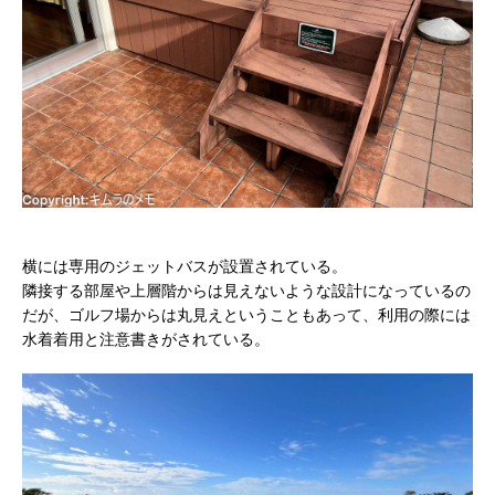
横には専用のジェットバスが設置されている。
隣接する部屋や上層階からは見えないような設計になっているの
だが、ゴルフ場からは丸見えということもあって、利用の際には
水着着用と注意書きがされている。