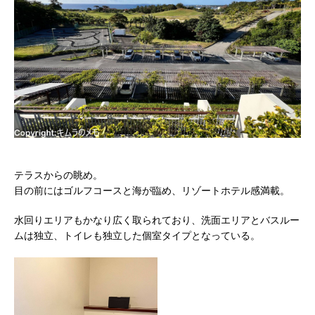
テラスからの眺め。
目の前にはゴルフコースと海が臨め、リゾートホテル感満載。
水回りエリアもかなり広く取られており、洗面エリアとバスルー
ムは独立、トイレも独立した個室タイプとなっている。