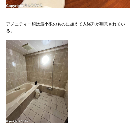
アメニティー類は最小限のものに加えて入浴剤が用意されてい
る。