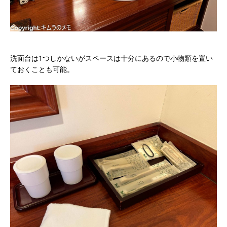
洗面台は1つしかないがスペースは十分にあるので小物類を置い
ておくことも可能。