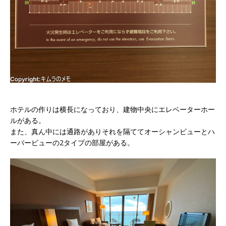
ホテルの作りは横長になっており、建物中央にエレベーターホー
ルがある。
また、真ん中には通路がありそれを隔ててオーシャンビューとハ
ーバービューの2タイプの部屋がある。