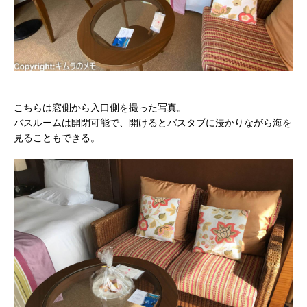
こちらは窓側から入口側を撮った写真。
バスルームは開閉可能で、開けるとバスタブに浸かりながら海を
見ることもできる。