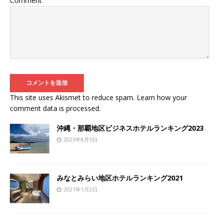
Comment
This site uses Akismet to reduce spam.
Learn how your
comment data is processed
.
沖縄・那覇地区ビジネスホテルランキング2023
2023年8月5日
みなとみらい地区ホテルランキング2021
2021年1月2日