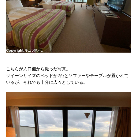
こちらが入口側から撮った写真。
クイーンサイズのベッドが2台とソファーやテーブルが置かれて
いるが、それでも十分に広々としている。