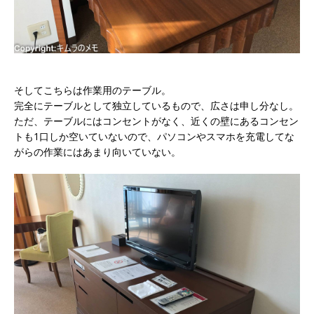
そしてこちらは作業用のテーブル。
完全にテーブルとして独立しているもので、広さは申し分なし。
ただ、テーブルにはコンセントがなく、近くの壁にあるコンセン
トも1口しか空いていないので、パソコンやスマホを充電してな
がらの作業にはあまり向いていない。