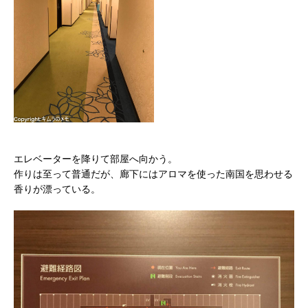
エレベーターを降りて部屋へ向かう。
作りは至って普通だが、廊下にはアロマを使った南国を思わせる
香りが漂っている。