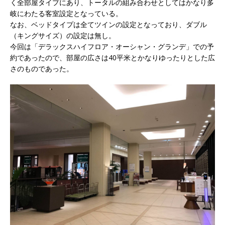
く全部屋タイプにあり、トータルの組み合わせとしてはかなり多
岐にわたる客室設定となっている。
なお、ベッドタイプは全てツインの設定となっており、ダブル
（キングサイズ）の設定は無し。
今回は「デラックスハイフロア・オーシャン・グランデ」での予
約であったので、部屋の広さは40平米とかなりゆったりとした広
さのものであった。