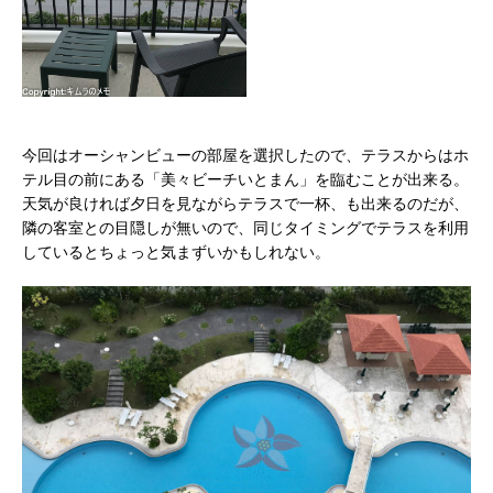
今回はオーシャンビューの部屋を選択したので、テラスからはホ
テル目の前にある「美々ビーチいとまん」を臨むことが出来る。
天気が良ければ夕日を見ながらテラスで一杯、も出来るのだが、
隣の客室との目隠しが無いので、同じタイミングでテラスを利用
しているとちょっと気まずいかもしれない。