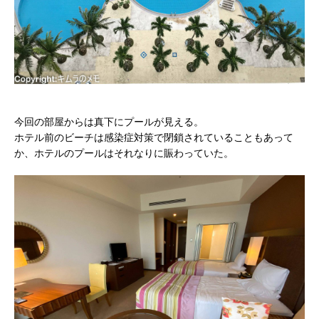
今回の部屋からは真下にプールが見える。
ホテル前のビーチは感染症対策で閉鎖されていることもあって
か、ホテルのプールはそれなりに賑わっていた。