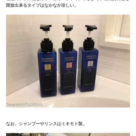
開放出来るタイプはなかなか珍しい。
なお、シャンプーやリンスはミキモト製。