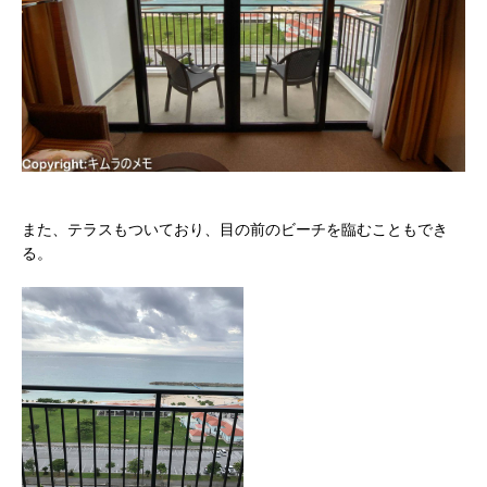
また、テラスもついており、目の前のビーチを臨むこともでき
る。