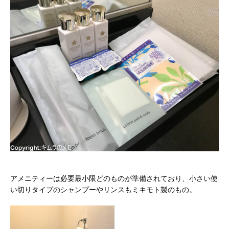
アメニティーは必要最小限どのものが準備されており、小さい使
い切りタイプのシャンプーやリンスもミキモト製のもの。