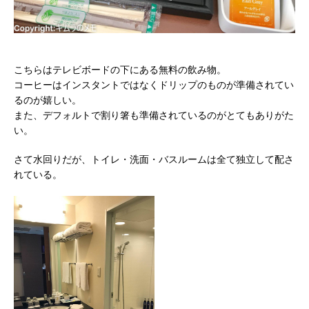
こちらはテレビボードの下にある無料の飲み物。
コーヒーはインスタントではなくドリップのものが準備されてい
るのが嬉しい。
また、デフォルトで割り箸も準備されているのがとてもありがた
い。
さて水回りだが、トイレ・洗面・バスルームは全て独立して配さ
れている。