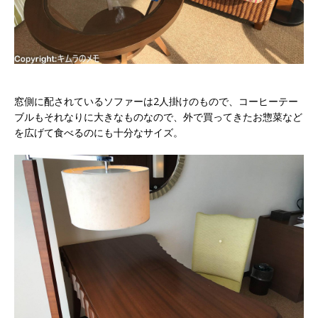
窓側に配されているソファーは2人掛けのもので、コーヒーテー
ブルもそれなりに大きなものなので、外で買ってきたお惣菜など
を広げて食べるのにも十分なサイズ。