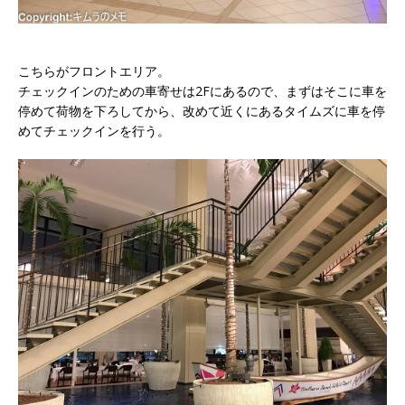
こちらがフロントエリア。
チェックインのための車寄せは2Fにあるので、まずはそこに車を
停めて荷物を下ろしてから、改めて近くにあるタイムズに車を停
めてチェックインを行う。