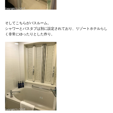
そしてこちらがバスルーム。
シャワーとバスタブは別に設定されており、リゾートホテルらし
く非常にゆったりとした作り。