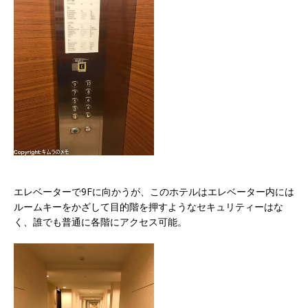
エレベーターで9Fに向かうが、このホテルはエレベーター内には
ルームキーをかざして目的階を押すようなセキュリティーはな
く、誰でも普通に各階にアクセス可能。