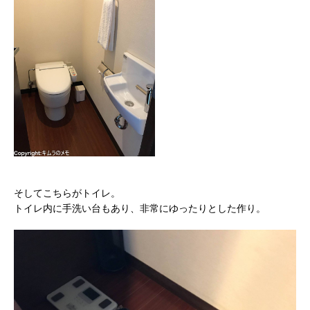
そしてこちらがトイレ。
トイレ内に手洗い台もあり、非常にゆったりとした作り。