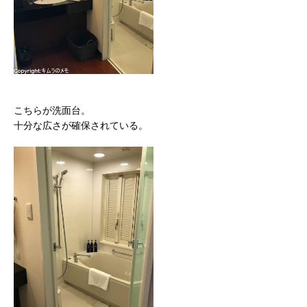
こちらが洗面台。
十分な広さが確保されている。