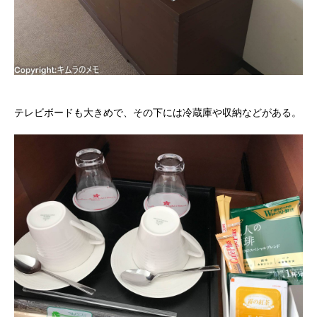
テレビボードも大きめで、その下には冷蔵庫や収納などがある。