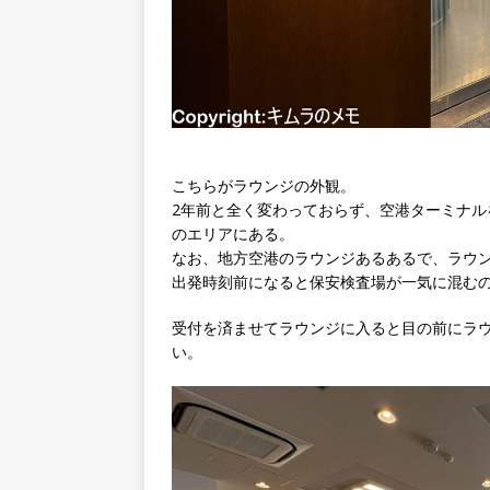
こちらがラウンジの外観。
2年前と全く変わっておらず、空港ターミナル
のエリアにある。
なお、地方空港のラウンジあるあるで、ラウ
出発時刻前になると保安検査場が一気に混む
受付を済ませてラウンジに入ると目の前にラ
い。