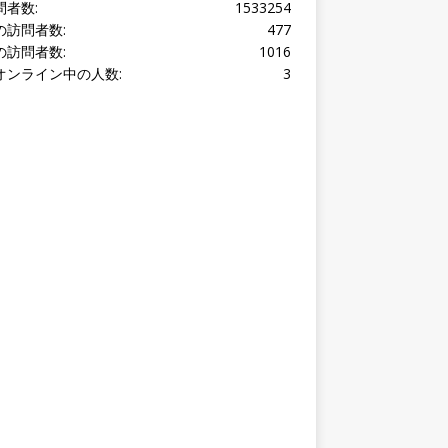
オンライン中の人数:
3