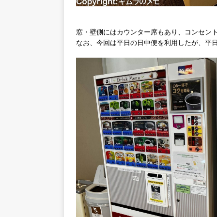
窓・壁側にはカウンター席もあり、コンセン
なお、今回は平日の日中便を利用したが、平