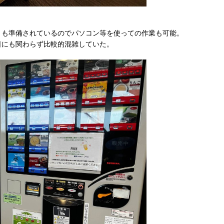
トも準備されているのでパソコン等を使っての作業も可能。
日にも関わらず比較的混雑していた。