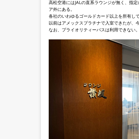
高松空港にはJALの直系ラウンジが無く、指
ア外にある。
各社のいわゆるゴールドカード以上を所有し
以前はアメックスプラチナで入室できたが、
なお、プライオリティーパスは利用できない