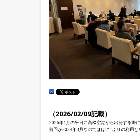
（2026/02/09記載）
2026年1月の平日に高松空港から出発する際
前回が2024年3月なのでほぼ2年ぶりの利用