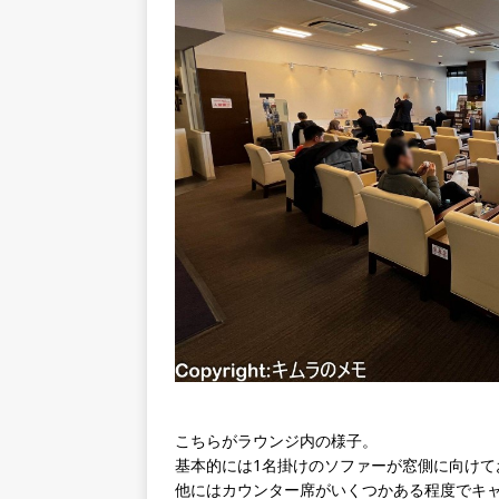
こちらがラウンジ内の様子。
基本的には1名掛けのソファーが窓側に向けて
他にはカウンター席がいくつかある程度でキャ