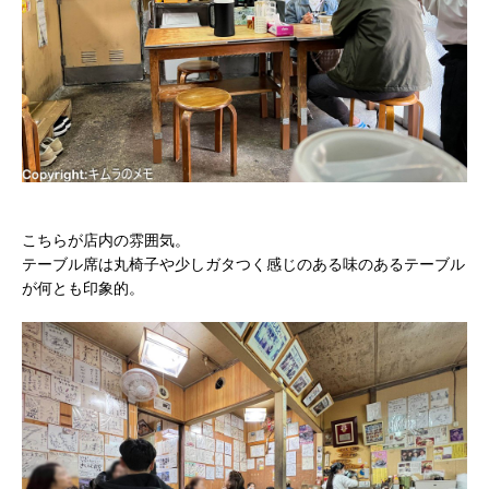
こちらが店内の雰囲気。
テーブル席は丸椅子や少しガタつく感じのある味のあるテーブル
が何とも印象的。