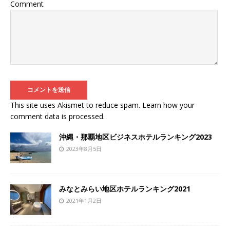
Comment
This site uses Akismet to reduce spam.
Learn how your
comment data is processed
.
沖縄・那覇地区ビジネスホテルランキング2023
2023年8月5日
みなとみらい地区ホテルランキング2021
2021年1月2日