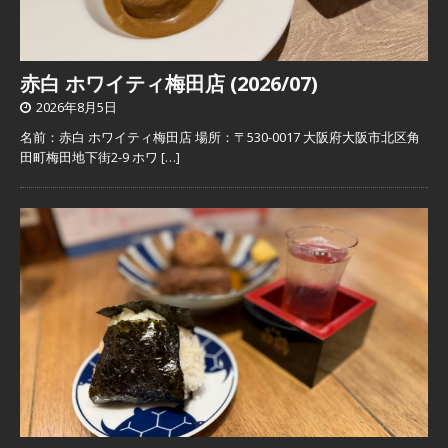
赤白 ホワイティ梅田店 (2026/07)
2026年8月5日
名前：赤白 ホワイティ梅田店 場所：〒530-0017 大阪府大阪市北区角
田町梅田地下街2-9 ホワ
[…]