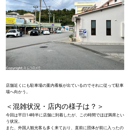
店舗近くにも駐車場の案内看板が出ているのでそれに従って駐車
場へ向かう。
＜混雑状況・店内の様子は？＞
今回は平日14時半に店舗に到着したが、この時間でほぼ満席とい
う状況。
また、外国人観光客も多く来ており、直前に団体が前に入ったの