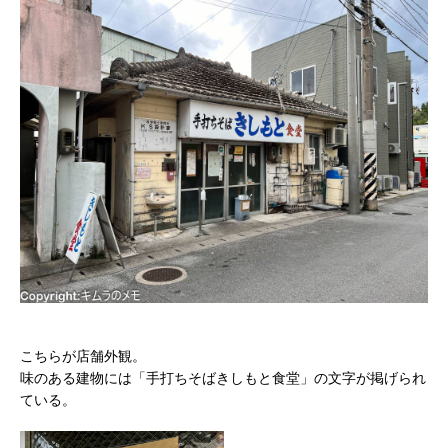
こちらが店舗外観。
味のある建物には「手打ちそばきしもと食堂」の文字が掲げられ
ている。