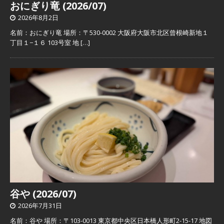
おにぎり竜 (2026/07)
2026年8月2日
名前：おにぎり竜 場所：〒530-0002 大阪府大阪市北区曾根崎新地１
丁目１−１６ 103号室 地
[…]
谷や (2026/07)
2026年7月31日
名前：谷や 場所：〒103-0013 東京都中央区日本橋人形町2-15-17 地図