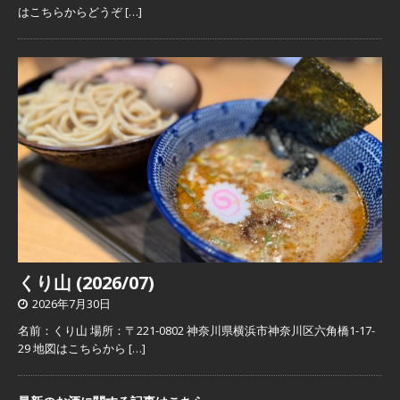
はこちらからどうぞ
[…]
くり山 (2026/07)
2026年7月30日
名前：くり山 場所：〒221-0802 神奈川県横浜市神奈川区六角橋1-17-
29 地図はこちらから
[…]