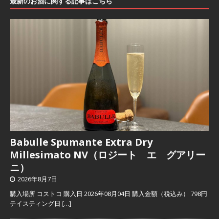
最新のお酒に関する記事はこちら
Babulle Spumante Extra Dry
Millesimato NV（ロジート エ グアリー
ニ）
2026年8月7日
購入場所 コストコ 購入日 2026年08月04日 購入金額（税込み） 798円
テイスティング日
[…]