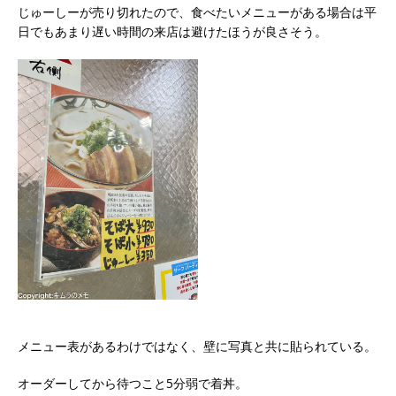
じゅーしーが売り切れたので、食べたいメニューがある場合は平
日でもあまり遅い時間の来店は避けたほうが良さそう。
メニュー表があるわけではなく、壁に写真と共に貼られている。
オーダーしてから待つこと5分弱で着丼。