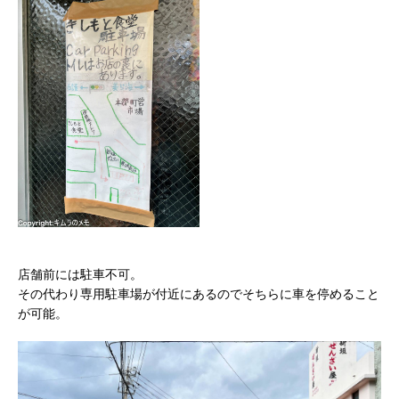
店舗前には駐車不可。
その代わり専用駐車場が付近にあるのでそちらに車を停めること
が可能。