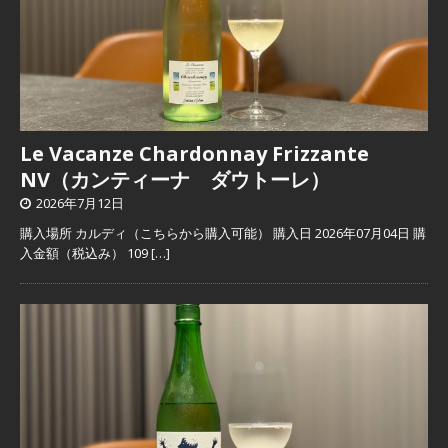
Le Vacanze Chardonnay Frizzante
NV（カンティーナ ダウトーレ）
2026年7月12日
購入場所 カルディ（こちらから購入可能） 購入日 2026年07月04日 購
入金額（税込み） 109
[…]