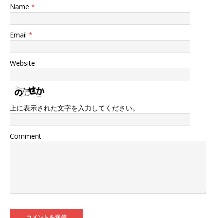
Name
*
Email
*
Website
上に表示された文字を入力してください。
Comment