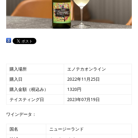
購入場所
エノテカオンライン
購入日
2022年11月25日
購入金額（税込み）
1320円
テイスティング日
2023年07月19日
ワインデータ：
国名
ニュージーランド