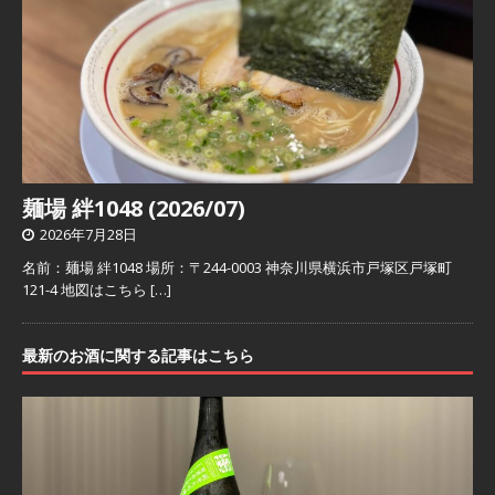
麺場 絆1048 (2026/07)
2026年7月28日
名前：麺場 絆1048 場所：〒244-0003 神奈川県横浜市戸塚区戸塚町
121-4 地図はこちら
[…]
最新のお酒に関する記事はこちら