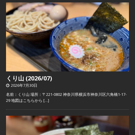
くり山 (2026/07)
2026年7月30日
名前：くり山 場所：〒221-0802 神奈川県横浜市神奈川区六角橋1-17-
29 地図はこちらから
[…]