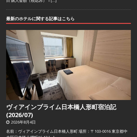
日 購入金額（税込み） 1
[…]
最新のホテルに関する記事はこちら
ヴィアインプライム日本橋人形町宿泊記
(2026/07)
2026年8月4日
名前：ヴィアインプライム日本橋人形町 場所：〒103-0016 東京都中