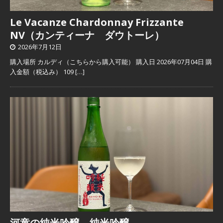
Le Vacanze Chardonnay Frizzante
NV（カンティーナ ダウトーレ）
2026年7月12日
購入場所 カルディ（こちらから購入可能） 購入日 2026年07月04日 購
入金額（税込み） 109
[…]
河童の純米吟醸 純米吟醸