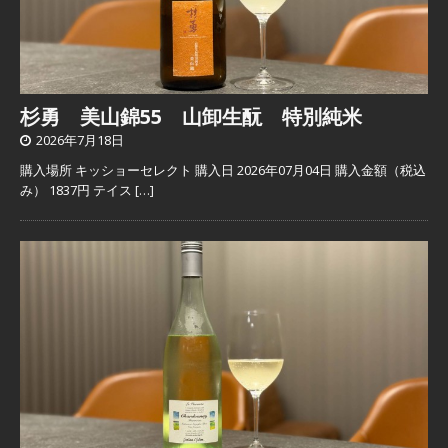
杉勇 美山錦55 山卸生酛 特別純米
2026年7月18日
購入場所 キッショーセレクト 購入日 2026年07月04日 購入金額（税込
み） 1837円 テイス
[…]