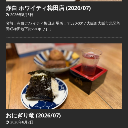
赤白 ホワイティ梅田店 (2026/07)
2026年8月5日
名前：赤白 ホワイティ梅田店 場所：〒530-0017 大阪府大阪市北区角
田町梅田地下街2-9 ホワ
[…]
おにぎり竜 (2026/07)
2026年8月2日