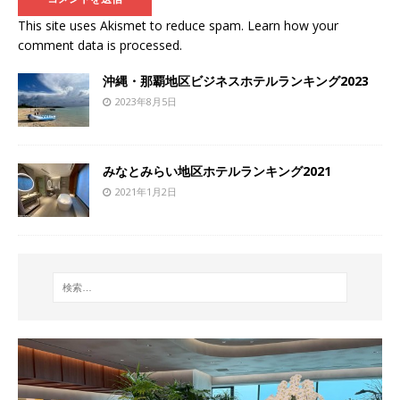
This site uses Akismet to reduce spam.
Learn how your
comment data is processed
.
沖縄・那覇地区ビジネスホテルランキング2023
2023年8月5日
みなとみらい地区ホテルランキング2021
2021年1月2日