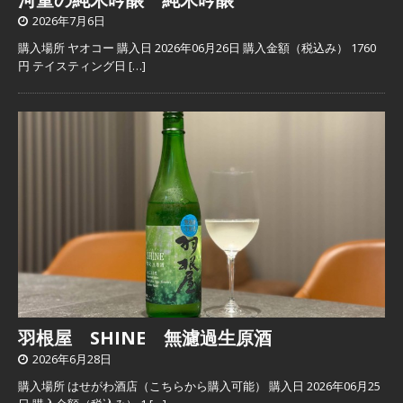
2026年7月6日
購入場所 ヤオコー 購入日 2026年06月26日 購入金額（税込み） 1760
円 テイスティング日
[…]
羽根屋 SHINE 無濾過生原酒
2026年6月28日
購入場所 はせがわ酒店（こちらから購入可能） 購入日 2026年06月25