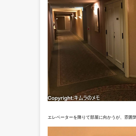
エレベーターを降りて部屋に向かうが、雰囲