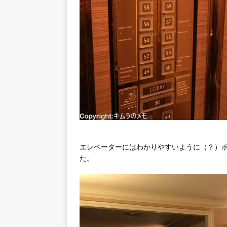
エレベーターにはわかりやすいように（？）
た。