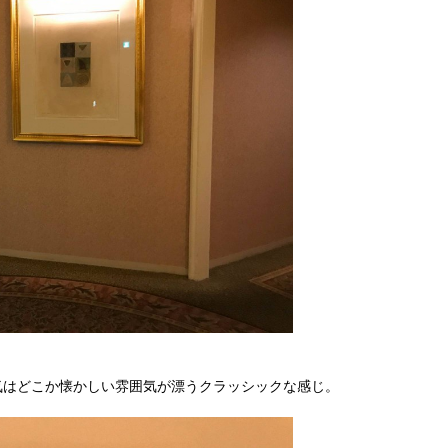
気はどこか懐かしい雰囲気が漂うクラッシックな感じ。