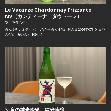
Le Vacanze Chardonnay Frizzante
NV（カンティーナ ダウトーレ）
2026年7月12日
購入場所 カルディ（こちらから購入可能） 購入日 2026年07月04日 購
入金額（税込み） 109
[…]
河童の純米吟醸 純米吟醸