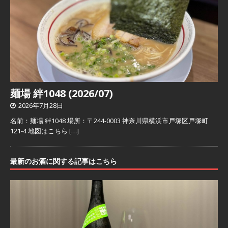
麺場 絆1048 (2026/07)
2026年7月28日
名前：麺場 絆1048 場所：〒244-0003 神奈川県横浜市戸塚区戸塚町
121-4 地図はこちら
[…]
最新のお酒に関する記事はこちら