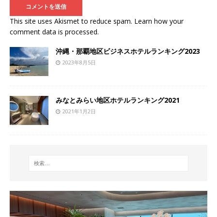
This site uses Akismet to reduce spam.
Learn how your
comment data is processed
.
沖縄・那覇地区ビジネスホテルランキング2023
2023年8月5日
みなとみらい地区ホテルランキング2021
2021年1月2日