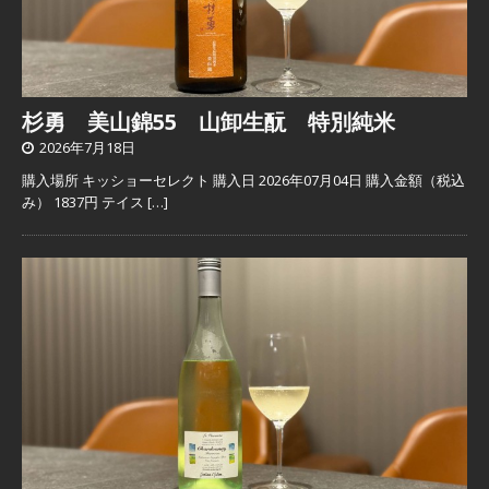
杉勇 美山錦55 山卸生酛 特別純米
2026年7月18日
購入場所 キッショーセレクト 購入日 2026年07月04日 購入金額（税込
み） 1837円 テイス
[…]