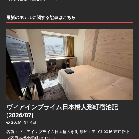
最新のホテルに関する記事はこちら
ヴィアインプライム日本橋人形町宿泊記
(2026/07)
2026年8月4日
名前：ヴィアインプライム日本橋人形町 場所：〒103-0016 東京都中
央区日本橋小網町16-12
[…]