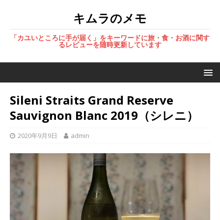
キムラのメモ
「カユいところに手が届く」をキーワードに旅・食・お酒に関す
るレビューを随時更新しています
Sileni Straits Grand Reserve
Sauvignon Blanc 2019（シレニ）
2020年9月9日
admin