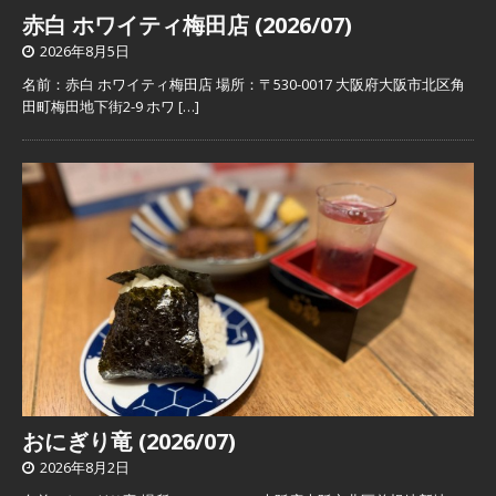
赤白 ホワイティ梅田店 (2026/07)
2026年8月5日
名前：赤白 ホワイティ梅田店 場所：〒530-0017 大阪府大阪市北区角
田町梅田地下街2-9 ホワ
[…]
おにぎり竜 (2026/07)
2026年8月2日