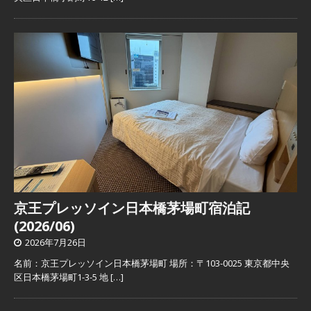
京王プレッソイン日本橋茅場町宿泊記
(2026/06)
2026年7月26日
名前：京王プレッソイン日本橋茅場町 場所：〒103-0025 東京都中央
区日本橋茅場町1-3-5 地
[…]