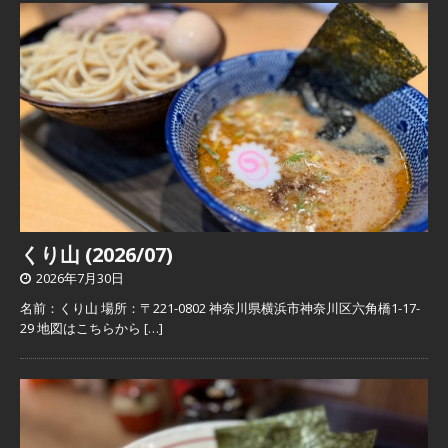
くり山 (2026/07)
2026年7月30日
名前：くり山 場所：〒221-0802 神奈川県横浜市神奈川区六角橋1-17-
29 地図はこちらから
[…]