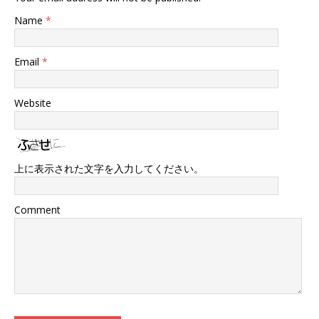
Name
*
Email
*
Website
上に表示された文字を入力してください。
Comment