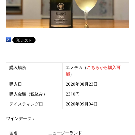
購入場所
エノテカ（
こちらから購入可
能
）
購入日
2020年08月23日
購入金額（税込み）
2310円
テイスティング日
2020年09月04日
ワインデータ：
国名
ニュージーランド