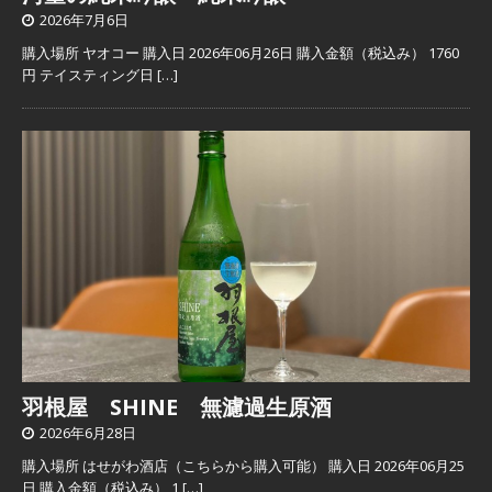
2026年7月6日
購入場所 ヤオコー 購入日 2026年06月26日 購入金額（税込み） 1760
円 テイスティング日
[…]
羽根屋 SHINE 無濾過生原酒
2026年6月28日
購入場所 はせがわ酒店（こちらから購入可能） 購入日 2026年06月25
日 購入金額（税込み） 1
[…]