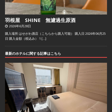
羽根屋 SHINE 無濾過生原酒
2026年6月28日
購入場所 はせがわ酒店（こちらから購入可能） 購入日 2026年06月25
日 購入金額（税込み） 1
[…]
最新のホテルに関する記事はこちら