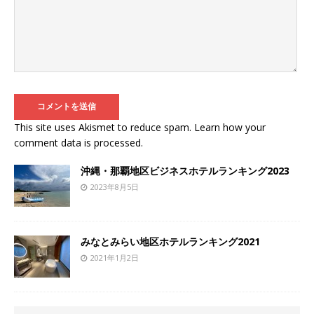
This site uses Akismet to reduce spam.
Learn how your
comment data is processed
.
沖縄・那覇地区ビジネスホテルランキング2023
2023年8月5日
みなとみらい地区ホテルランキング2021
2021年1月2日