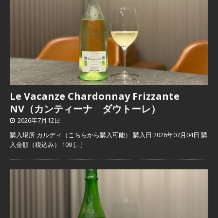
Le Vacanze Chardonnay Frizzante
NV（カンティーナ ダウトーレ）
2026年7月12日
購入場所 カルディ（こちらから購入可能） 購入日 2026年07月04日 購
入金額（税込み） 109
[…]