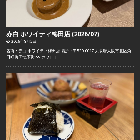
赤白 ホワイティ梅田店 (2026/07)
2026年8月5日
名前：赤白 ホワイティ梅田店 場所：〒530-0017 大阪府大阪市北区角
田町梅田地下街2-9 ホワ
[…]