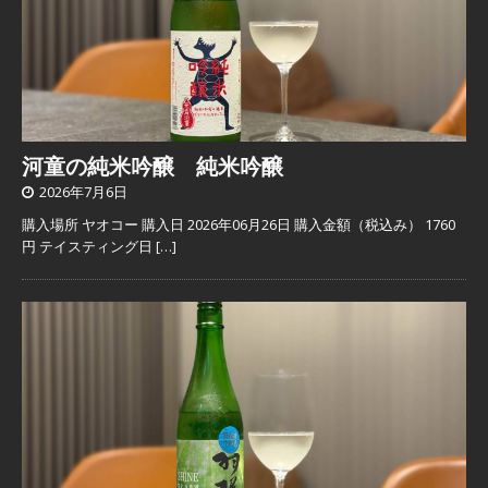
河童の純米吟醸 純米吟醸
2026年7月6日
購入場所 ヤオコー 購入日 2026年06月26日 購入金額（税込み） 1760
円 テイスティング日
[…]