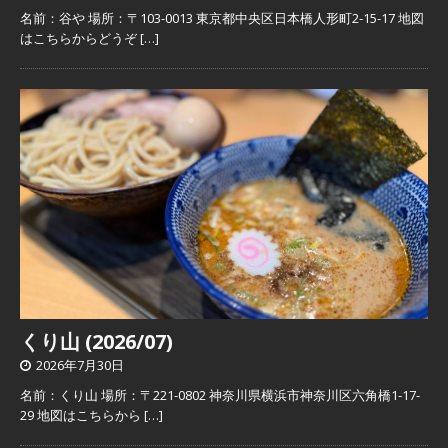
名前：谷や 場所：〒103-0013 東京都中央区日本橋人形町2-15-17 地図
はこちらからどうぞ
[…]
くり山 (2026/07)
2026年7月30日
名前：くり山 場所：〒221-0802 神奈川県横浜市神奈川区六角橋1-17-
29 地図はこちらから
[…]