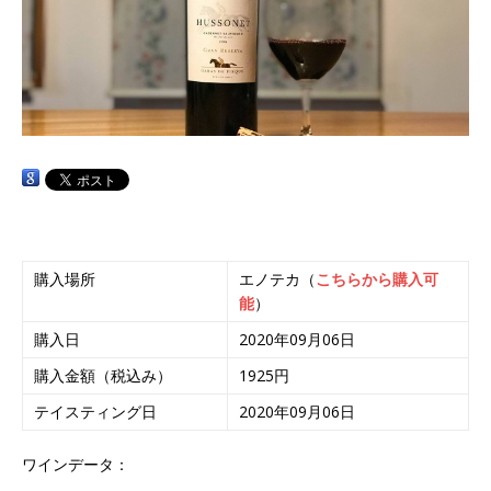
購入場所
エノテカ（
こちらから購入可
能
）
購入日
2020年09月06日
購入金額（税込み）
1925円
テイスティング日
2020年09月06日
ワインデータ：