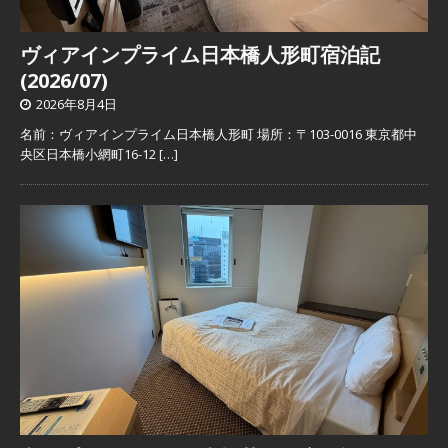
ヴィアインプライム日本橋人形町宿泊記
(2026/07)
2026年8月4日
名前：ヴィアインプライム日本橋人形町 場所：〒103-0016 東京都中
央区日本橋小網町16-12
[…]