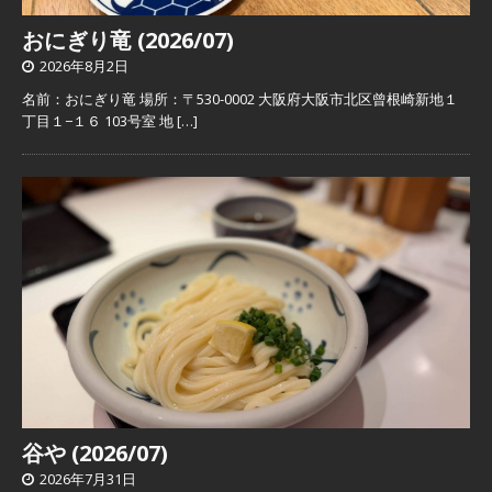
おにぎり竜 (2026/07)
2026年8月2日
名前：おにぎり竜 場所：〒530-0002 大阪府大阪市北区曾根崎新地１
丁目１−１６ 103号室 地
[…]
谷や (2026/07)
2026年7月31日