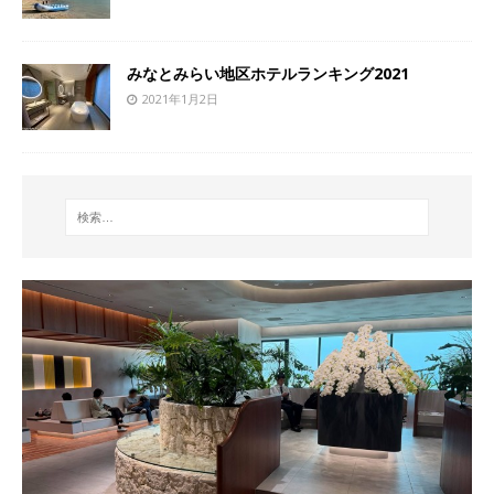
みなとみらい地区ホテルランキング2021
2021年1月2日