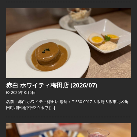
赤白 ホワイティ梅田店 (2026/07)
2026年8月5日
名前：赤白 ホワイティ梅田店 場所：〒530-0017 大阪府大阪市北区角
田町梅田地下街2-9 ホワ
[…]