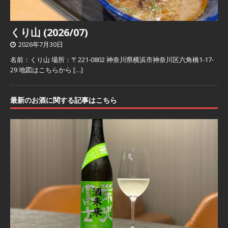
くり山 (2026/07)
2026年7月30日
名前：くり山 場所：〒221-0802 神奈川県横浜市神奈川区六角橋1-17-
29 地図はこちらから
[…]
最新のお酒に関する記事はこちら