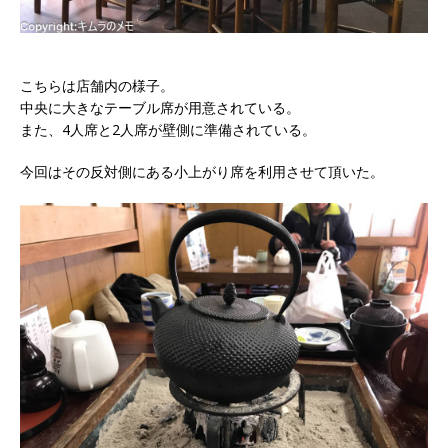
こちらは店舗内の様子。
中央に大きなテーブル席が用意されている。
また、4人席と2人席が壁側に準備されている。
今回はその反対側にある小上がり席を利用させて頂いた。