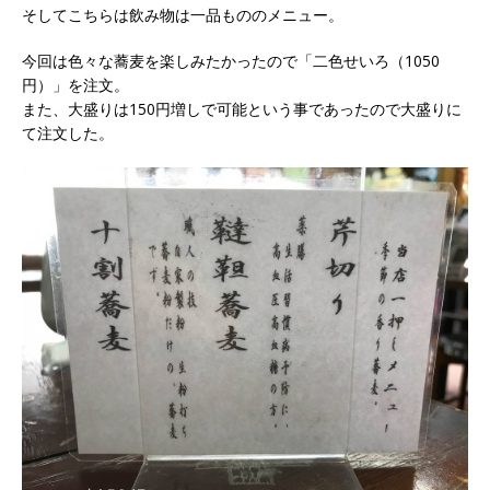
そしてこちらは飲み物は一品もののメニュー。
今回は色々な蕎麦を楽しみたかったので「二色せいろ（1050
円）」を注文。
また、大盛りは150円増しで可能という事であったので大盛りに
て注文した。