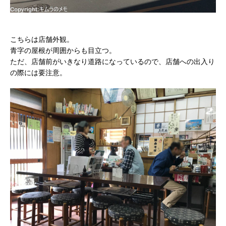
こちらは店舗外観。
青字の屋根が周囲からも目立つ。
ただ、店舗前がいきなり道路になっているので、店舗への出入り
の際には要注意。