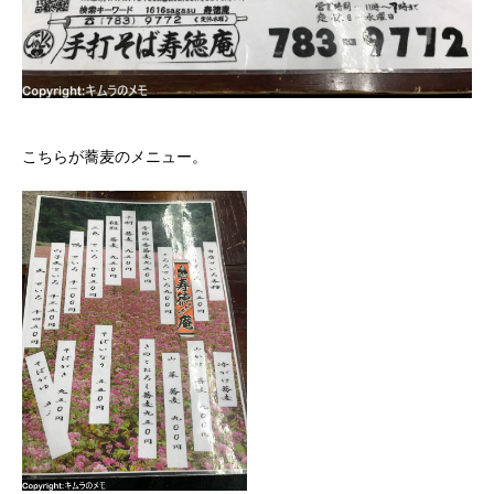
こちらが蕎麦のメニュー。