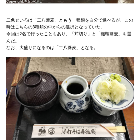
二色せいろは「二八蕎麦」ともう一種類を自分で選べるが、この
時はこちらの3種類の中からの選択となっていた。
今回は2名で行ったこともあり、「芹切り」と「韃靼蕎麦」を選
んだ。
なお、大盛りになるのは「二八蕎麦」となる。