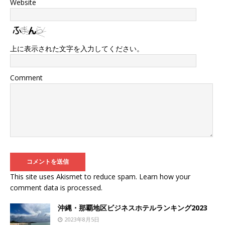
Website
上に表示された文字を入力してください。
Comment
This site uses Akismet to reduce spam.
Learn how your
comment data is processed
.
沖縄・那覇地区ビジネスホテルランキング2023
2023年8月5日