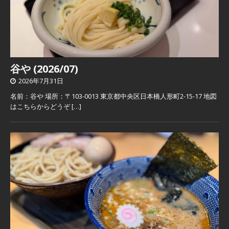
谷や (2026/07)
2026年7月31日
名前：谷や 場所：〒103-0013 東京都中央区日本橋人形町2-15-17 地図
はこちらからどうぞ
[…]