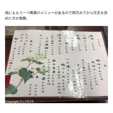
他にももう一つ蕎麦のメニューがあるので両方みてから注文を決
めた方が無難。