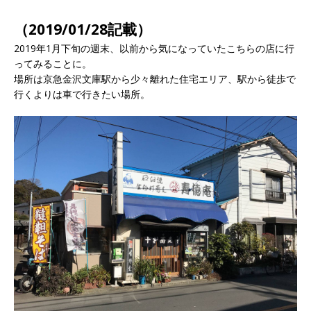
（2019/01/28記載）
2019年1月下旬の週末、以前から気になっていたこちらの店に行
ってみることに。
場所は京急金沢文庫駅から少々離れた住宅エリア、駅から徒歩で
行くよりは車で行きたい場所。