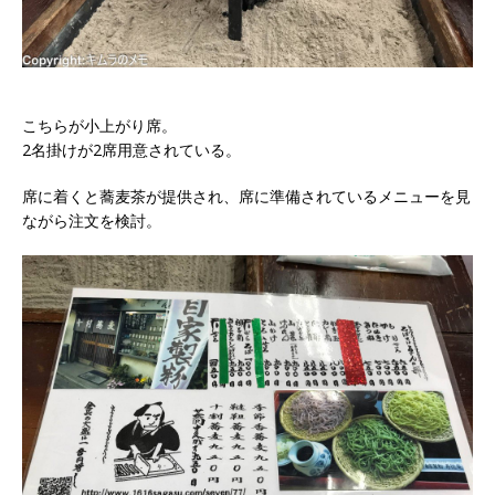
こちらが小上がり席。
2名掛けが2席用意されている。
席に着くと蕎麦茶が提供され、席に準備されているメニューを見
ながら注文を検討。