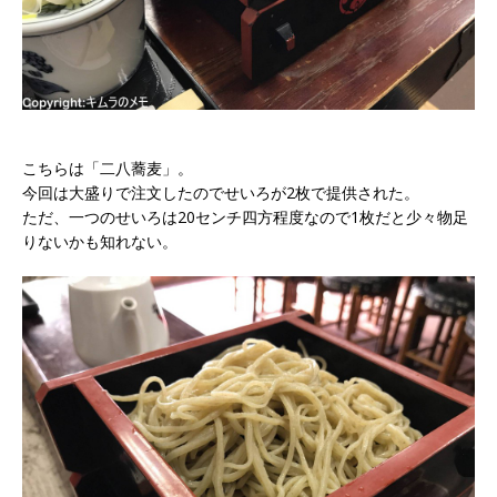
こちらは「二八蕎麦」。
今回は大盛りで注文したのでせいろが2枚で提供された。
ただ、一つのせいろは20センチ四方程度なので1枚だと少々物足
りないかも知れない。