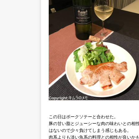
この日はポークソテーと合わせた。
豚の甘い脂とジューシーな肉の味わいとの相
はないので少々負けてしまう感じもある。
肉系よりも淡い魚系の料理との相性が良いか