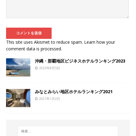
This site uses Akismet to reduce spam.
Learn how your
comment data is processed
.
沖縄・那覇地区ビジネスホテルランキング2023
2023年8月5日
みなとみらい地区ホテルランキング2021
2021年1月2日