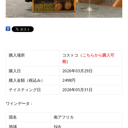
購入場所
コストコ（
こちらから購入可
能
）
購入日
2026年03月29日
購入金額（税込み）
2498円
テイスティング日
2026年05月31日
ワインデータ：
国名
南アフリカ
地域
N/A