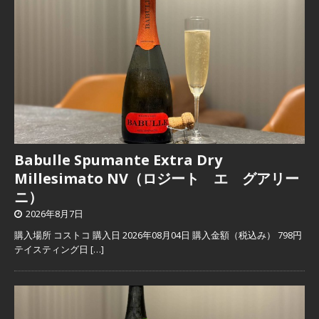
Babulle Spumante Extra Dry
Millesimato NV（ロジート エ グアリー
ニ）
2026年8月7日
購入場所 コストコ 購入日 2026年08月04日 購入金額（税込み） 798円
テイスティング日
[…]