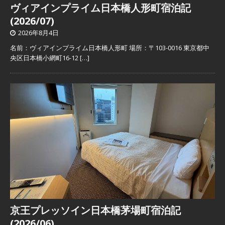
ヴィアインプライム日本橋人形町宿泊記
(2026/07)
2026年8月4日
名前：ヴィアインプライム日本橋人形町 場所：〒103-0016 東京都中
央区日本橋小網町16-12
[…]
京王プレッソイン日本橋茅場町宿泊記
(2026/06)