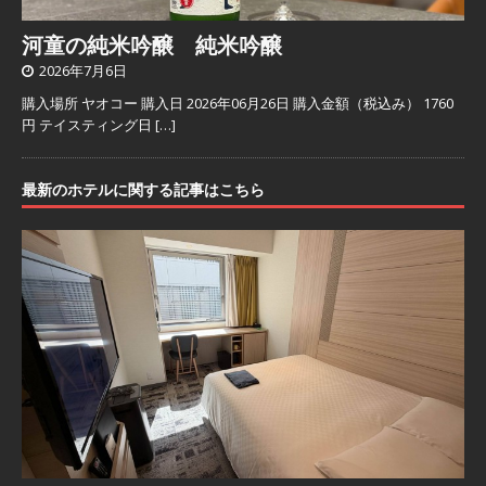
河童の純米吟醸 純米吟醸
2026年7月6日
購入場所 ヤオコー 購入日 2026年06月26日 購入金額（税込み） 1760
円 テイスティング日
[…]
最新のホテルに関する記事はこちら