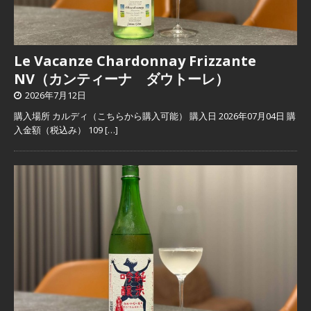
Le Vacanze Chardonnay Frizzante
NV（カンティーナ ダウトーレ）
2026年7月12日
購入場所 カルディ（こちらから購入可能） 購入日 2026年07月04日 購
入金額（税込み） 109
[…]