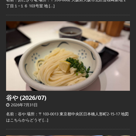
丁目１−１６ 103号室 地
[…]
谷や (2026/07)
2026年7月31日
名前：谷や 場所：〒103-0013 東京都中央区日本橋人形町2-15-17 地図
はこちらからどうぞ
[…]