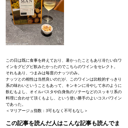
この日は既に食事を終えており、暑かったこともあり冷たい白ワ
インをグビグビ飲みたかったのでこちらのワインをセレクト。
それもあり、つまみは毎度のナッツのみ。
ナッツとの相性は当然良いのだが、このワインは比較的すっきり
系の味わいということもあって、キンキンに冷やして水のように
飲むもよし、オイルパスタや白身魚のソテーなどのスッキリ系の
料理に合わせて頂くもよし、という使い勝手のよいコスパワイン
であった。
＜マリアージュ指数：3可もなく不可もなし＞
この記事を読んだ人はこんな記事も読んでま