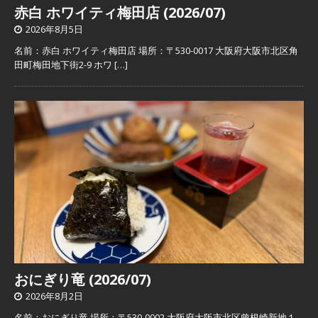
赤白 ホワイティ梅田店 (2026/07)
2026年8月5日
名前：赤白 ホワイティ梅田店 場所：〒530-0017 大阪府大阪市北区角
田町梅田地下街2-9 ホワ
[…]
おにぎり竜 (2026/07)
2026年8月2日
名前：おにぎり竜 場所：〒530-0002 大阪府大阪市北区曾根崎新地１