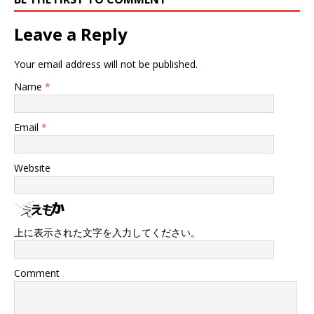
Leave a Reply
Your email address will not be published.
Name
*
Email
*
Website
上に表示された文字を入力してください。
Comment