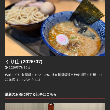
くり山 (2026/07)
2026年7月30日
名前：くり山 場所：〒221-0802 神奈川県横浜市神奈川区六角橋1-17-
29 地図はこちらから
[…]
最新のお酒に関する記事はこちら