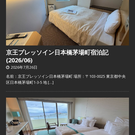
京王プレッソイン日本橋茅場町宿泊記
(2026/06)
2026年7月26日
名前：京王プレッソイン日本橋茅場町 場所：〒103-0025 東京都中央
区日本橋茅場町1-3-5 地
[…]