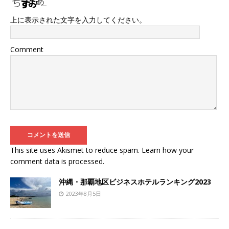
上に表示された文字を入力してください。
Comment
This site uses Akismet to reduce spam.
Learn how your
comment data is processed
.
沖縄・那覇地区ビジネスホテルランキング2023
2023年8月5日