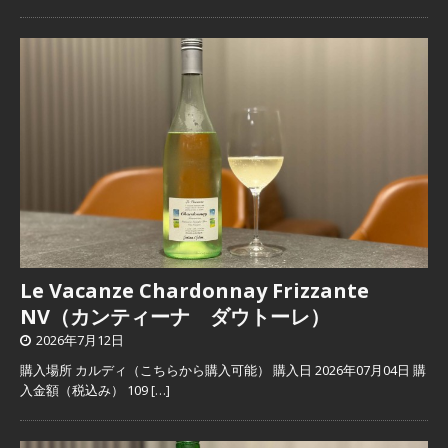
Le Vacanze Chardonnay Frizzante
NV（カンティーナ ダウトーレ）
2026年7月12日
購入場所 カルディ（こちらから購入可能） 購入日 2026年07月04日 購
入金額（税込み） 109
[…]