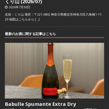
くり山 (2026/07)
2026年7月30日
名前：くり山 場所：〒221-0802 神奈川県横浜市神奈川区六角橋1-17-
29 地図はこちらから
[…]
最新のお酒に関する記事はこちら
Babulle Spumante Extra Dry