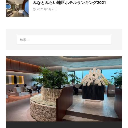
みなとみらい地区ホテルランキング2021
2021年1月2日