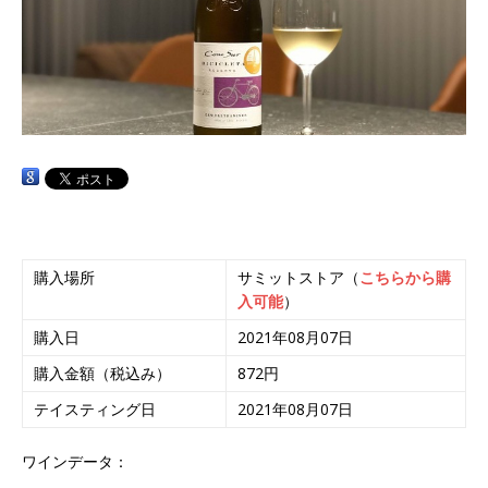
購入場所
サミットストア（
こちらから購
入可能
）
購入日
2021年08月07日
購入金額（税込み）
872円
テイスティング日
2021年08月07日
ワインデータ：