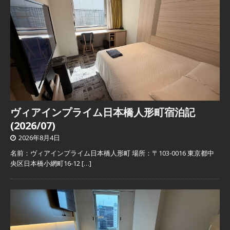
ヴィアインプライム日本橋人形町宿泊記
(2026/07)
2026年8月4日
名前：ヴィアインプライム日本橋人形町 場所：〒103-0016 東京都中
央区日本橋小網町16-12
[…]