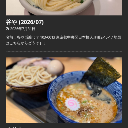
谷や (2026/07)
2026年7月31日
名前：谷や 場所：〒103-0013 東京都中央区日本橋人形町2-15-17 地図
はこちらからどうぞ
[…]