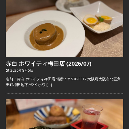
赤白 ホワイティ梅田店 (2026/07)
2026年8月5日
名前：赤白 ホワイティ梅田店 場所：〒530-0017 大阪府大阪市北区角
田町梅田地下街2-9 ホワ
[…]