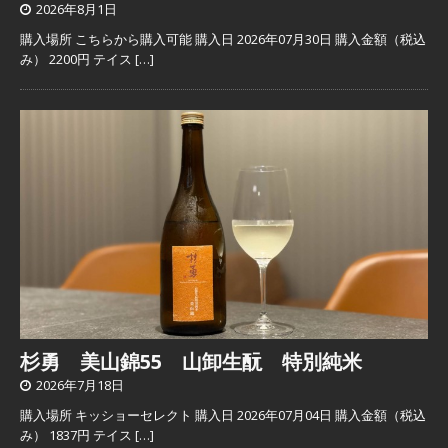
2026年8月1日
購入場所 こちらから購入可能 購入日 2026年07月30日 購入金額（税込
み） 2200円 テイス
[…]
杉勇 美山錦55 山卸生酛 特別純米
2026年7月18日
購入場所 キッショーセレクト 購入日 2026年07月04日 購入金額（税込
み） 1837円 テイス
[…]