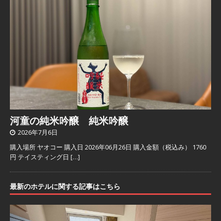
河童の純米吟醸 純米吟醸
2026年7月6日
購入場所 ヤオコー 購入日 2026年06月26日 購入金額（税込み） 1760
円 テイスティング日
[…]
最新のホテルに関する記事はこちら