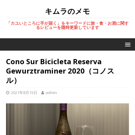
キムラのメモ
「カユいところに手が届く」をキーワードに旅・食・お酒に関す
るレビューを随時更新しています
Cono Sur Bicicleta Reserva
Gewurztraminer 2020（コノス
ル）
2021年8月15日
admin