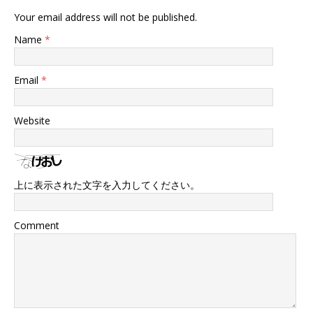
Your email address will not be published.
Name
*
Email
*
Website
上に表示された文字を入力してください。
Comment