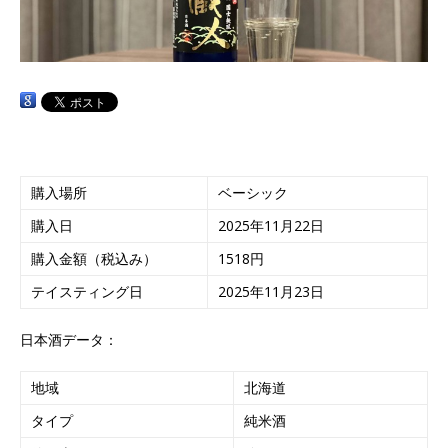
購入場所
ベーシック
購入日
2025年11月22日
購入金額（税込み）
1518円
テイスティング日
2025年11月23日
日本酒データ：
地域
北海道
タイプ
純米酒