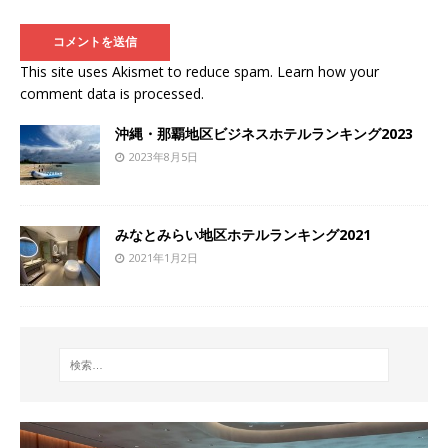
This site uses Akismet to reduce spam.
Learn how your
comment data is processed
.
沖縄・那覇地区ビジネスホテルランキング2023
2023年8月5日
みなとみらい地区ホテルランキング2021
2021年1月2日