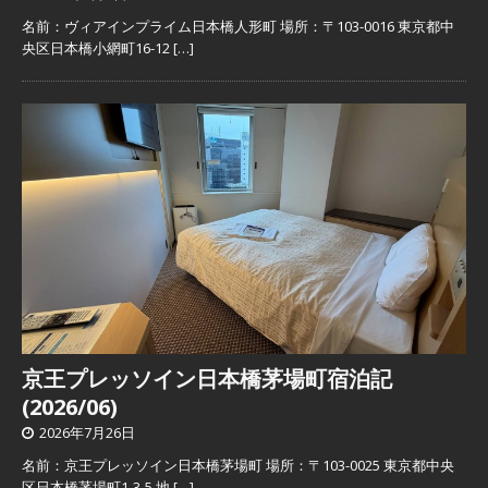
名前：ヴィアインプライム日本橋人形町 場所：〒103-0016 東京都中
央区日本橋小網町16-12
[…]
京王プレッソイン日本橋茅場町宿泊記
(2026/06)
2026年7月26日
名前：京王プレッソイン日本橋茅場町 場所：〒103-0025 東京都中央
区日本橋茅場町1-3-5 地
[…]