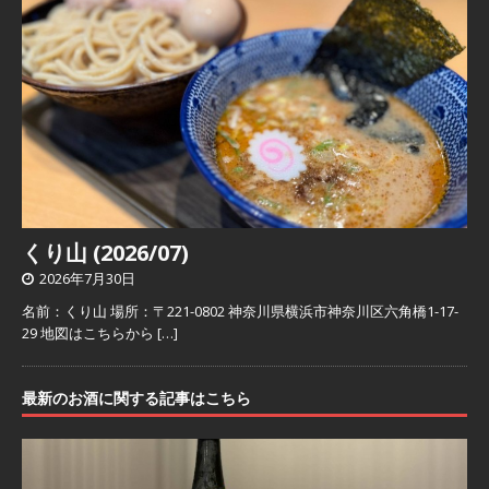
くり山 (2026/07)
2026年7月30日
名前：くり山 場所：〒221-0802 神奈川県横浜市神奈川区六角橋1-17-
29 地図はこちらから
[…]
最新のお酒に関する記事はこちら