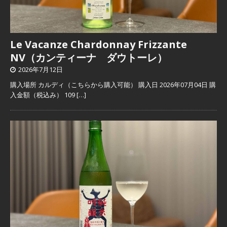
Le Vacanze Chardonnay Frizzante
NV（カンティーナ ダウトーレ）
2026年7月12日
購入場所 カルディ（こちらから購入可能） 購入日 2026年07月04日 購
入金額（税込み） 109
[…]