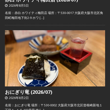
2026年8月5日
名前：赤白 ホワイティ梅田店 場所：〒530-0017 大阪府大阪市北区角
田町梅田地下街2-9 ホワ
[…]
おにぎり竜 (2026/07)
2026年8月2日
名前：おにぎり竜 場所：〒530-0002 大阪府大阪市北区曾根崎新地１