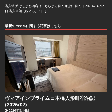
購入場所 はせがわ酒店（こちらから購入可能） 購入日 2026年06月25
日 購入金額（税込み） 1
[…]
最新のホテルに関する記事はこちら
ヴィアインプライム日本橋人形町宿泊記
(2026/07)
2026年8月4日