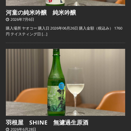
河童の純米吟醸 純米吟醸
2026年7月6日
購入場所 ヤオコー 購入日 2026年06月26日 購入金額（税込み） 1760
円 テイスティング日
[…]
羽根屋 SHINE 無濾過生原酒
2026年6月28日