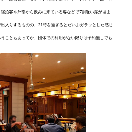
、宿泊客や外部から飲みに来ている客などで7割近い席が埋ま
出入りするものの、21時を過ぎるとだいぶガラッとした感じ
いうこともあってか、団体での利用がない限りは予約無しでも