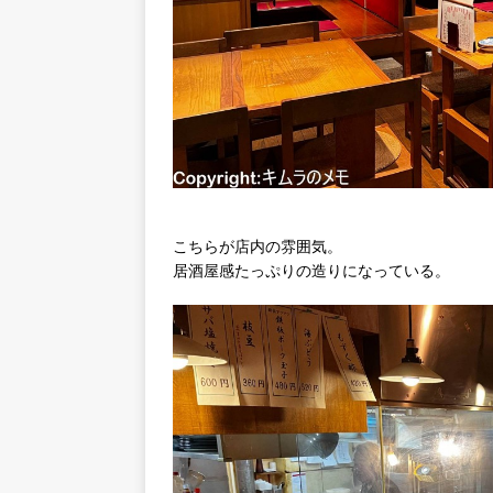
こちらが店内の雰囲気。
居酒屋感たっぷりの造りになっている。