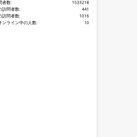
オンライン中の人数:
10