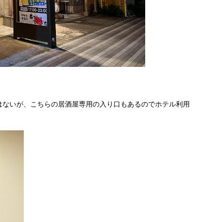
はないが、こちらの居酒屋専用の入り口もあるのでホテル利用