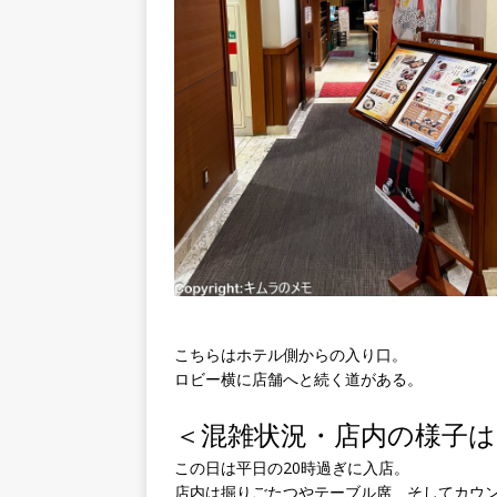
こちらはホテル側からの入り口。
ロビー横に店舗へと続く道がある。
＜混雑状況・店内の様子は
この日は平日の20時過ぎに入店。
店内は掘りごたつやテーブル席、そしてカウン