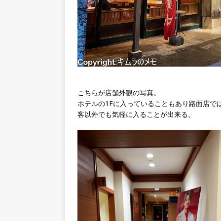
こちらが店舗外観の写真。
ホテルの1Fに入っていることもあり路面店で
客以外でも気軽に入ることが出来る。