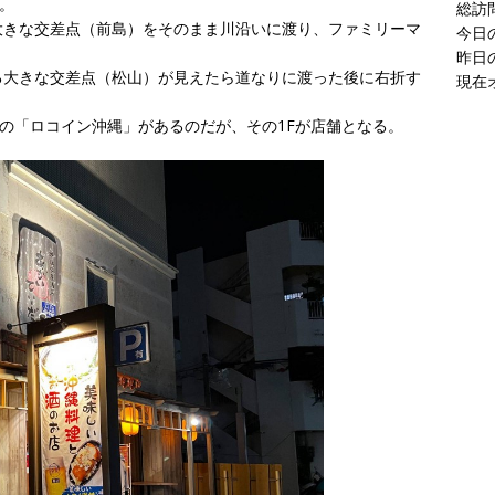
。
現在
大きな交差点（前島）をそのまま川沿いに渡り、ファミリーマ
る大きな交差点（松山）が見えたら道なりに渡った後に右折す
ルの「ロコイン沖縄」があるのだが、その1Fが店舗となる。