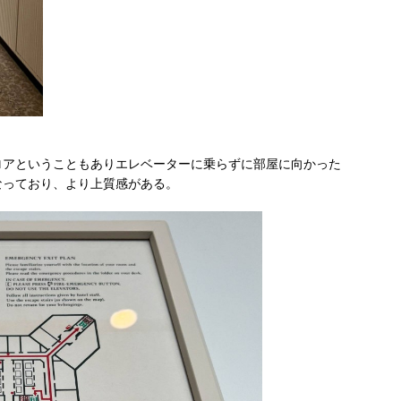
ロアということもありエレベーターに乗らずに部屋に向かった
なっており、より上質感がある。