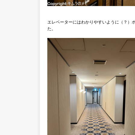
エレベーターにはわかりやすいように（？）
た。