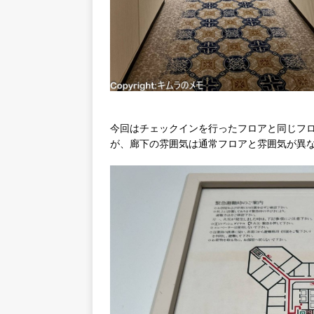
今回はチェックインを行ったフロアと同じフ
が、廊下の雰囲気は通常フロアと雰囲気が異