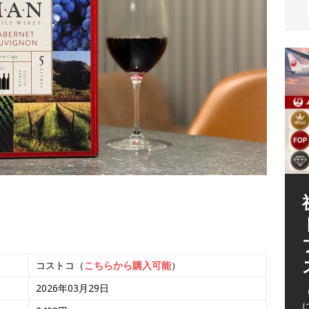
（
コストコ（
こちらから購入可能
）
2026年03月29日