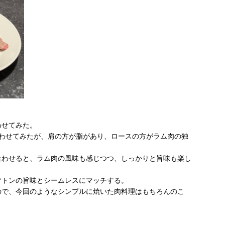
わせてみた。
合わせてみたが、肩の方が脂があり、ロースの方がラム肉の独
合わせると、ラム肉の風味も感じつつ、しっかりと旨味も楽し
マトンの旨味とシームレスにマッチする。
ので、今回のようなシンプルに焼いた肉料理はもちろんのこ