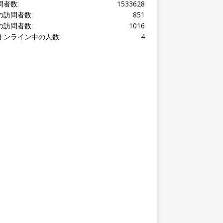
オンライン中の人数:
4