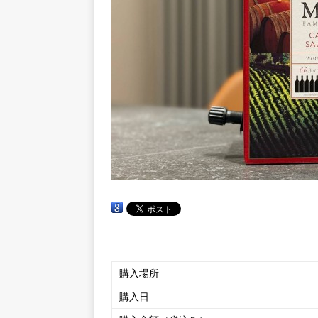
購入場所
購入日