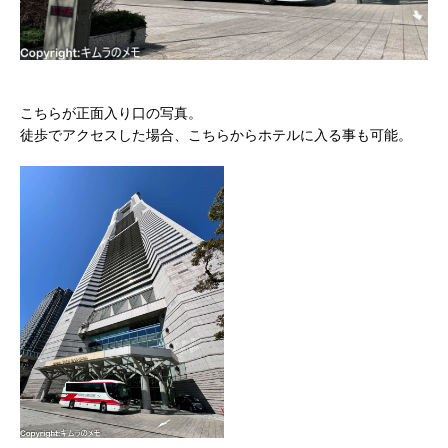
こちらが正面入り口の写真。
徒歩でアクセスした場合、こちらからホテルに入る事も可能。