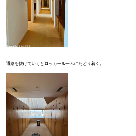
通路を抜けていくとロッカールームにたどり着く。