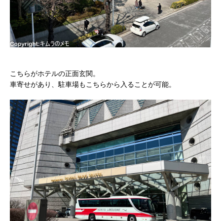
こちらがホテルの正面玄関。
車寄せがあり、駐車場もこちらから入ることが可能。