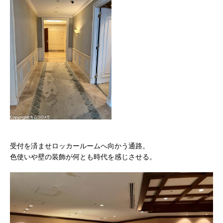
受付を済ませロッカールームへ向かう通路。
色使いや壁の装飾が何とも時代を感じさせる。