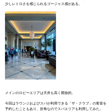
少しレトロさを感じられるゴージャス感がある。
メインのロビーエリアは天井も高く開放的。
今回はラウンジおよびスパが利用できる「ザ・クラブ」の客室を
予約したこともあり、折角なのでスパエリアも利用してみた。