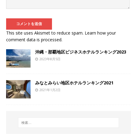
This site uses Akismet to reduce spam.
Learn how your
comment data is processed
.
沖縄・那覇地区ビジネスホテルランキング2023
2023年8月5日
みなとみらい地区ホテルランキング2021
2021年1月2日