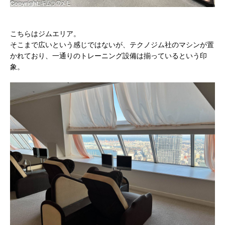
こちらはジムエリア。
そこまで広いという感じではないが、テクノジム社のマシンが置
かれており、一通りのトレーニング設備は揃っているという印
象。