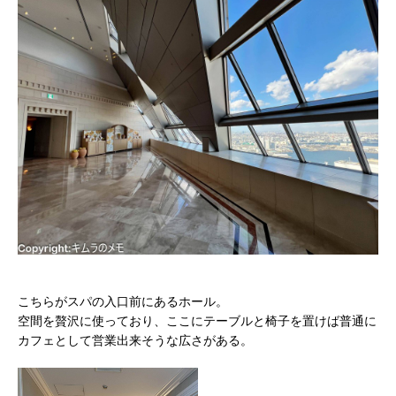
こちらがスパの入口前にあるホール。
空間を贅沢に使っており、ここにテーブルと椅子を置けば普通に
カフェとして営業出来そうな広さがある。