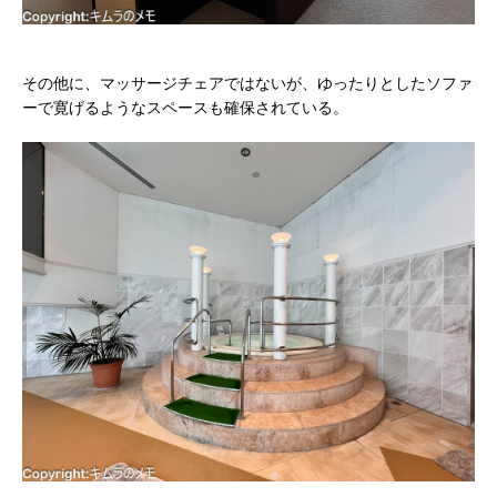
その他に、マッサージチェアではないが、ゆったりとしたソファ
ーで寛げるようなスペースも確保されている。