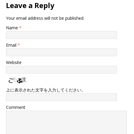
Leave a Reply
Your email address will not be published.
Name
*
Email
*
Website
上に表示された文字を入力してください。
Comment