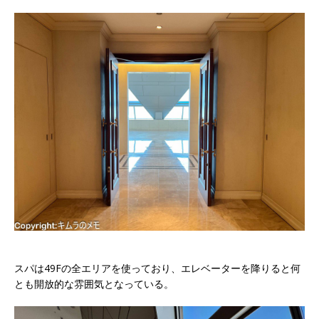
スパは49Fの全エリアを使っており、エレベーターを降りると何
とも開放的な雰囲気となっている。