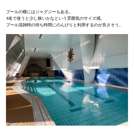
プールの横にはジャグジーもある。
4名で使うと少し狭いかなという雰囲気のサイズ感。
プール混雑時の待ち時間にのんびりと利用するのが良さそう。