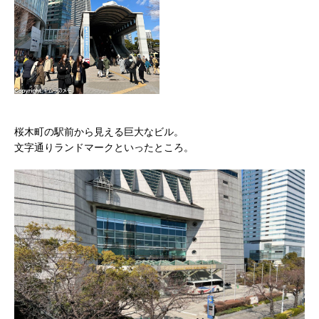
桜木町の駅前から見える巨大なビル。
文字通りランドマークといったところ。