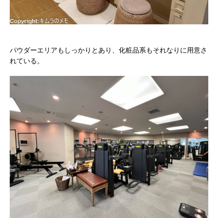
パウダーエリアもしっかりとあり、化粧品系もそれなりに用意さ
れている。