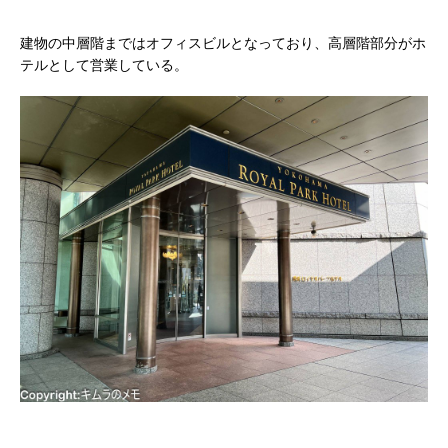
建物の中層階まではオフィスビルとなっており、高層階部分がホ
テルとして営業している。