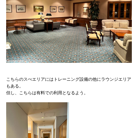
こちらのスぺエリアにはトレーニング設備の他にラウンジエリア
もある。
但し、こちらは有料での利用となるよう。