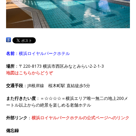
名前
：横浜ロイヤルパークホテル
場所
：〒220-8173 横浜市西区みなとみらい2-2-1-3
地図はこちらからどうぞ
交通手段
：JR根岸線 桜木町駅 直結徒歩5分
また行きたい度
：＝☆☆☆☆＝横浜エリア唯一無二の地上200メ
ートル以上からの絶景を楽しめる老舗ホテル
外部リンク
：
横浜ロイヤルパークホテルの公式ページへのリンク
備忘録