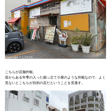
こちらが店舗外観。
昔からある年季の入った掘っ立て小屋のような外観なので、よく
見ないとこちらが目的の店だということを見逃す。