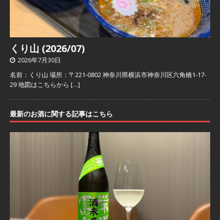
くり山 (2026/07)
2026年7月30日
名前：くり山 場所：〒221-0802 神奈川県横浜市神奈川区六角橋1-17-
29 地図はこちらから
[…]
最新のお酒に関する記事はこちら