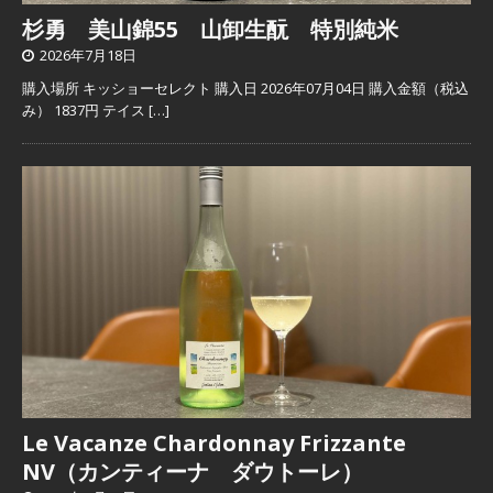
杉勇 美山錦55 山卸生酛 特別純米
2026年7月18日
購入場所 キッショーセレクト 購入日 2026年07月04日 購入金額（税込
み） 1837円 テイス
[…]
Le Vacanze Chardonnay Frizzante
NV（カンティーナ ダウトーレ）