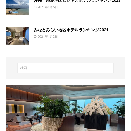
沖縄・那覇地区ビジネスホテルランキング2023
2023年8月5日
みなとみらい地区ホテルランキング2021
2021年1月2日