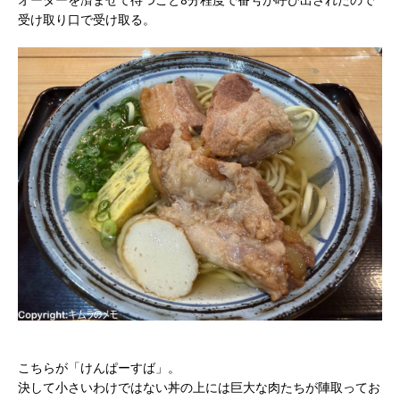
受け取り口で受け取る。
こちらが「けんぱーすば」。
決して小さいわけではない丼の上には巨大な肉たちが陣取ってお