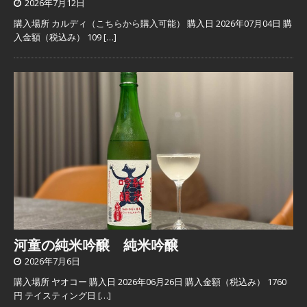
2026年7月12日
購入場所 カルディ（こちらから購入可能） 購入日 2026年07月04日 購
入金額（税込み） 109
[…]
河童の純米吟醸 純米吟醸
2026年7月6日
購入場所 ヤオコー 購入日 2026年06月26日 購入金額（税込み） 1760
円 テイスティング日
[…]