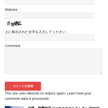
Website
上に表示された文字を入力してください。
Comment
This site uses Akismet to reduce spam.
Learn how your
comment data is processed
.