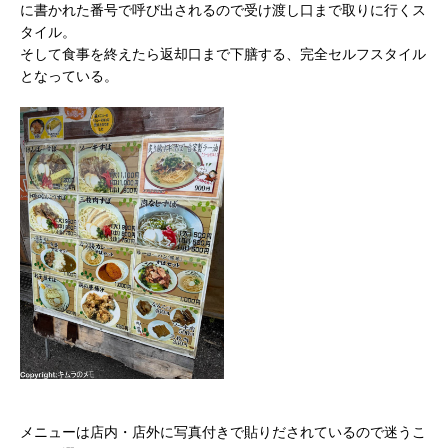
に書かれた番号で呼び出されるので受け渡し口まで取りに行くス
タイル。
そして食事を終えたら返却口まで下膳する、完全セルフスタイル
となっている。
メニューは店内・店外に写真付きで貼りだされているので迷うこ