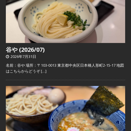
谷や (2026/07)
2026年7月31日
名前：谷や 場所：〒103-0013 東京都中央区日本橋人形町2-15-17 地図
はこちらからどうぞ
[…]