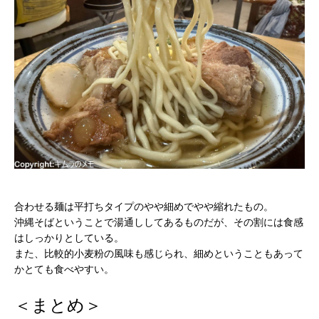
合わせる麺は平打ちタイプのやや細めでやや縮れたもの。
沖縄そばということで湯通ししてあるものだが、その割には食感
はしっかりとしている。
また、比較的小麦粉の風味も感じられ、細めということもあって
かとても食べやすい。
＜まとめ＞