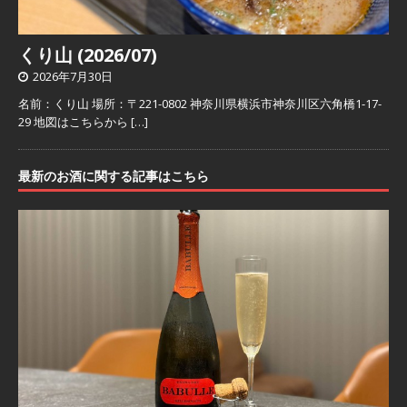
くり山 (2026/07)
2026年7月30日
名前：くり山 場所：〒221-0802 神奈川県横浜市神奈川区六角橋1-17-
29 地図はこちらから
[…]
最新のお酒に関する記事はこちら