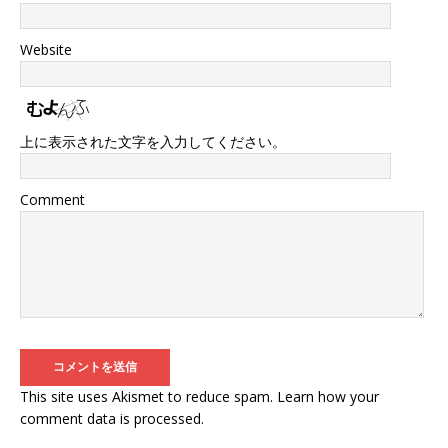
Website
上に表示された文字を入力してください。
Comment
This site uses Akismet to reduce spam.
Learn how your
comment data is processed
.