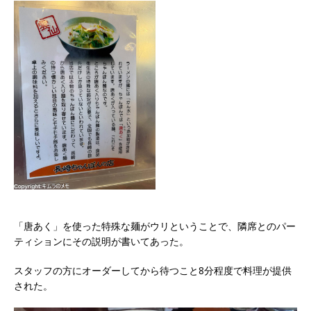
「唐あく」を使った特殊な麺がウリということで、隣席とのパー
ティションにその説明が書いてあった。
スタッフの方にオーダーしてから待つこと8分程度で料理が提供
された。