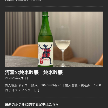
河童の純米吟醸 純米吟醸
2026年7月6日
購入場所 ヤオコー 購入日 2026年06月26日 購入金額（税込み） 1760
円 テイスティング日
[…]
最新のホテルに関する記事はこちら