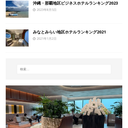
沖縄・那覇地区ビジネスホテルランキング2023
2023年8月5日
みなとみらい地区ホテルランキング2021
2021年1月2日