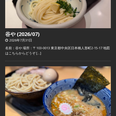
谷や (2026/07)
2026年7月31日
名前：谷や 場所：〒103-0013 東京都中央区日本橋人形町2-15-17 地図
はこちらからどうぞ
[…]