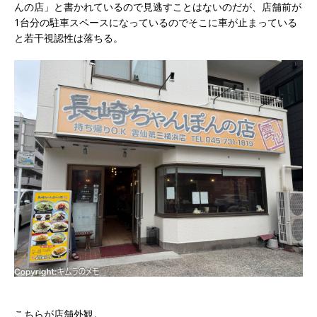
んの店」と書かれているので見逃すことはないのだが、店舗前が
1台分の駐車スペースになっているのでそこに車が止まっている
と若干視認性は落ちる。
こちらが店舗外観。