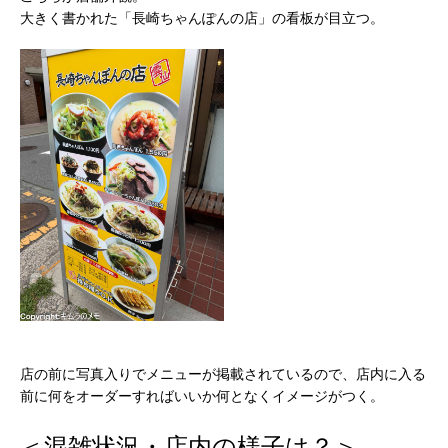
大きく書かれた「長崎ちゃんぽんの店」の看板が目立つ。
店の前に写真入りでメニューが掲載されているので、店内に入る
前に何をオーダーすればいいか何となくイメージがつく。
＜混雑状況・店内の様子は？＞