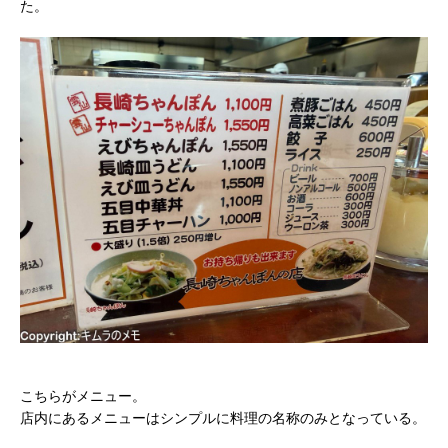
た。
こちらがメニュー。
店内にあるメニューはシンプルに料理の名称のみとなっている。