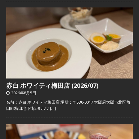
赤白 ホワイティ梅田店 (2026/07)
2026年8月5日
名前：赤白 ホワイティ梅田店 場所：〒530-0017 大阪府大阪市北区角
田町梅田地下街2-9 ホワ
[…]