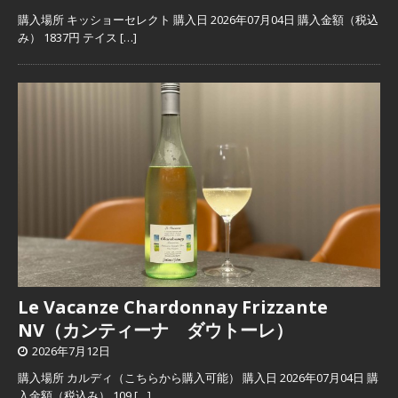
購入場所 キッショーセレクト 購入日 2026年07月04日 購入金額（税込
み） 1837円 テイス
[…]
Le Vacanze Chardonnay Frizzante
NV（カンティーナ ダウトーレ）
2026年7月12日
購入場所 カルディ（こちらから購入可能） 購入日 2026年07月04日 購
入金額（税込み） 109
[…]