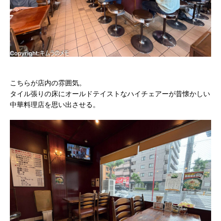
こちらが店内の雰囲気。
タイル張りの床にオールドテイストなハイチェアーが昔懐かしい
中華料理店を思い出させる。