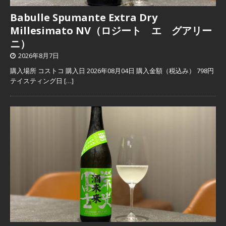
Babulle Spumante Extra Dry
Millesimato NV（ロジート エ グアリー
ニ）
2026年8月7日
購入場所 コストコ 購入日 2026年08月04日 購入金額（税込み） 798円
テイスティング日
[…]