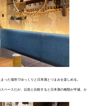
奥まった場所でゆっくりと日本酒とつまみを楽しめる。
のスペースだが、以前と比較すると日本酒の種類が半減、か