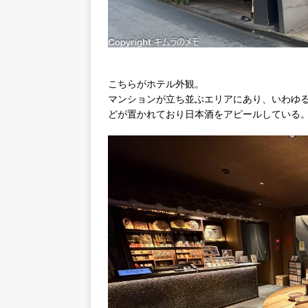
こちらがホテル外観。
マンションが立ち並ぶエリアにあり、いわゆる
どが置かれており日本酒をアピールしている