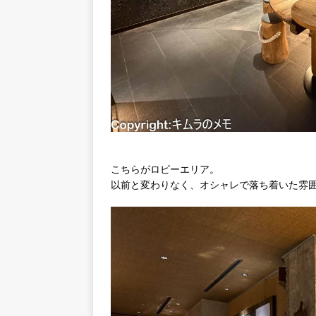
こちらがロビーエリア。
以前と変わりなく、オシャレで落ち着いた雰