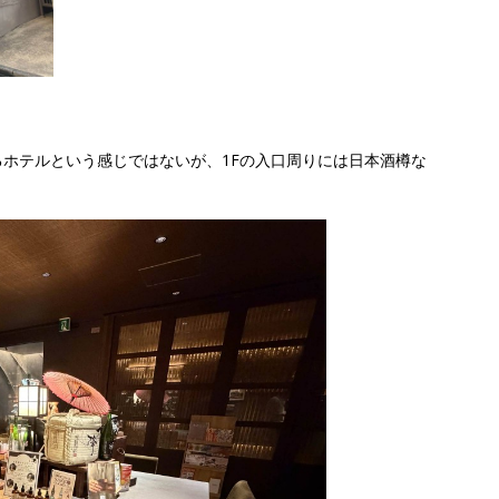
ホテルという感じではないが、1Fの入口周りには日本酒樽な
。