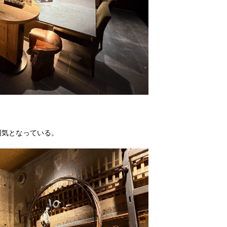
囲気となっている。