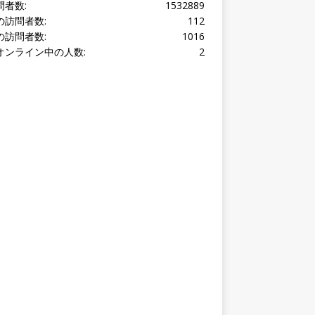
オンライン中の人数:
2