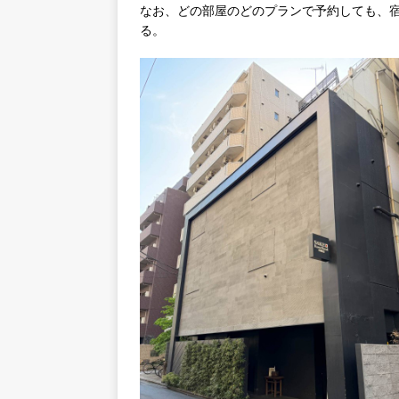
なお、どの部屋のどのプランで予約しても、宿
る。