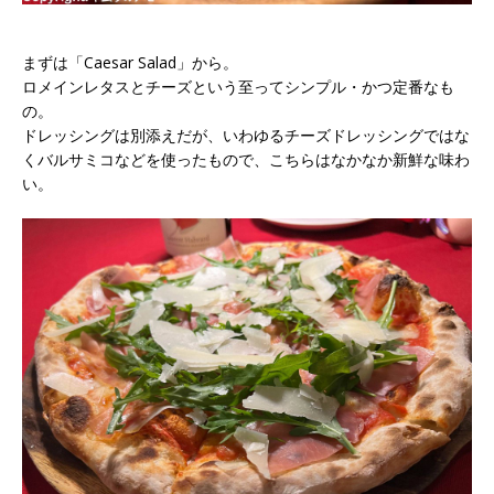
まずは「Caesar Salad」から。
ロメインレタスとチーズという至ってシンプル・かつ定番なも
の。
ドレッシングは別添えだが、いわゆるチーズドレッシングではな
くバルサミコなどを使ったもので、こちらはなかなか新鮮な味わ
い。