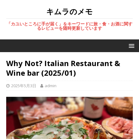
キムラのメモ
「カユいところに手が届く」をキーワードに旅・食・お酒に関す
るレビューを随時更新しています
Why Not? Italian Restaurant &
Wine bar (2025/01)
2025年5月3日
admin