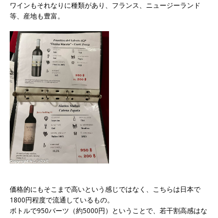
ワインもそれなりに種類があり、フランス、ニュージーランド
等、産地も豊富。
価格的にもそこまで高いという感じではなく、こちらは日本で
1800円程度で流通しているもの。
ボトルで950バーツ（約5000円）ということで、若干割高感はな