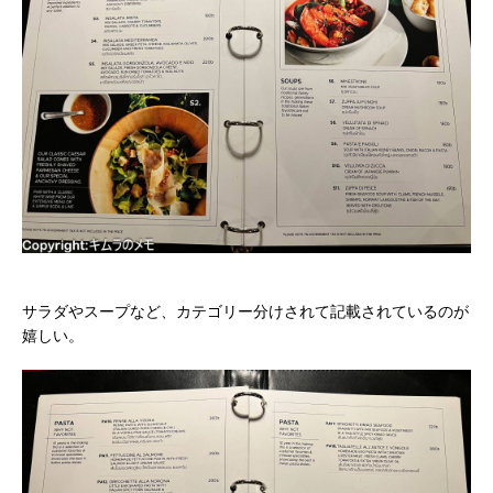
サラダやスープなど、カテゴリー分けされて記載されているのが
嬉しい。