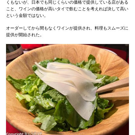
くもないが、日本でも同じくらいの価格で提供している店がある
こと、ワインの価格が高いタイで飲むことを考えれば決して高い
という金額ではない。
オーダーしてから間もなくワインが提供され、料理もスムーズに
提供が開始された。