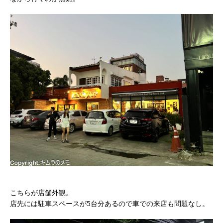
こちらが店舗外観。
店先には駐車スペースが5台分あるので車での来店も問題なし。