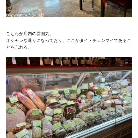
こちらが店内の雰囲気。
オシャレな造りになっており、ここがタイ・チェンマイであるこ
とを忘れる。