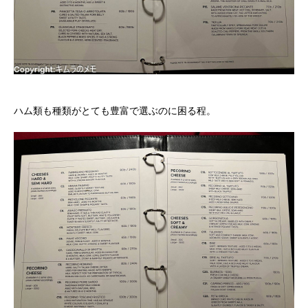
ハム類も種類がとても豊富で選ぶのに困る程。