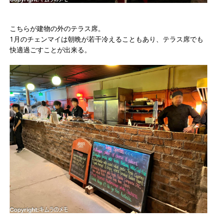
こちらが建物の外のテラス席。
1月のチェンマイは朝晩が若干冷えることもあり、テラス席でも
快適過ごすことが出来る。