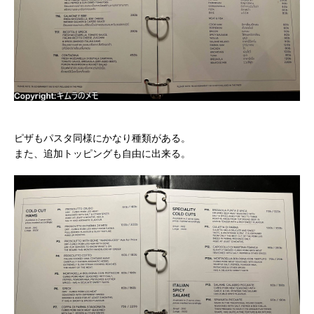
ピザもパスタ同様にかなり種類がある。
また、追加トッピングも自由に出来る。