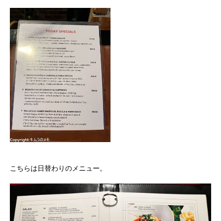
こちらは日替わりのメニュー。