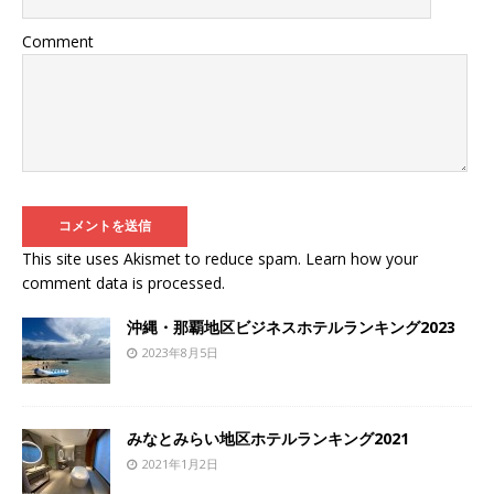
Comment
This site uses Akismet to reduce spam.
Learn how your
comment data is processed
.
沖縄・那覇地区ビジネスホテルランキング2023
2023年8月5日
みなとみらい地区ホテルランキング2021
2021年1月2日