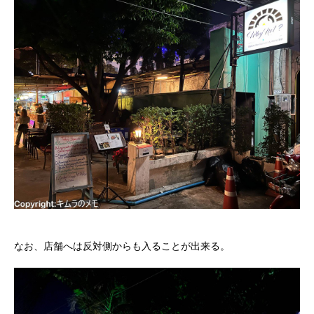
なお、店舗へは反対側からも入ることが出来る。