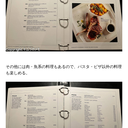
その他には肉・魚系の料理もあるので、パスタ・ピザ以外の料理
も楽しめる。