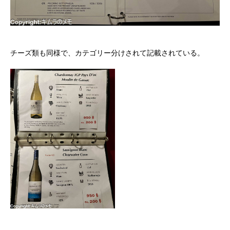
チーズ類も同様で、カテゴリー分けされて記載されている。