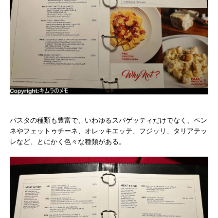
パスタの種類も豊富で、いわゆるスパゲッティだけでなく、ペン
ネやフェットゥチーネ、オレッキエッテ、フジッリ、タリアテッ
レなど、とにかく色々な種類がある。