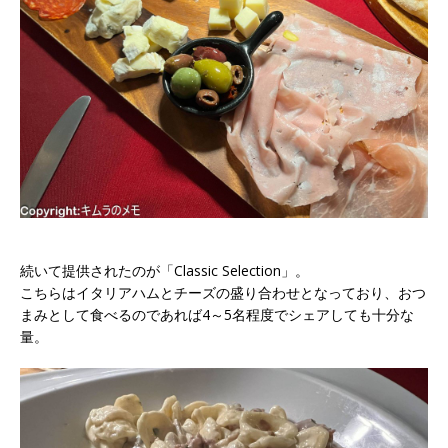
続いて提供されたのが「Classic Selection」。
こちらはイタリアハムとチーズの盛り合わせとなっており、おつ
まみとして食べるのであれば4～5名程度でシェアしても十分な
量。