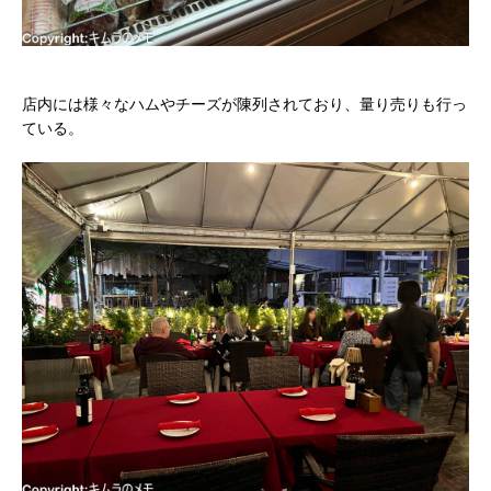
店内には様々なハムやチーズが陳列されており、量り売りも行っ
ている。