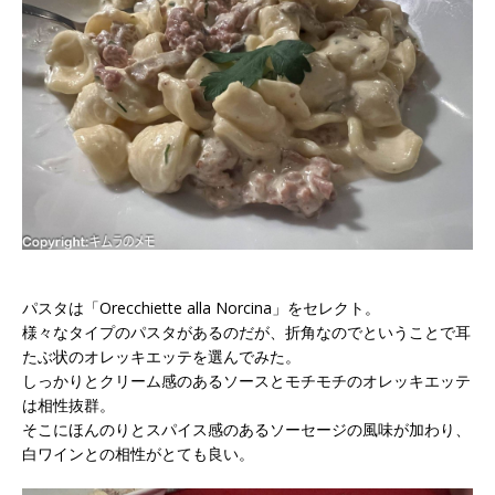
パスタは「Orecchiette alla Norcina」をセレクト。
様々なタイプのパスタがあるのだが、折角なのでということで耳
たぶ状のオレッキエッテを選んでみた。
しっかりとクリーム感のあるソースとモチモチのオレッキエッテ
は相性抜群。
そこにほんのりとスパイス感のあるソーセージの風味が加わり、
白ワインとの相性がとても良い。