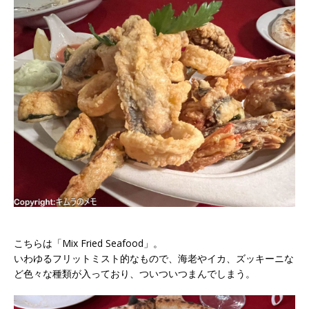
こちらは「Mix Fried Seafood」。
いわゆるフリットミスト的なもので、海老やイカ、ズッキーニな
ど色々な種類が入っており、ついついつまんでしまう。