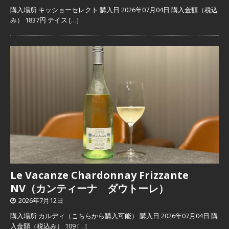
購入場所 キッショーセレクト 購入日 2026年07月04日 購入金額（税込
み） 1837円 テイス
[…]
Le Vacanze Chardonnay Frizzante
NV（カンティーナ ダウトーレ）
2026年7月12日
購入場所 カルディ（こちらから購入可能） 購入日 2026年07月04日 購
入金額（税込み） 109
[…]