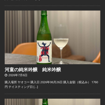
河童の純米吟醸 純米吟醸
2026年7月6日
購入場所 ヤオコー 購入日 2026年06月26日 購入金額（税込み） 1760
円 テイスティング日
[…]