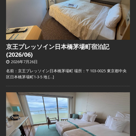
京王プレッソイン日本橋茅場町宿泊記
(2026/06)
2026年7月26日
名前：京王プレッソイン日本橋茅場町 場所：〒103-0025 東京都中央
区日本橋茅場町1-3-5 地
[…]