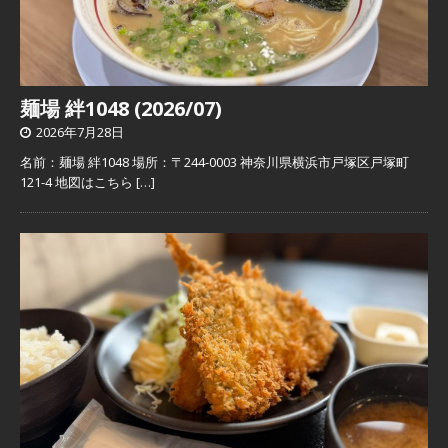
麺場 絆1048 (2026/07)
2026年7月28日
名前：麺場 絆1048 場所：〒244-0003 神奈川県横浜市戸塚区戸塚町
121-4 地図はこちら
[…]