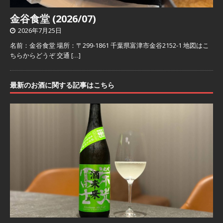
金谷食堂 (2026/07)
2026年7月25日
名前：金谷食堂 場所：〒299-1861 千葉県富津市金谷2152-1 地図はこ
ちらからどうぞ 交通
[…]
最新のお酒に関する記事はこちら