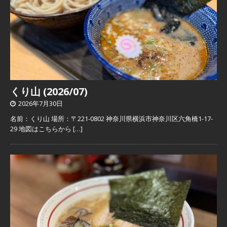
くり山 (2026/07)
2026年7月30日
名前：くり山 場所：〒221-0802 神奈川県横浜市神奈川区六角橋1-17-
29 地図はこちらから
[…]