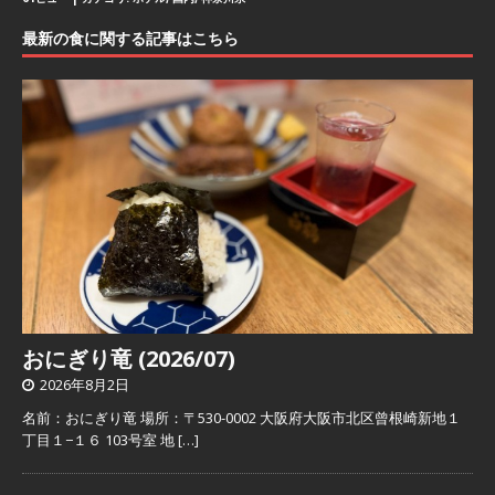
最新の食に関する記事はこちら
おにぎり竜 (2026/07)
2026年8月2日
名前：おにぎり竜 場所：〒530-0002 大阪府大阪市北区曾根崎新地１
丁目１−１６ 103号室 地
[…]