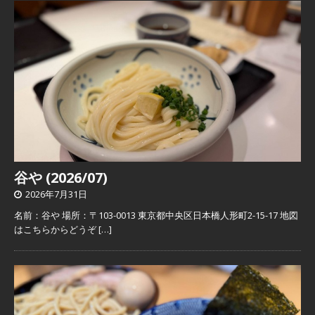
谷や (2026/07)
2026年7月31日
名前：谷や 場所：〒103-0013 東京都中央区日本橋人形町2-15-17 地図
はこちらからどうぞ
[…]