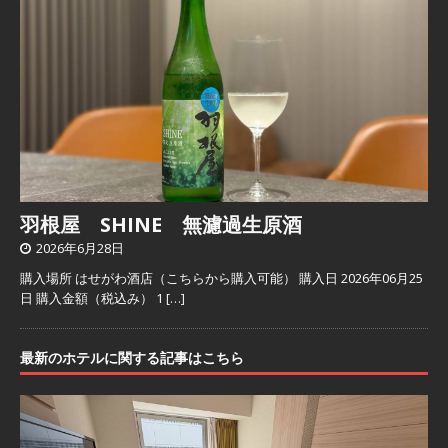
羽根屋 SHINE 無濾過生原酒
2026年6月28日
購入場所 はせがわ酒店（こちらから購入可能） 購入日 2026年06月25
日 購入金額（税込み） 1
[…]
最新のホテルに関する記事はこちら