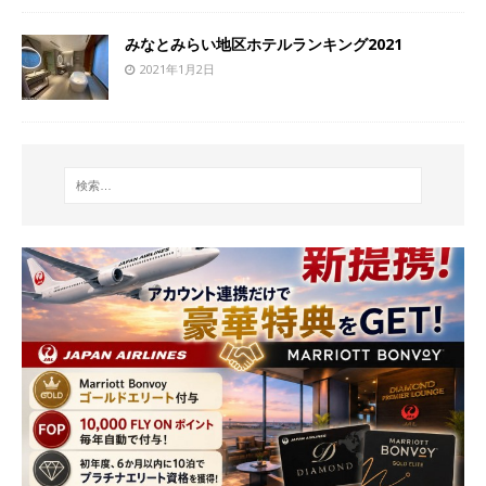
みなとみらい地区ホテルランキング2021
2021年1月2日