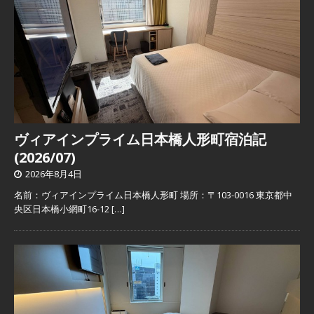
ヴィアインプライム日本橋人形町宿泊記
(2026/07)
2026年8月4日
名前：ヴィアインプライム日本橋人形町 場所：〒103-0016 東京都中
央区日本橋小網町16-12
[…]