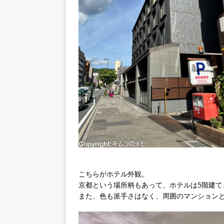
こちらがホテル外観。
京都という場所柄もあって、ホテルは5階建て
また、色も派手さはなく、周囲のマンション