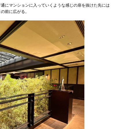
普通にマンションに入っていくような感じの扉を抜けた先には
目の前に広がる。