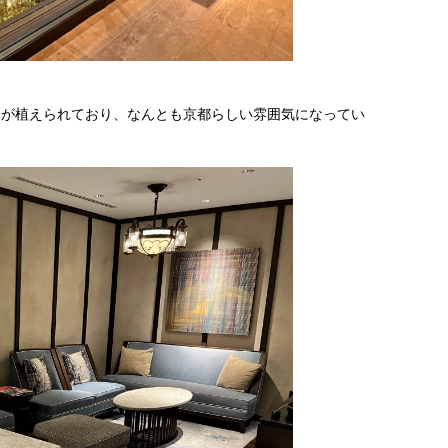
木が植えられており、なんとも京都らしい雰囲気になってい