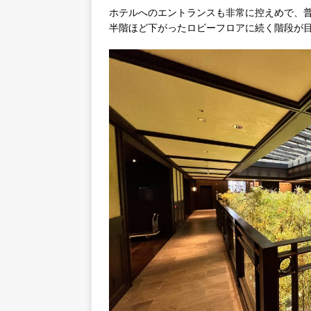
ホテルへのエントランスも非常に控えめで、
半階ほど下がったロビーフロアに続く階段が