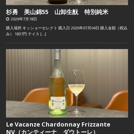
杉勇 美山錦55 山卸生酛 特別純米
2026年7月18日
購入場所 キッショーセレクト 購入日 2026年07月04日 購入金額（税込
み） 1837円 テイス
[…]
Le Vacanze Chardonnay Frizzante
NV（カンティーナ ダウトーレ）