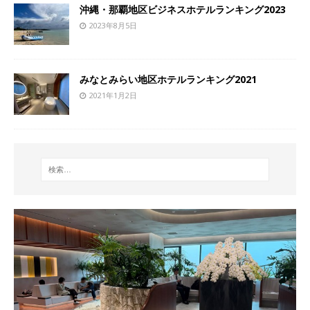
沖縄・那覇地区ビジネスホテルランキング2023
2023年8月5日
みなとみらい地区ホテルランキング2021
2021年1月2日