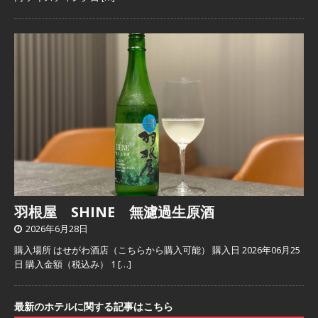
羽根屋 SHINE 無濾過生原酒
2026年6月28日
購入場所 はせがわ酒店（こちらから購入可能） 購入日 2026年06月25
日 購入金額（税込み） 1
[…]
最新のホテルに関する記事はこちら