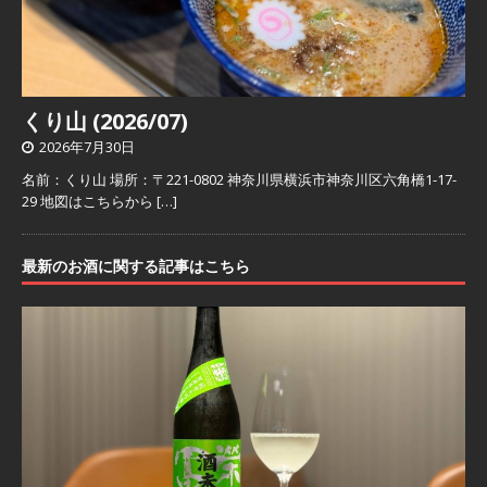
くり山 (2026/07)
2026年7月30日
名前：くり山 場所：〒221-0802 神奈川県横浜市神奈川区六角橋1-17-
29 地図はこちらから
[…]
最新のお酒に関する記事はこちら