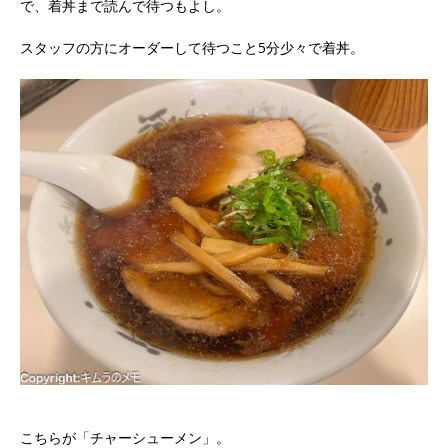
で、着丼まで読んで待つもよし。
スタッフの方にオーダーして待つこと5分少々で着丼。
こちらが「チャーシューメン」。