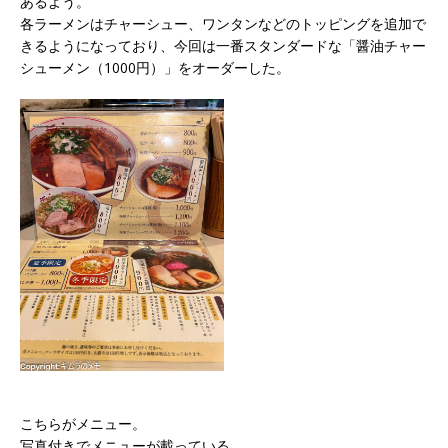
あるよう。
各ラーメンはチャーシュー、ワンタンなどのトッピングを追加で
きるようになっており、今回は一番スタンダードな「醤油チャー
シューメン（1000円）」をオーダーした。
こちらがメニュー。
写真付きでメニューが載っている。