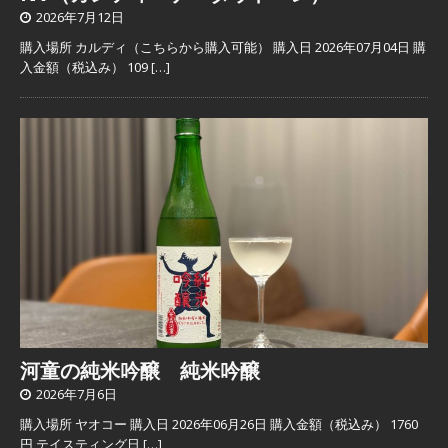
2026年7月12日
購入場所 カルディ（こちらから購入可能） 購入日 2026年07月04日 購
入金額（税込み） 109
[…]
河童の純米吟醸 純米吟醸
2026年7月6日
購入場所 ヤオコー 購入日 2026年06月26日 購入金額（税込み） 1760
円 テイスティング日
[…]