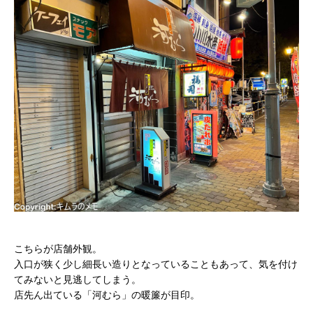
こちらが店舗外観。
入口が狭く少し細長い造りとなっていることもあって、気を付け
てみないと見逃してしまう。
店先ん出ている「河むら」の暖簾が目印。