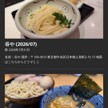
谷や (2026/07)
2026年7月31日
名前：谷や 場所：〒103-0013 東京都中央区日本橋人形町2-15-17 地図
はこちらからどうぞ
[…]