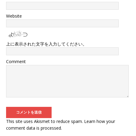
Website
上に表示された文字を入力してください。
Comment
This site uses Akismet to reduce spam.
Learn how your
comment data is processed
.