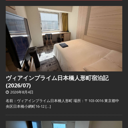
ヴィアインプライム日本橋人形町宿泊記
(2026/07)
2026年8月4日
名前：ヴィアインプライム日本橋人形町 場所：〒103-0016 東京都中
央区日本橋小網町16-12
[…]