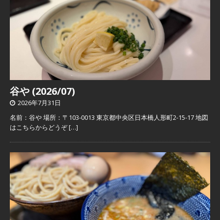
谷や (2026/07)
2026年7月31日
名前：谷や 場所：〒103-0013 東京都中央区日本橋人形町2-15-17 地図
はこちらからどうぞ
[…]