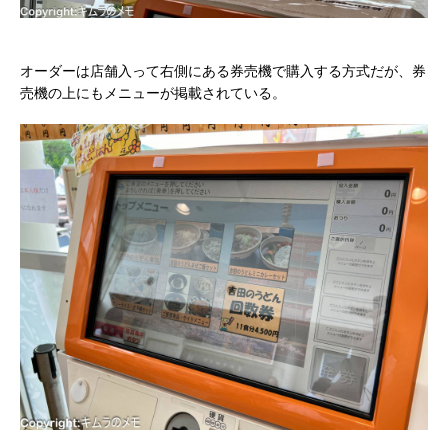
オーダーは店舗入って右側にある券売機で購入する方式だが、券
売機の上にもメニューが掲載されている。