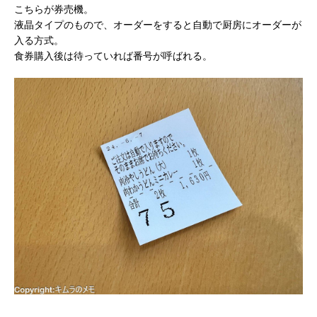
こちらが券売機。
液晶タイプのもので、オーダーをすると自動で厨房にオーダーが
入る方式。
食券購入後は待っていれば番号が呼ばれる。