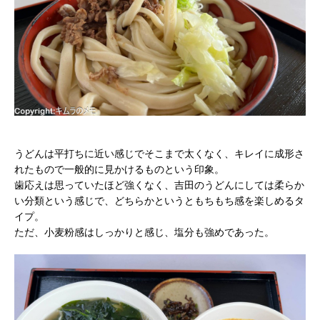
うどんは平打ちに近い感じでそこまで太くなく、キレイに成形さ
れたもので一般的に見かけるものという印象。
歯応えは思っていたほど強くなく、吉田のうどんにしては柔らか
い分類という感じで、どちらかというともちもち感を楽しめるタ
イプ。
ただ、小麦粉感はしっかりと感じ、塩分も強めであった。