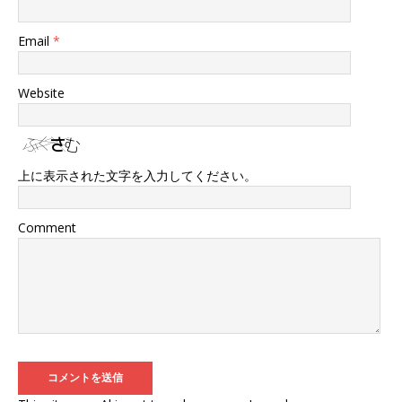
Email
*
Website
上に表示された文字を入力してください。
Comment