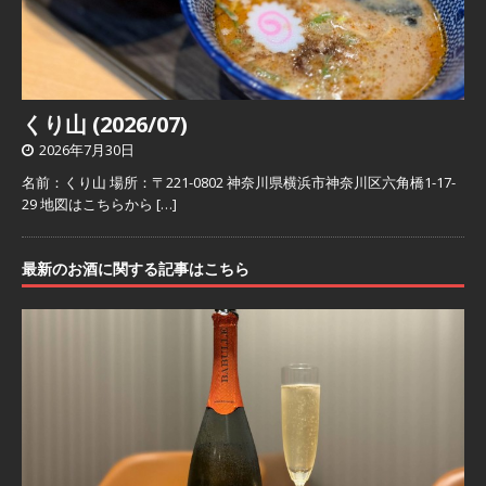
くり山 (2026/07)
2026年7月30日
名前：くり山 場所：〒221-0802 神奈川県横浜市神奈川区六角橋1-17-
29 地図はこちらから
[…]
最新のお酒に関する記事はこちら