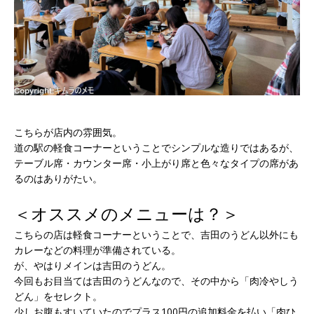
こちらが店内の雰囲気。
道の駅の軽食コーナーということでシンプルな造りではあるが、
テーブル席・カウンター席・小上がり席と色々なタイプの席があ
るのはありがたい。
＜オススメのメニューは？＞
こちらの店は軽食コーナーということで、吉田のうどん以外にも
カレーなどの料理が準備されている。
が、やはりメインは吉田のうどん。
今回もお目当ては吉田のうどんなので、その中から「肉冷やしう
どん」をセレクト。
少しお腹もすいていたのでプラス100円の追加料金を払い「肉ひ