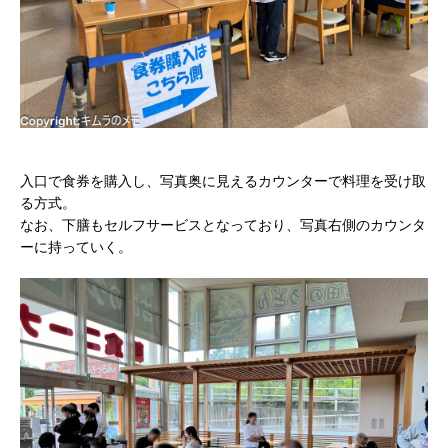
入口で食券を購入し、写真奥に見えるカウンターで料理を受け取
る方式。
なお、下膳もセルフサービスとなっており、写真右側のカウンタ
ーに持っていく。