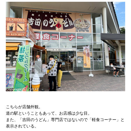
こちらが店舗外観。
道の駅ということもあって、お店感は少な目。
また、「吉田のうどん」専門店ではないので「軽食コーナー」と
表示されている。