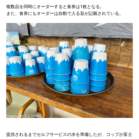
複数品を同時にオーダーすると食券は1枚となる。
また、食券にもオーダーは自動で入る旨が記載されている。
提供されるまでセルフサービスの水を準備したが、コップが富士