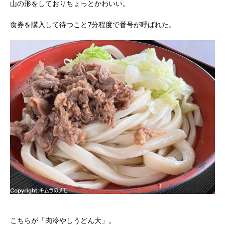
山の形をしておりちょっとかわいい。
食券を購入して待つこと7分程度で番号が呼ばれた。
こちらが「肉冷やしうどん大」。