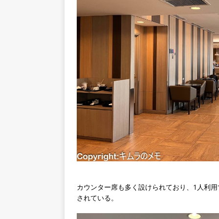
カウンター席も多く設けられており、1人利
されている。