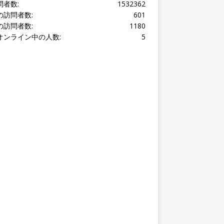
オンライン中の人数:
5