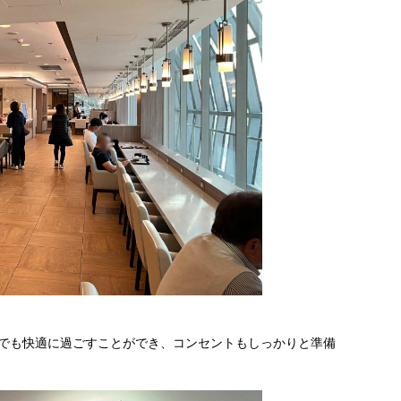
用でも快適に過ごすことができ、コンセントもしっかりと準備