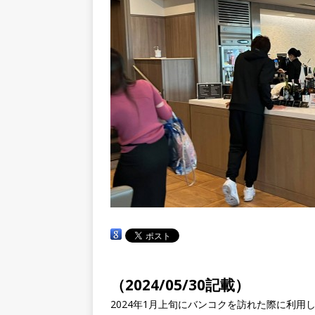
（2024/05/30記載）
2024年1月上旬にバンコクを訪れた際に利用