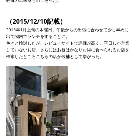
納得の出来るものであった。
（2015/12/10記載）
2015年1月上旬の木曜日、午後からの出張に合わせて少し早めに
出て関内でランチをすることに。
色々と検討したが、レビューサイトで評価が高く、平日しか営業
していないお店、さらにはお昼はかなりお得に食べられるお店を
検索したところこちらの店が候補として挙がった。