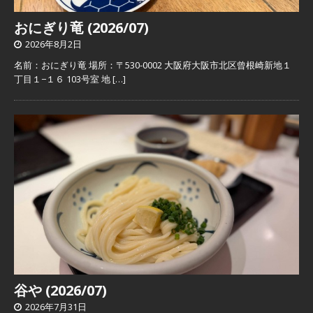
おにぎり竜 (2026/07)
2026年8月2日
名前：おにぎり竜 場所：〒530-0002 大阪府大阪市北区曾根崎新地１
丁目１−１６ 103号室 地
[…]
谷や (2026/07)
2026年7月31日