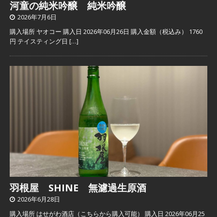
河童の純米吟醸 純米吟醸
2026年7月6日
購入場所 ヤオコー 購入日 2026年06月26日 購入金額（税込み） 1760
円 テイスティング日
[…]
羽根屋 SHINE 無濾過生原酒
2026年6月28日
購入場所 はせがわ酒店（こちらから購入可能） 購入日 2026年06月25