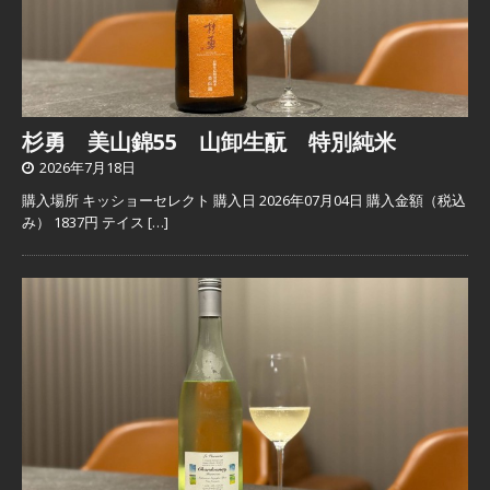
杉勇 美山錦55 山卸生酛 特別純米
2026年7月18日
購入場所 キッショーセレクト 購入日 2026年07月04日 購入金額（税込
み） 1837円 テイス
[…]