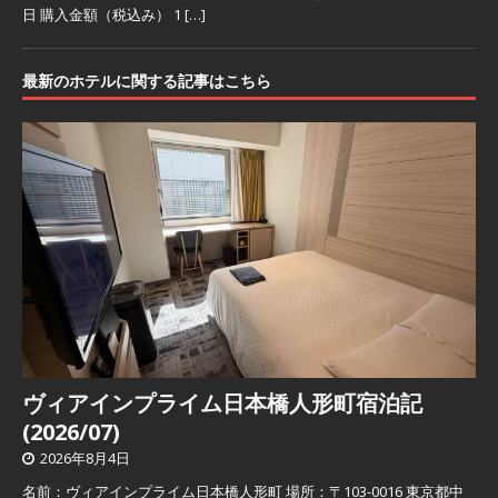
日 購入金額（税込み） 1
[…]
最新のホテルに関する記事はこちら
ヴィアインプライム日本橋人形町宿泊記
(2026/07)
2026年8月4日
名前：ヴィアインプライム日本橋人形町 場所：〒103-0016 東京都中