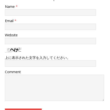
Name
*
Email
*
Website
上に表示された文字を入力してください。
Comment