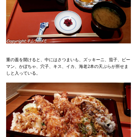
重の蓋を開けると、中にはさつまいも、ズッキーニ、茄子、ピー
マン、かぼちゃ、穴子、キス、イカ、海老2本の天ぷらが所せま
しと入っている。