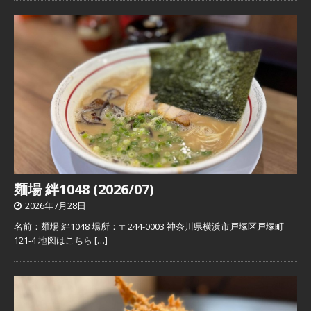
麺場 絆1048 (2026/07)
2026年7月28日
名前：麺場 絆1048 場所：〒244-0003 神奈川県横浜市戸塚区戸塚町
121-4 地図はこちら
[…]