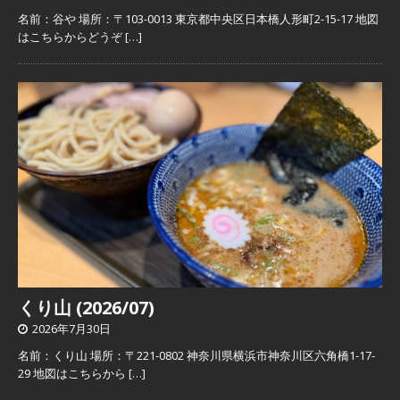
名前：谷や 場所：〒103-0013 東京都中央区日本橋人形町2-15-17 地図
はこちらからどうぞ
[…]
くり山 (2026/07)
2026年7月30日
名前：くり山 場所：〒221-0802 神奈川県横浜市神奈川区六角橋1-17-
29 地図はこちらから
[…]