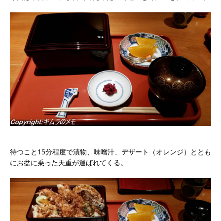
待つこと15分程度で漬物、味噌汁、デザート（オレンジ）ととも
にお盆に乗った天重が運ばれてくる。