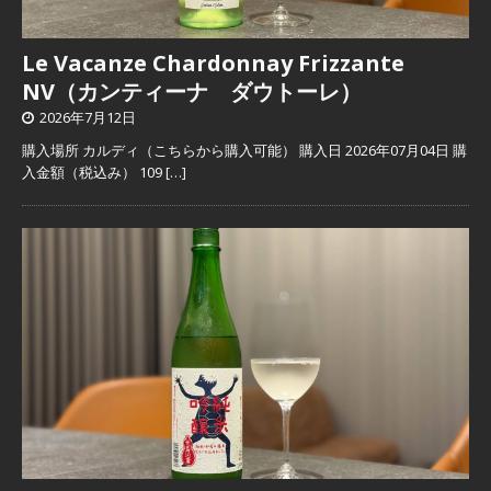
Le Vacanze Chardonnay Frizzante
NV（カンティーナ ダウトーレ）
2026年7月12日
購入場所 カルディ（こちらから購入可能） 購入日 2026年07月04日 購
入金額（税込み） 109
[…]