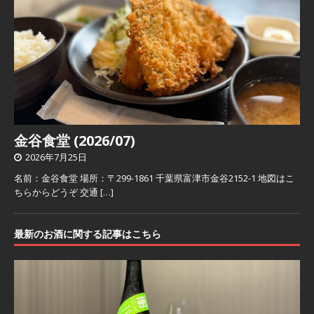
金谷食堂 (2026/07)
2026年7月25日
名前：金谷食堂 場所：〒299-1861 千葉県富津市金谷2152-1 地図はこ
ちらからどうぞ 交通
[…]
最新のお酒に関する記事はこちら