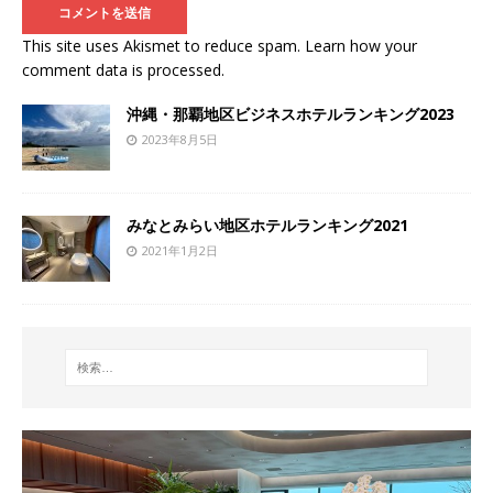
This site uses Akismet to reduce spam.
Learn how your
comment data is processed
.
沖縄・那覇地区ビジネスホテルランキング2023
2023年8月5日
みなとみらい地区ホテルランキング2021
2021年1月2日