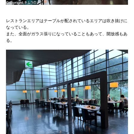
レストランエリアはテーブルが配されているエリアは吹き抜けに
なっている。
また、全面がガラス張りになっていることもあって、開放感もあ
る。