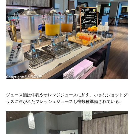
ジュース類は牛乳やオレンジジュースに加え、小さなショットグ
ラスに注がれたフレッシュジュースも複数種準備されている。