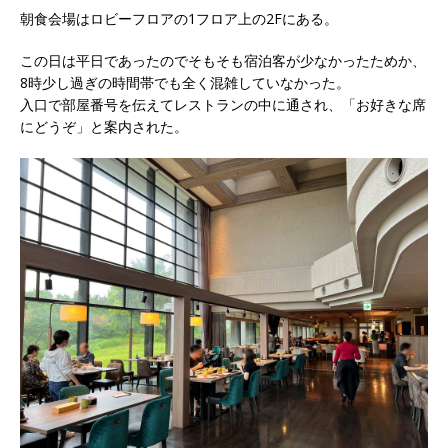
朝食会場はロビーフロアの1フロア上の2Fにある。
この日は平日であったのでそもそも宿泊客が少なかったためか、
8時少し過ぎの時間帯でも全く混雑していなかった。
入口で部屋番号を伝えてレストランの中に通され、「お好きな席
にどうぞ」と案内された。