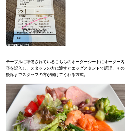
テーブルに準備されているこちらのオーダーシートにオーダー内
容を記入し、スタッフの方に渡すとエッグスタンドで調理、その
後席までスタッフの方が届けてくれる方式。