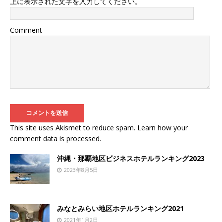
上に表示された文字を入力してください。
Comment
This site uses Akismet to reduce spam.
Learn how your
comment data is processed
.
沖縄・那覇地区ビジネスホテルランキング2023
2023年8月5日
みなとみらい地区ホテルランキング2021
2021年1月2日