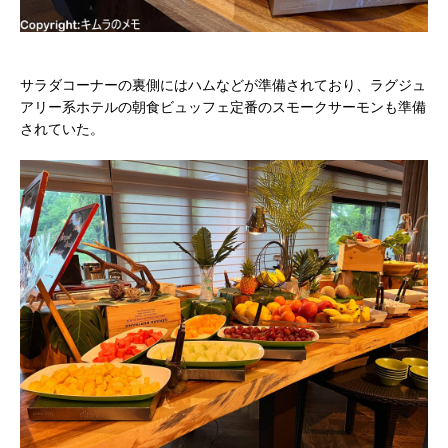
サラダコーナーの裏側にはハムなどが準備されており、ラグジュ
アリー系ホテルの朝食ビュッフェ定番のスモークサーモンも準備
されていた。