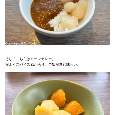
そしてこちらはキーマカレー。
程よくスパイス感があり、ご飯が進む味わい。