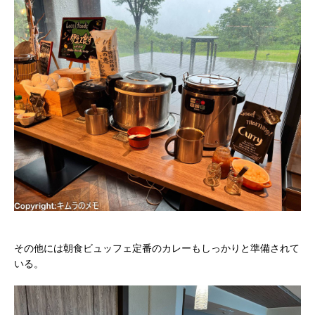
その他には朝食ビュッフェ定番のカレーもしっかりと準備されて
いる。