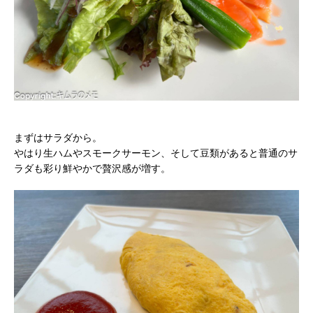
まずはサラダから。
やはり生ハムやスモークサーモン、そして豆類があると普通のサ
ラダも彩り鮮やかで贅沢感が増す。