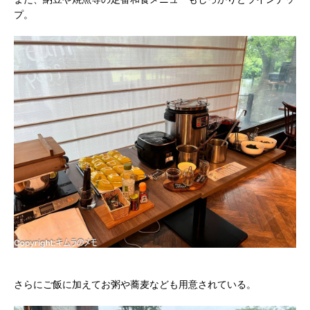
プ。
さらにご飯に加えてお粥や蕎麦なども用意されている。