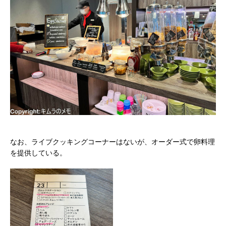
なお、ライブクッキングコーナーはないが、オーダー式で卵料理
を提供している。