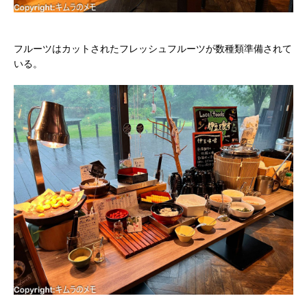
フルーツはカットされたフレッシュフルーツが数種類準備されて
いる。