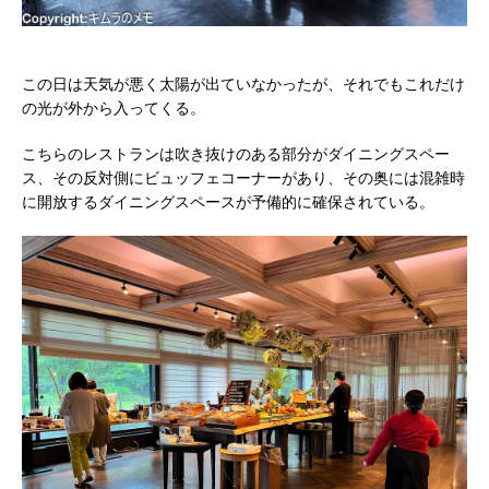
この日は天気が悪く太陽が出ていなかったが、それでもこれだけ
の光が外から入ってくる。
こちらのレストランは吹き抜けのある部分がダイニングスペー
ス、その反対側にビュッフェコーナーがあり、その奥には混雑時
に開放するダイニングスペースが予備的に確保されている。