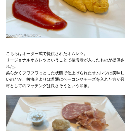
こちらはオーダー式で提供されたオムレツ。
リージョナルオムレツということで桜海老が入ったものが提供さ
れた。
柔らかくフワフワっとした状態で仕上げられたオムレツは美味し
いのだが、桜海老よりは普通にベーコンやチーズを入れた方が具
材としてのマッチングは良さそうという印象。