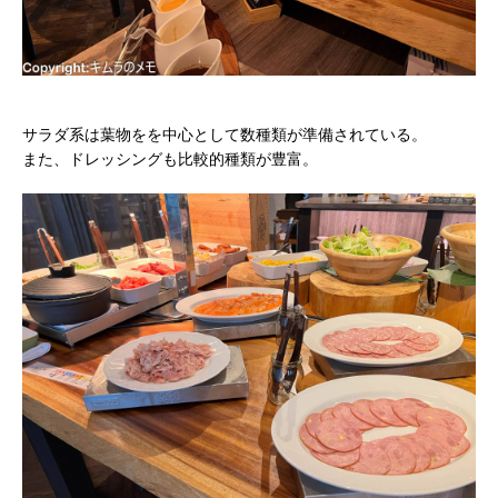
サラダ系は葉物をを中心として数種類が準備されている。
また、ドレッシングも比較的種類が豊富。