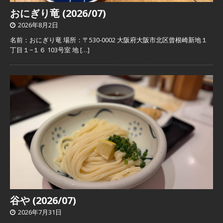
おにぎり竜 (2026/07)
2026年8月2日
名前：おにぎり竜 場所：〒530-0002 大阪府大阪市北区曾根崎新地１
丁目１−１６ 103号室 地
[…]
谷や (2026/07)
2026年7月31日