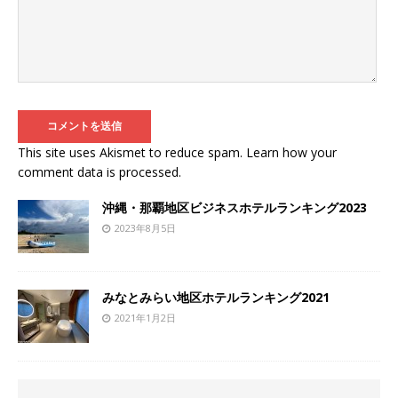
This site uses Akismet to reduce spam.
Learn how your
comment data is processed
.
沖縄・那覇地区ビジネスホテルランキング2023
2023年8月5日
みなとみらい地区ホテルランキング2021
2021年1月2日