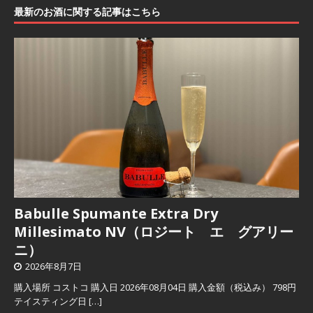
最新のお酒に関する記事はこちら
Babulle Spumante Extra Dry
Millesimato NV（ロジート エ グアリー
ニ）
2026年8月7日
購入場所 コストコ 購入日 2026年08月04日 購入金額（税込み） 798円
テイスティング日
[…]