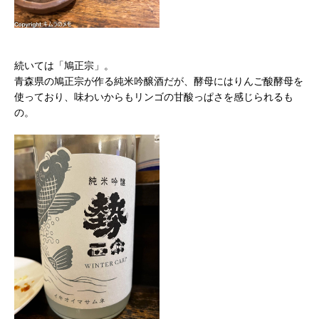
続いては「鳩正宗」。
青森県の鳩正宗が作る純米吟醸酒だが、酵母にはりんご酸酵母を
使っており、味わいからもリンゴの甘酸っぱさを感じられるも
の。