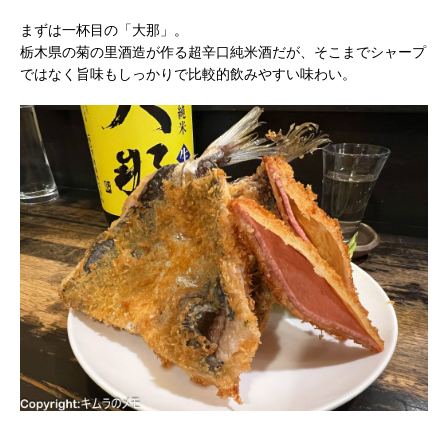
まずは一杯目の「大那」。
栃木県の菊の里酒造が作る超辛口純米酒だが、そこまでシャープ
ではなく旨味もしっかりで比較的飲みやすい味わい。