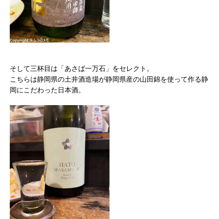
そして三杯目は「あさば一万石」をセレクト。
こちらは静岡県の土井酒造場が静岡県産の山田錦を使って作る静
岡にこだわった日本酒。