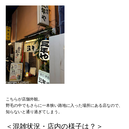
こちらが店舗外観。
野毛の中でもさらに一本狭い路地に入った場所にある店なので、
知らないと通り過ぎてしまう。
＜混雑状況・店内の様子は？＞