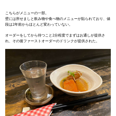
こちらがメニューの一部。
壁には所せましと飲み物や食べ物のメニューが貼られており、値
段は2年前からほとんど変わっていない。
オーダーをしてから待つこと2分程度でまずはお通しが提供さ
れ、その後ファーストオーダーのドリンクが提供された。