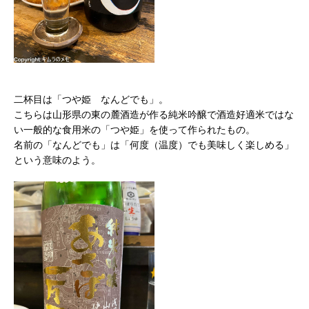
二杯目は「つや姫 なんどでも」。
こちらは山形県の東の麓酒造が作る純米吟醸で酒造好適米ではな
い一般的な食用米の「つや姫」を使って作られたもの。
名前の「なんどでも」は「何度（温度）でも美味しく楽しめる」
という意味のよう。