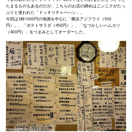
たまるものもあるのだが、こちらのお店の締めはニンニクがたっ
ぷりと使われた「ドッキリチャーハン」。
今回は3杯1000円の地酒を中心に「横浜アジフライ（500
円）」、「ポテトサラダ（450円）」、「なつかしいハムカツ
（400円）」をつまみとしてオーダーした。