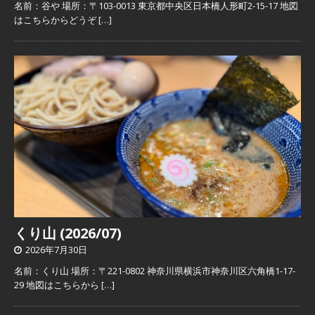
名前：谷や 場所：〒103-0013 東京都中央区日本橋人形町2-15-17 地図
はこちらからどうぞ
[…]
くり山 (2026/07)
2026年7月30日
名前：くり山 場所：〒221-0802 神奈川県横浜市神奈川区六角橋1-17-
29 地図はこちらから
[…]