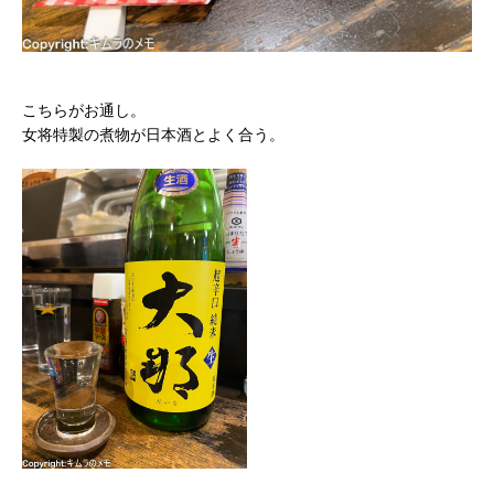
こちらがお通し。
女将特製の煮物が日本酒とよく合う。