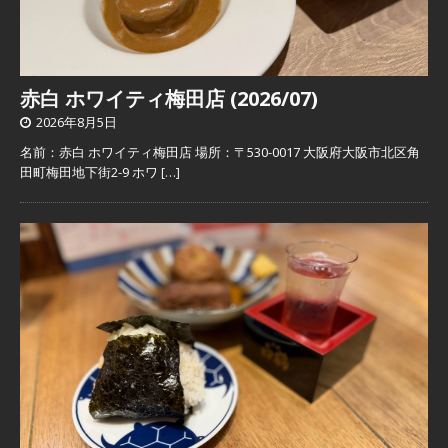
赤白 ホワイティ梅田店 (2026/07)
2026年8月5日
名前：赤白 ホワイティ梅田店 場所：〒530-0017 大阪府大阪市北区角
田町梅田地下街2-9 ホワ
[…]