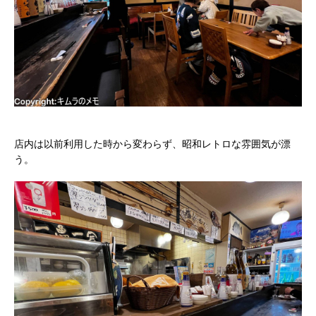
店内は以前利用した時から変わらず、昭和レトロな雰囲気が漂
う。