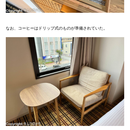
なお、コーヒーはドリップ式のものが準備されていた。