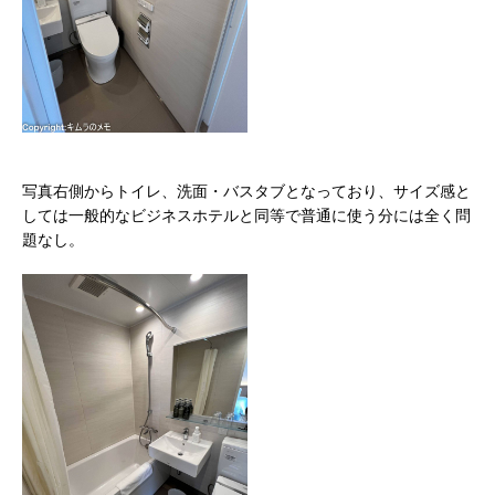
写真右側からトイレ、洗面・バスタブとなっており、サイズ感と
しては一般的なビジネスホテルと同等で普通に使う分には全く問
題なし。