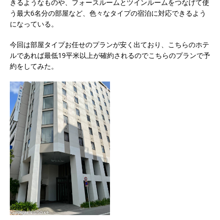
きるようなものや、フォースルームとツインルームをつなげて使
う最大6名分の部屋など、色々なタイプの宿泊に対応できるよう
になっている。
今回は部屋タイプお任せのプランが安く出ており、こちらのホテ
ルであれば最低19平米以上が確約されるのでこちらのプランで予
約をしてみた。