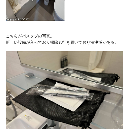
こちらがバスタブの写真。
新しい設備が入っており掃除も行き届いており清潔感がある。