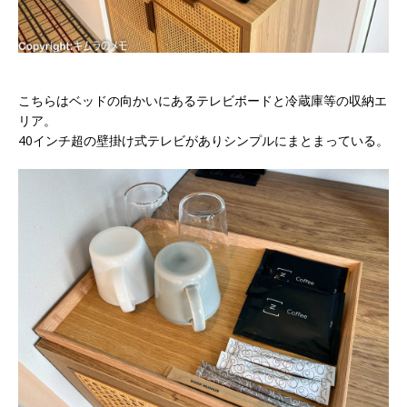
こちらはベッドの向かいにあるテレビボードと冷蔵庫等の収納エ
リア。
40インチ超の壁掛け式テレビがありシンプルにまとまっている。