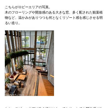
こちらがロビーエリアの写真。
木のフローリングや開放感のある大きな窓、多く配された観葉植
物など、温かみがありつつも何となくリゾート感を感じさせる明
るい造り。