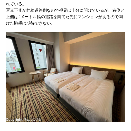
れている。
写真下側が幹線道路側なので視界は十分に開けているが、右側と
上側は4メートル幅の道路を隔てた先にマンションがあるので開
けた眺望は期待できない。