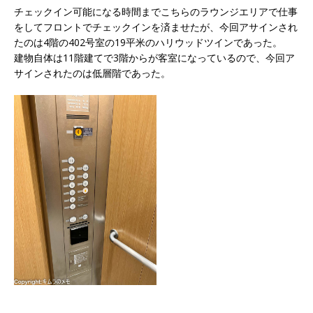
チェックイン可能になる時間までこちらのラウンジエリアで仕事
をしてフロントでチェックインを済ませたが、今回アサインされ
たのは4階の402号室
の19平米のハリウッドツインであった。
建物自体は11階建てで3階からが客室になっているので、今回ア
サインされたのは低層階であった。