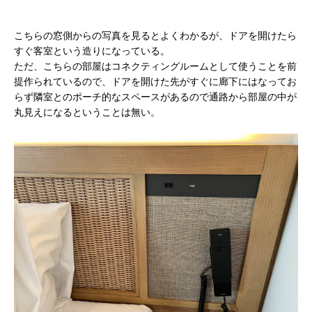
こちらの窓側からの写真を見るとよくわかるが、ドアを開けたら
すぐ客室という造りになっている。
ただ、こちらの部屋はコネクティングルームとして使うことを前
提作られているので、ドアを開けた先がすぐに廊下にはなってお
らず隣室とのポーチ的なスペースがあるので通路から部屋の中が
丸見えになるということは無い。