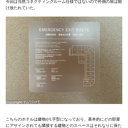
今回は当然コネクティングルーム仕様ではないので外側の扉は開
け放たれていた。
こちらのホテルは建物がL字型になっており、基本的にどの部屋
にアサインされても隣接する建物とのスペースはそれなりに保た