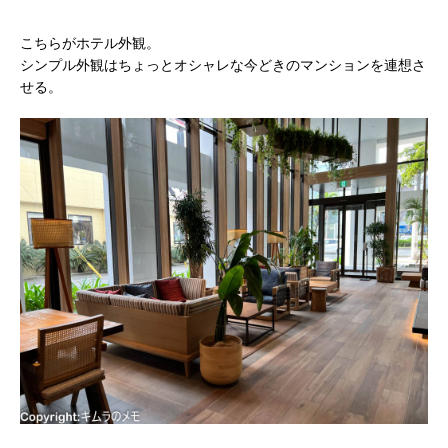
こちらがホテル外観。
シンプル外観はちょっとオシャレな今どきのマンションを連想さ
せる。