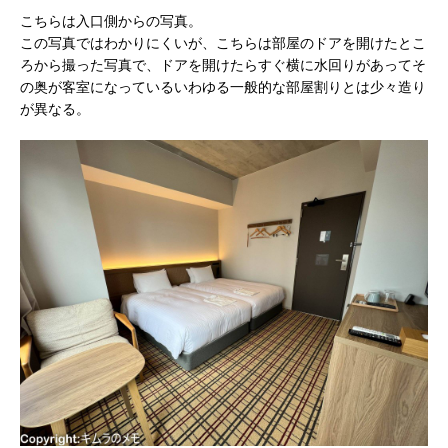
こちらは入口側からの写真。
この写真ではわかりにくいが、こちらは部屋のドアを開けたとこ
ろから撮った写真で、ドアを開けたらすぐ横に水回りがあってそ
の奥が客室になっているいわゆる一般的な部屋割りとは少々造り
が異なる。