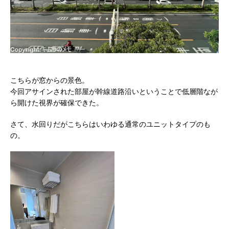
こちらが窓からの景色。
今回アサインされた部屋が幹線道路沿いということで低層階なが
ら開けた視界が確保できた。
さて、水回りだがこちらはいわゆる通常のユニットタイプのも
の。