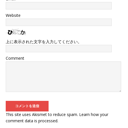
Website
上に表示された文字を入力してください。
Comment
This site uses Akismet to reduce spam.
Learn how your
comment data is processed
.