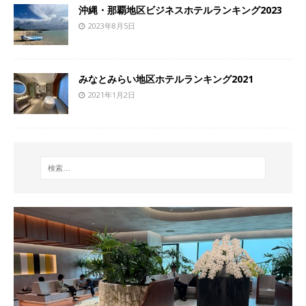
沖縄・那覇地区ビジネスホテルランキング2023
2023年8月5日
みなとみらい地区ホテルランキング2021
2021年1月2日