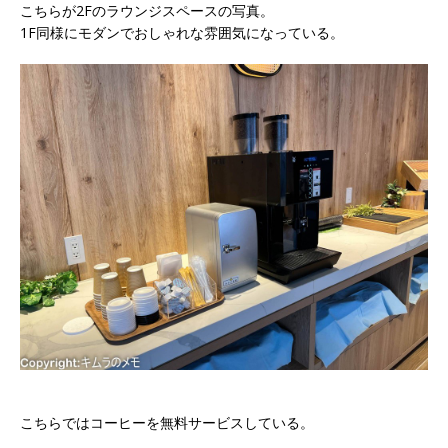
こちらが2Fのラウンジスペースの写真。
1F同様にモダンでおしゃれな雰囲気になっている。
こちらではコーヒーを無料サービスしている。