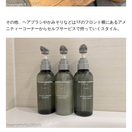
その他、ヘアブラシやかみそりなどは1Fのフロント横にあるアメ
ニティーコーナーからセルフサービスで持っていくスタイル。