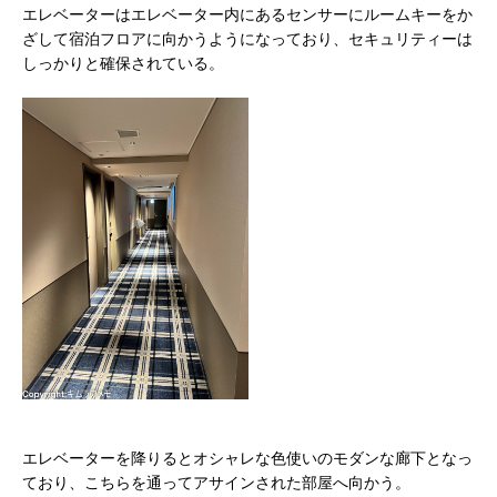
エレベーターはエレベーター内にあるセンサーにルームキーをか
ざして宿泊フロアに向かうようになっており、セキュリティーは
しっかりと確保されている。
エレベーターを降りるとオシャレな色使いのモダンな廊下となっ
ており、こちらを通ってアサインされた部屋へ向かう。