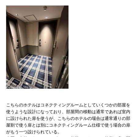
こちらのホテルはコネクティングルームとしていくつかの部屋を
使うような設計になっており、部屋間の移動は通常であれば室内
に設けられた扉を使うが、こちらのホテルの場合は通常通りの部
屋割で使う扉とは別にコネクティングルーム仕様で使う場合の扉
がもう一つ設けられている。