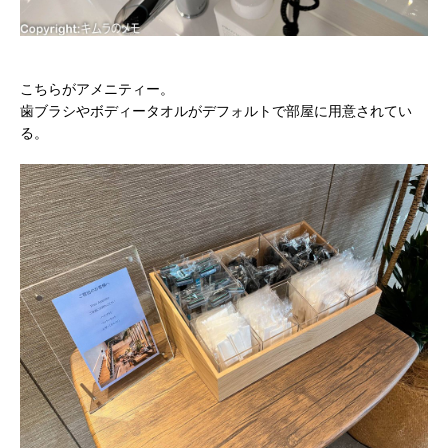
こちらがアメニティー。
歯ブラシやボディータオルがデフォルトで部屋に用意されてい
る。