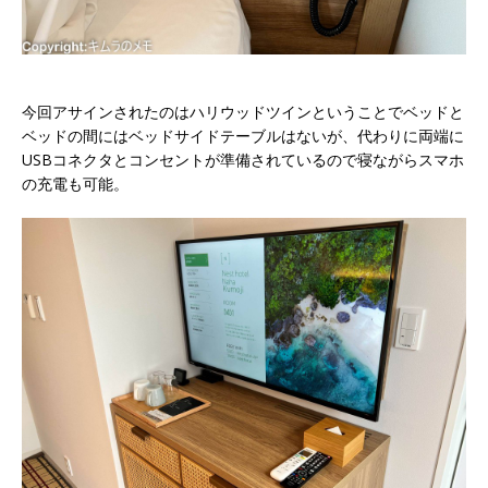
今回アサインされたのはハリウッドツインということでベッドと
ベッドの間にはベッドサイドテーブルはないが、代わりに両端に
USBコネクタとコンセントが準備されているので寝ながらスマホ
の充電も可能。