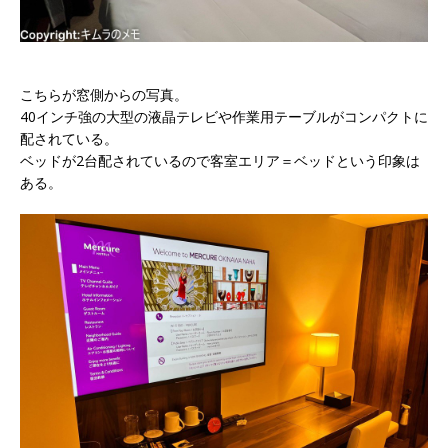
こちらが窓側からの写真。
40インチ強の大型の液晶テレビや作業用テーブルがコンパクトに
配されている。
ベッドが2台配されているので客室エリア＝ベッドという印象は
ある。