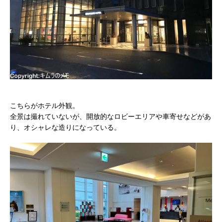
こちらがホテル外観。
全景は撮れていないが、開放的なロビーエリアや車寄せなどがあ
り、オシャレな造りになっている。