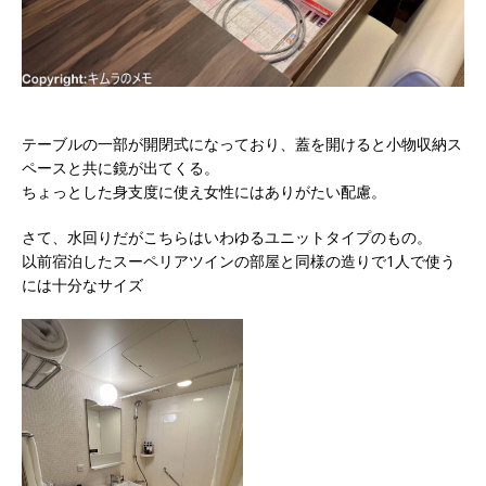
テーブルの一部が開閉式になっており、蓋を開けると小物収納ス
ペースと共に鏡が出てくる。
ちょっとした身支度に使え女性にはありがたい配慮。
さて、水回りだがこちらはいわゆるユニットタイプのもの。
以前宿泊したスーペリアツインの部屋と同様の造りで1人で使う
には十分なサイズ