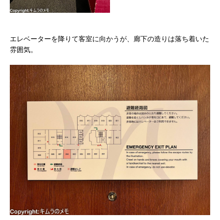
エレベーターを降りて客室に向かうが、廊下の造りは落ち着いた
雰囲気。