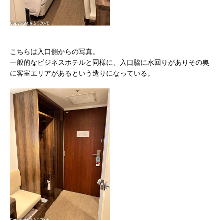
こちらは入口側からの写真。
一般的なビジネスホテルと同様に、入口脇に水回りがありその奥
に客室エリアがあるという造りになっている。