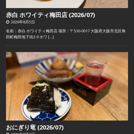
赤白 ホワイティ梅田店 (2026/07)
2026年8月5日
名前：赤白 ホワイティ梅田店 場所：〒530-0017 大阪府大阪市北区角
田町梅田地下街2-9 ホワ
[…]
おにぎり竜 (2026/07)