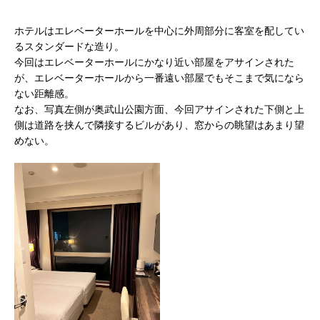
ホテルはエレベーターホールを中心に外周部分に客室を配してい
るスタンダードな造り。
今回はエレベーターホールにかなり近い部屋をアサインされた
が、エレベーターホールから一番遠い部屋でもそこまで気になら
ない距離感。
なお、写真左側が奥武山公園方面、今回アサインされた下側と上
側は道路を挟んで隣接するビルがあり、窓からの眺望はあまり望
めない。