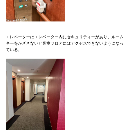
エレベーターはエレベーター内にセキュリティーがあり、ルーム
キーをかざさないと客室フロアにはアクセスできないようになっ
ている。