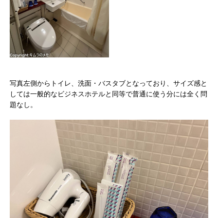
写真左側からトイレ、洗面・バスタブとなっており、サイズ感と
しては一般的なビジネスホテルと同等で普通に使う分には全く問
題なし。