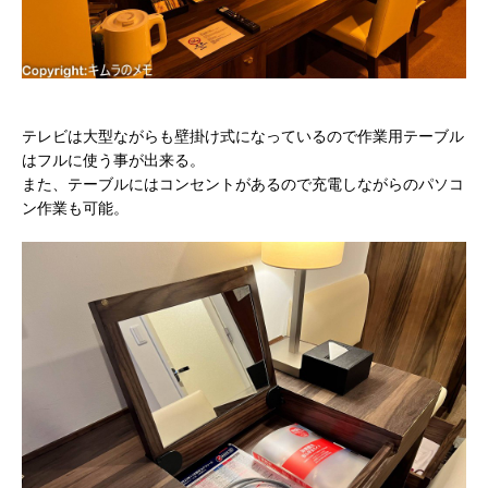
テレビは大型ながらも壁掛け式になっているので作業用テーブル
はフルに使う事が出来る。
また、テーブルにはコンセントがあるので充電しながらのパソコ
ン作業も可能。