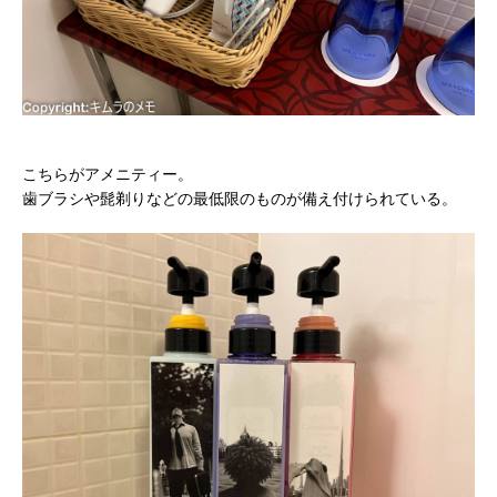
こちらがアメニティー。
歯ブラシや髭剃りなどの最低限のものが備え付けられている。