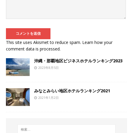
This site uses Akismet to reduce spam.
Learn how your
comment data is processed
.
沖縄・那覇地区ビジネスホテルランキング2023
2023年8月5日
みなとみらい地区ホテルランキング2021
2021年1月2日