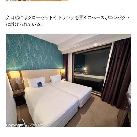
入口脇にはクローゼットやトランクを置くスペースがコンパクト
に設けられている。