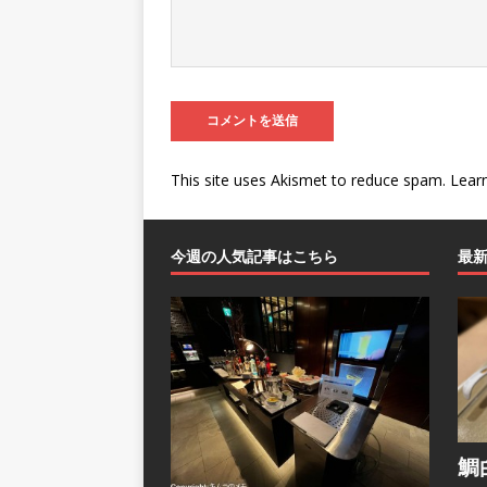
This site uses Akismet to reduce spam.
Lear
今週の人気記事はこちら
最
鯛