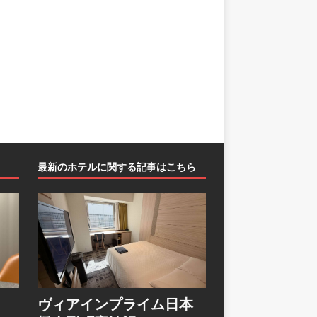
最新のホテルに関する記事はこちら
ヴィアインプライム日本