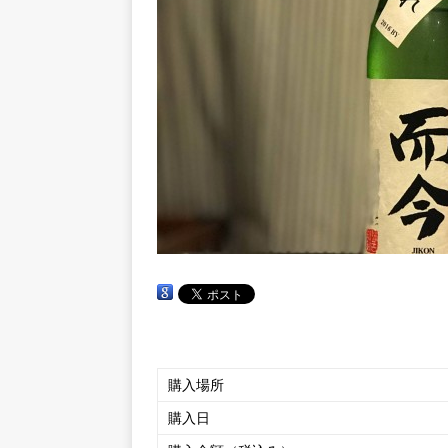
購入場所
購入日