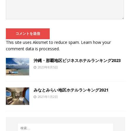
This site uses Akismet to reduce spam.
Learn how your
comment data is processed
.
沖縄・那覇地区ビジネスホテルランキング2023
2023年8月5日
みなとみらい地区ホテルランキング2021
2021年1月2日