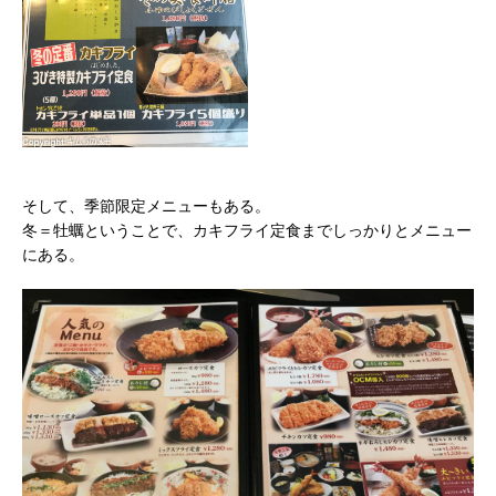
そして、季節限定メニューもある。
冬＝牡蠣ということで、カキフライ定食までしっかりとメニュー
にある。