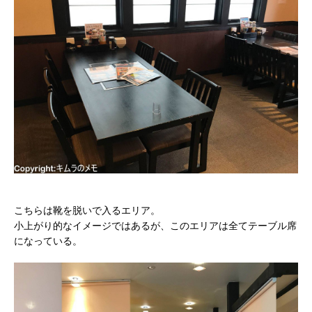
こちらは靴を脱いで入るエリア。
小上がり的なイメージではあるが、このエリアは全てテーブル席
になっている。