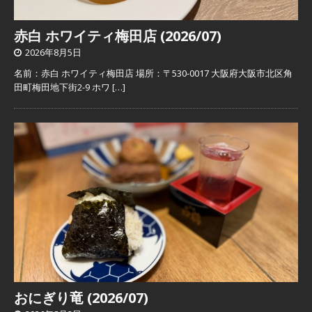
赤白 ホワイティ梅田店 (2026/07)
2026年8月5日
名前：赤白 ホワイティ梅田店 場所：〒530-0017 大阪府大阪市北区角
田町梅田地下街2-9 ホワ
[…]
おにぎり竜 (2026/07)