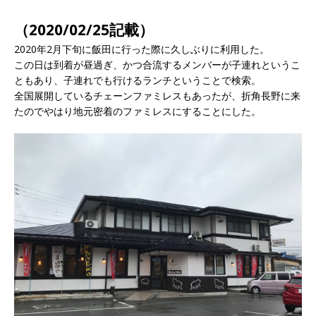
（2020/02/25記載）
2020年2月下旬に飯田に行った際に久しぶりに利用した。
この日は到着が昼過ぎ、かつ合流するメンバーが子連れというこ
ともあり、子連れでも行けるランチということで検索。
全国展開しているチェーンファミレスもあったが、折角長野に来
たのでやはり地元密着のファミレスにすることにした。