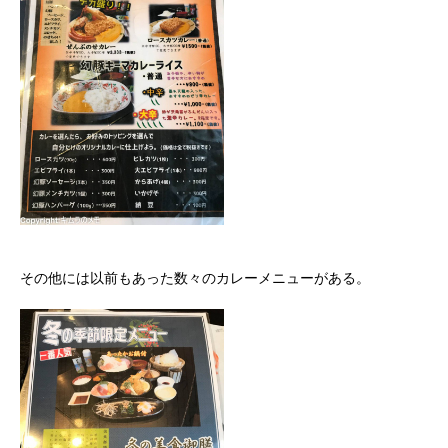
その他には以前もあった数々のカレーメニューがある。