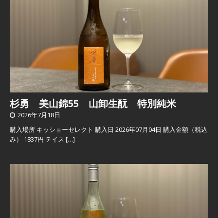
杉勇 美山錦55 山卸生酛 特別純米
2026年7月18日
購入場所 キッショーセレクト 購入日 2026年07月04日 購入金額（税込
み） 1837円 テイス
[…]