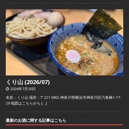
くり山 (2026/07)
2026年7月30日
名前：くり山 場所：〒221-0802 神奈川県横浜市神奈川区六角橋1-17-
29 地図はこちらから
[…]
最新のお酒に関する記事はこちら