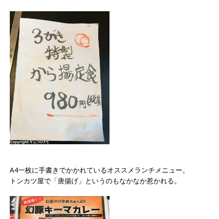
A4一枚に手書きでかかれているオススメランチメニュー。
トンカツ屋で「唐揚げ」というのもなかなか惹かれる。