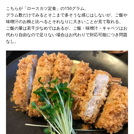
こちらが「ロースカツ定食」の150グラム。
グラム数だけでみるとそこまで多そうな感じはしないが、ご飯や
味噌汁のお椀と比べるとそれなりに大きいことが見て取れる。
ご飯の量は若干少なめではあるが、ご飯・味噌汁・キャベツはお
代わり自由なので足りない場合はお代わりで対応可能につき問題
なし。