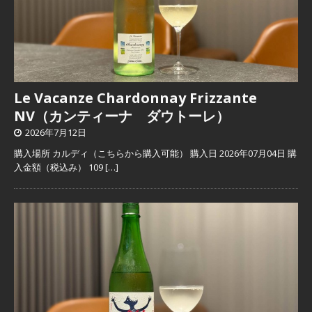
Le Vacanze Chardonnay Frizzante
NV（カンティーナ ダウトーレ）
2026年7月12日
購入場所 カルディ（こちらから購入可能） 購入日 2026年07月04日 購
入金額（税込み） 109
[…]