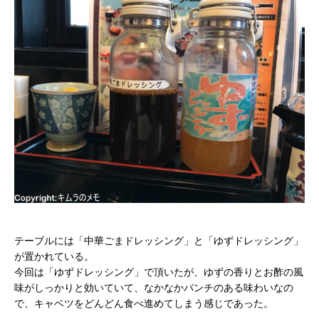
テーブルには「中華ごまドレッシング」と「ゆずドレッシング」
が置かれている。
今回は「ゆずドレッシング」で頂いたが、ゆずの香りとお酢の風
味がしっかりと効いていて、なかなかパンチのある味わいなの
で、キャベツをどんどん食べ進めてしまう感じであった。