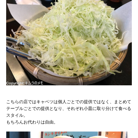
こちらの店ではキャベツは個人ごとでの提供ではなく、まとめて
テーブルごとでの提供となり、それぞれ小皿に取り分けて食べる
スタイル。
もちろんお代わりは自由。