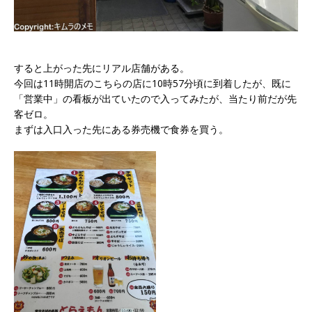
すると上がった先にリアル店舗がある。
今回は11時開店のこちらの店に10時57分頃に到着したが、既に
「営業中」の看板が出ていたので入ってみたが、当たり前だが先
客ゼロ。
まずは入口入った先にある券売機で食券を買う。