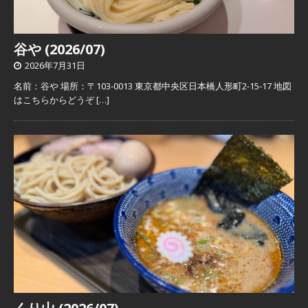
谷や (2026/07)
2026年7月31日
名前：谷や 場所：〒103-0013 東京都中央区日本橋人形町2-15-17 地図
はこちらからどうぞ
[…]