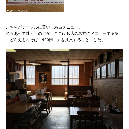
こちらがテーブルに置いてあるメニュー。
色々あって迷ったのだが、ここはお店の名前のメニューである
「どらえもんそば（900円）」を注文することにした。