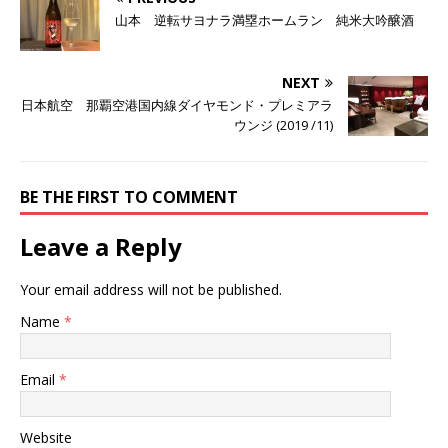
山本 逆転サヨナラ満塁ホームラン 純米大吟醸酒
NEXT
日本航空 那覇空港国内線ダイヤモンド・プレミアラ
ウンジ (2019 /11)
BE THE FIRST TO COMMENT
Leave a Reply
Your email address will not be published.
Name
*
Email
*
Website