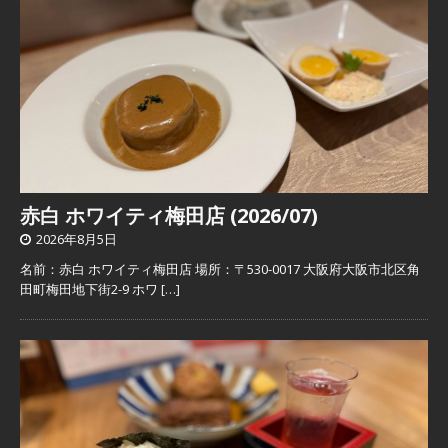
赤白 ホワイティ梅田店 (2026/07)
2026年8月5日
名前：赤白 ホワイティ梅田店 場所：〒530-0017 大阪府大阪市北区角
田町梅田地下街2-9 ホワ
[…]