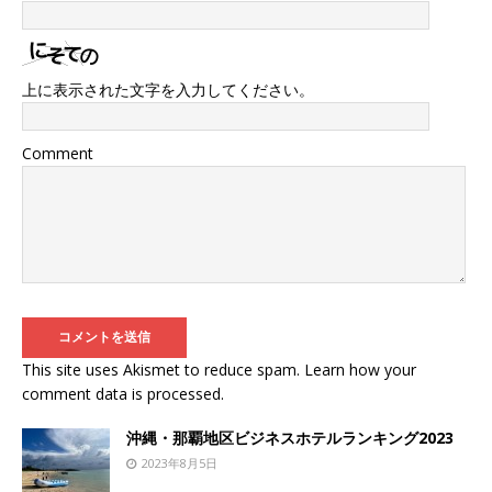
上に表示された文字を入力してください。
Comment
This site uses Akismet to reduce spam.
Learn how your
comment data is processed
.
沖縄・那覇地区ビジネスホテルランキング2023
2023年8月5日