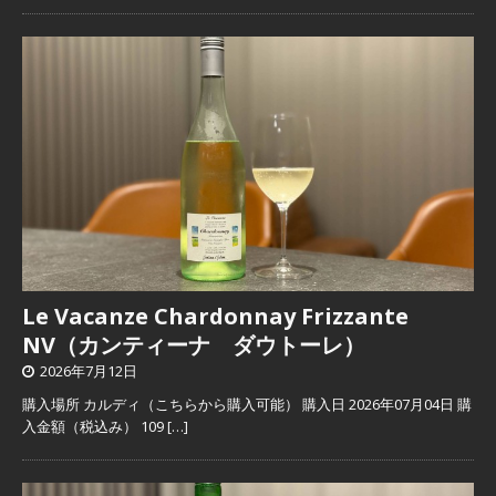
Le Vacanze Chardonnay Frizzante
NV（カンティーナ ダウトーレ）
2026年7月12日
購入場所 カルディ（こちらから購入可能） 購入日 2026年07月04日 購
入金額（税込み） 109
[…]