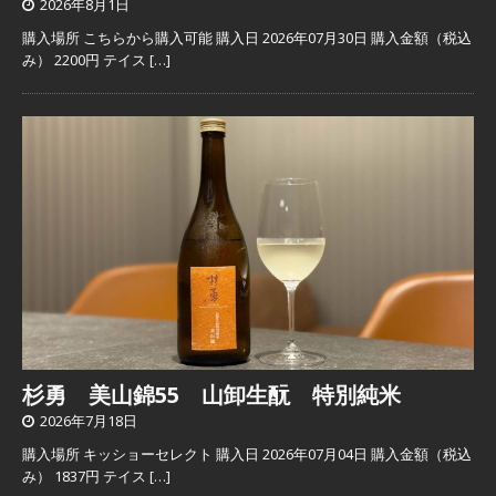
2026年8月1日
購入場所 こちらから購入可能 購入日 2026年07月30日 購入金額（税込
み） 2200円 テイス
[…]
杉勇 美山錦55 山卸生酛 特別純米
2026年7月18日
購入場所 キッショーセレクト 購入日 2026年07月04日 購入金額（税込
み） 1837円 テイス
[…]