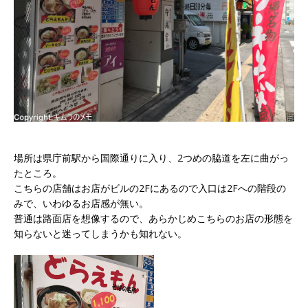
場所は県庁前駅から国際通りに入り、2つめの脇道を左に曲がっ
たところ。
こちらの店舗はお店がビルの2Fにあるので入口は2Fへの階段の
みで、いわゆるお店感が無い。
普通は路面店を想像するので、あらかじめこちらのお店の形態を
知らないと迷ってしまうかも知れない。