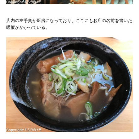
店内の左手奥が厨房になっており、ここにもお店の名前を書いた
暖簾がかかっている。