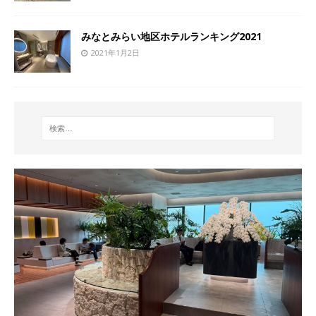
みなとみらい地区ホテルランキング2021
2021年1月2日