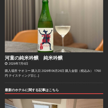
河童の純米吟醸 純米吟醸
2026年7月6日
購入場所 ヤオコー 購入日 2026年06月26日 購入金額（税込み） 1760
円 テイスティング日
[…]
最新のホテルに関する記事はこちら