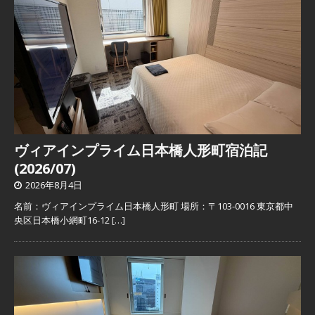
ヴィアインプライム日本橋人形町宿泊記
(2026/07)
2026年8月4日
名前：ヴィアインプライム日本橋人形町 場所：〒103-0016 東京都中
央区日本橋小網町16-12
[…]