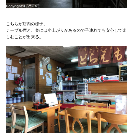
こちらが店内の様子。
テーブル席と、奥には小上がりがあるので子連れでも安心して楽
しむことが出来る。