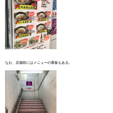
なお、店舗前にはメニューの看板もある。