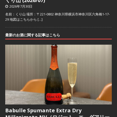
くり山 (2026/07)
2026年7月30日
名前：くり山 場所：〒221-0802 神奈川県横浜市神奈川区六角橋1-17-
29 地図はこちらから
[…]
最新のお酒に関する記事はこちら
Babulle Spumante Extra Dry