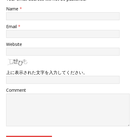
Name
*
Email
*
Website
上に表示された文字を入力してください。
Comment