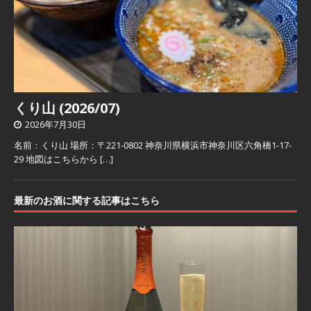
くり山 (2026/07)
2026年7月30日
名前：くり山 場所：〒221-0802 神奈川県横浜市神奈川区六角橋1-17-
29 地図はこちらから
[…]
最新のお酒に関する記事はこちら