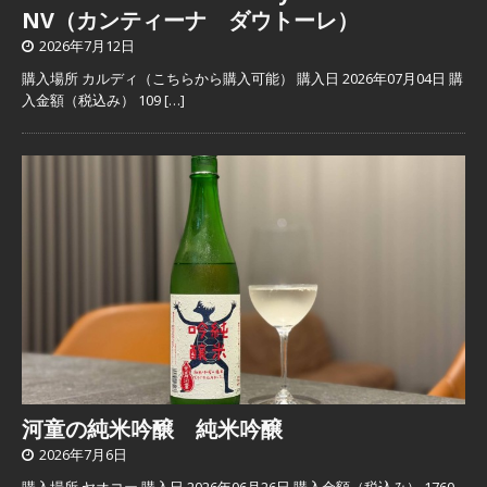
NV（カンティーナ ダウトーレ）
2026年7月12日
購入場所 カルディ（こちらから購入可能） 購入日 2026年07月04日 購
入金額（税込み） 109
[…]
河童の純米吟醸 純米吟醸
2026年7月6日
購入場所 ヤオコー 購入日 2026年06月26日 購入金額（税込み） 1760