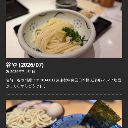
谷や (2026/07)
2026年7月31日
名前：谷や 場所：〒103-0013 東京都中央区日本橋人形町2-15-17 地図
はこちらからどうぞ
[…]