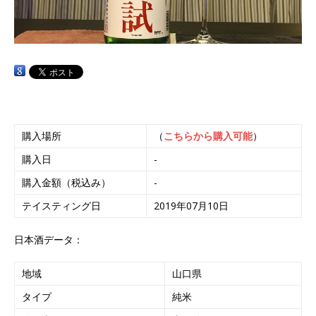
購入場所
（
こちらから購入可能
）
購入日
-
購入金額（税込み）
-
テイスティング日
2019年07月10日
日本酒データ：
地域
山口県
タイプ
純米