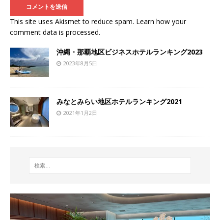
This site uses Akismet to reduce spam.
Learn how your
comment data is processed
.
沖縄・那覇地区ビジネスホテルランキング2023
2023年8月5日
みなとみらい地区ホテルランキング2021
2021年1月2日