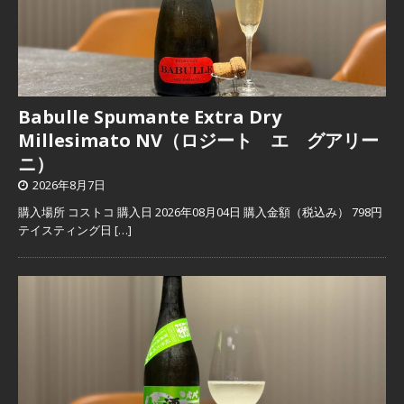
Babulle Spumante Extra Dry
Millesimato NV（ロジート エ グアリー
ニ）
2026年8月7日
購入場所 コストコ 購入日 2026年08月04日 購入金額（税込み） 798円
テイスティング日
[…]