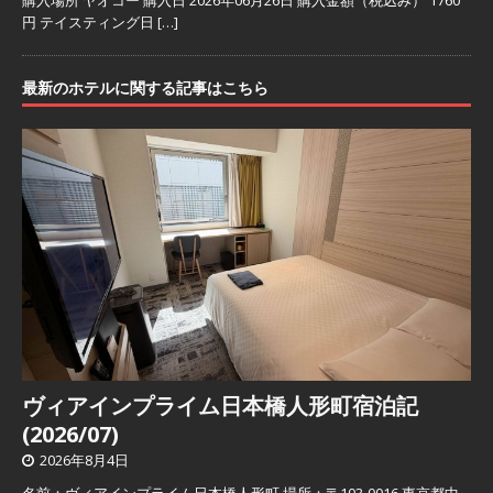
円 テイスティング日
[…]
最新のホテルに関する記事はこちら
ヴィアインプライム日本橋人形町宿泊記
(2026/07)
2026年8月4日