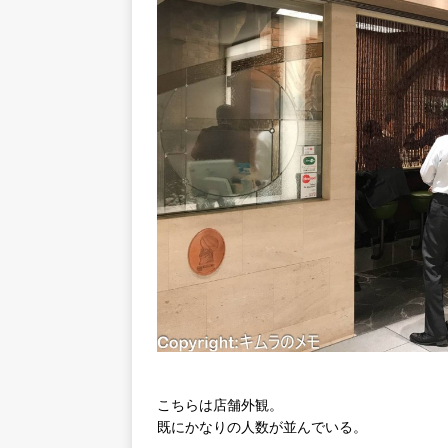
こちらは店舗外観。
既にかなりの人数が並んでいる。