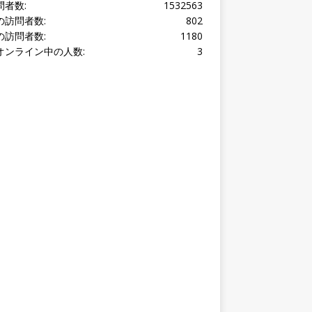
オンライン中の人数:
3