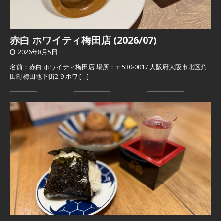
赤白 ホワイティ梅田店 (2026/07)
2026年8月5日
名前：赤白 ホワイティ梅田店 場所：〒530-0017 大阪府大阪市北区角
田町梅田地下街2-9 ホワ
[…]