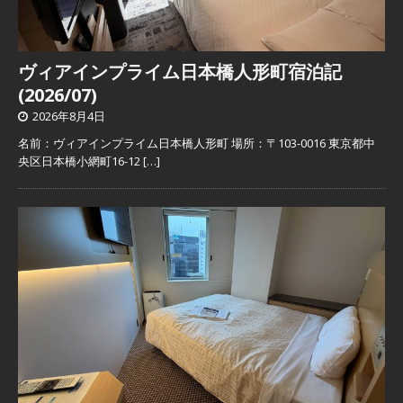
ヴィアインプライム日本橋人形町宿泊記
(2026/07)
2026年8月4日
名前：ヴィアインプライム日本橋人形町 場所：〒103-0016 東京都中
央区日本橋小網町16-12
[…]