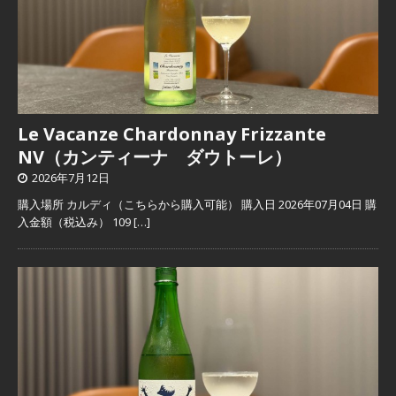
Le Vacanze Chardonnay Frizzante
NV（カンティーナ ダウトーレ）
2026年7月12日
購入場所 カルディ（こちらから購入可能） 購入日 2026年07月04日 購
入金額（税込み） 109
[…]