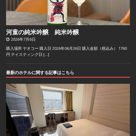
河童の純米吟醸 純米吟醸
2026年7月6日
購入場所 ヤオコー 購入日 2026年06月26日 購入金額（税込み） 1760
円 テイスティング日
[…]
最新のホテルに関する記事はこちら