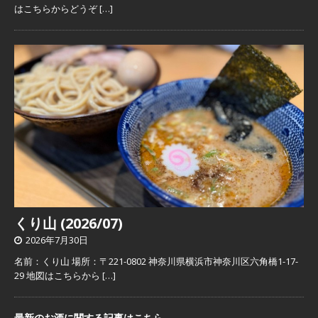
はこちらからどうぞ
[…]
くり山 (2026/07)
2026年7月30日
名前：くり山 場所：〒221-0802 神奈川県横浜市神奈川区六角橋1-17-
29 地図はこちらから
[…]
最新のお酒に関する記事はこちら