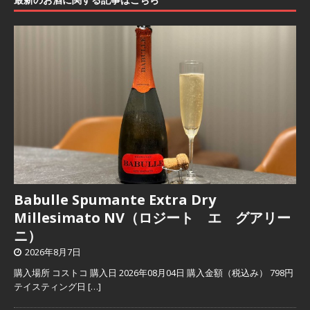
Babulle Spumante Extra Dry
Millesimato NV（ロジート エ グアリー
ニ）
2026年8月7日
購入場所 コストコ 購入日 2026年08月04日 購入金額（税込み） 798円
テイスティング日
[…]