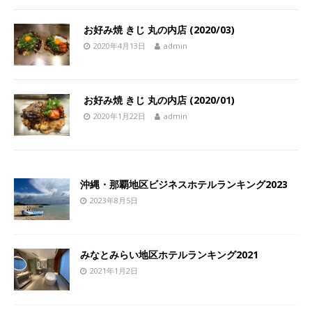
お好み焼 きじ 丸の内店 (2020/03)
2020年4月13日
admin
お好み焼 きじ 丸の内店 (2020/01)
2020年1月22日
admin
沖縄・那覇地区ビジネスホテルランキング2023
2023年8月5日
みなとみらい地区ホテルランキング2021
2021年1月2日