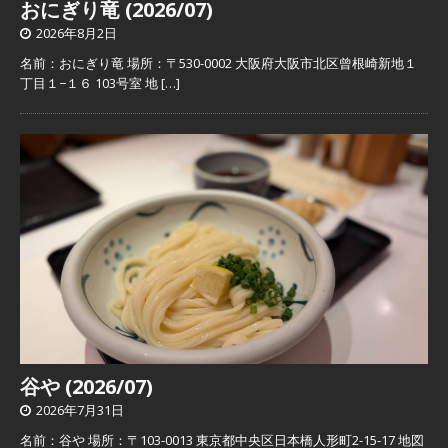
おにぎり竜 (2026/07)
2026年8月2日
名前：おにぎり竜 場所：〒530-0002 大阪府大阪市北区曾根崎新地１
丁目１−１６ 103号室 地
[…]
谷や (2026/07)
2026年7月31日
名前：谷や 場所：〒103-0013 東京都中央区日本橋人形町2-15-17 地図