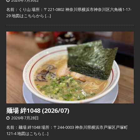
2026年7月30日
名前：くり山 場所：〒221-0802 神奈川県横浜市神奈川区六角橋1-17-
29 地図はこちらから
[…]
麺場 絆1048 (2026/07)
2026年7月28日
名前：麺場 絆1048 場所：〒244-0003 神奈川県横浜市戸塚区戸塚町
121-4 地図はこちら
[…]