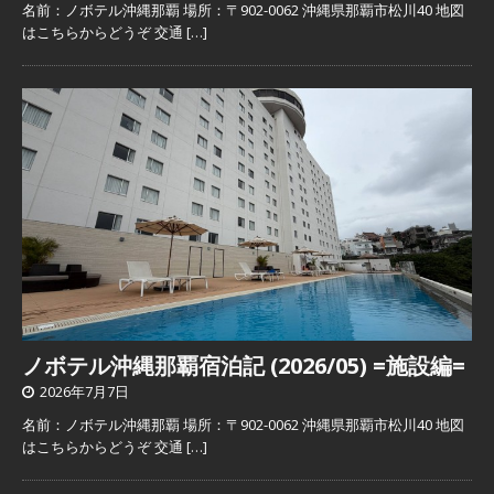
名前：ノボテル沖縄那覇 場所：〒902-0062 沖縄県那覇市松川40 地図
はこちらからどうぞ 交通
[…]
ノボテル沖縄那覇宿泊記 (2026/05) =施設編=
2026年7月7日
名前：ノボテル沖縄那覇 場所：〒902-0062 沖縄県那覇市松川40 地図
はこちらからどうぞ 交通
[…]