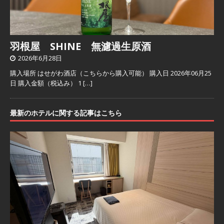
羽根屋 SHINE 無濾過生原酒
2026年6月28日
購入場所 はせがわ酒店（こちらから購入可能） 購入日 2026年06月25
日 購入金額（税込み） 1
[…]
最新のホテルに関する記事はこちら