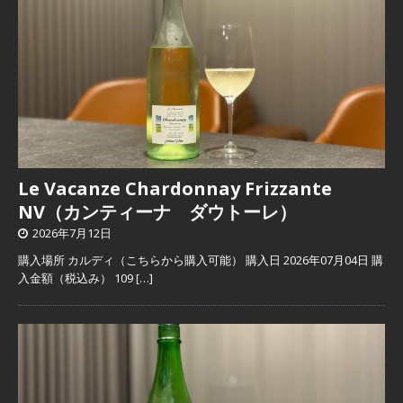
Le Vacanze Chardonnay Frizzante
NV（カンティーナ ダウトーレ）
2026年7月12日
購入場所 カルディ（こちらから購入可能） 購入日 2026年07月04日 購
入金額（税込み） 109
[…]