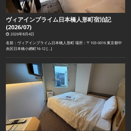
ヴィアインプライム日本橋人形町宿泊記
(2026/07)
2026年8月4日
名前：ヴィアインプライム日本橋人形町 場所：〒103-0016 東京都中
央区日本橋小網町16-12
[…]