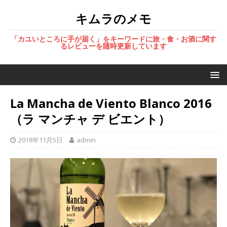
キムラのメモ
「カユいところに手が届く」をキーワードに旅・食・お酒に関す
るレビューを随時更新しています
La Mancha de Viento Blanco 2016
（ラ マンチャ デ ビエント）
2018年11月5日
admin