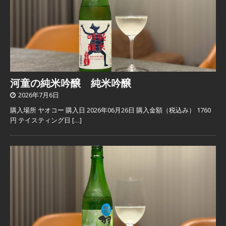
河童の純米吟醸 純米吟醸
2026年7月6日
購入場所 ヤオコー 購入日 2026年06月26日 購入金額（税込み） 1760
円 テイスティング日
[…]