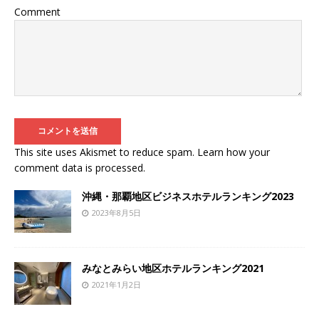
Comment
This site uses Akismet to reduce spam.
Learn how your
comment data is processed
.
沖縄・那覇地区ビジネスホテルランキング2023
2023年8月5日
みなとみらい地区ホテルランキング2021
2021年1月2日