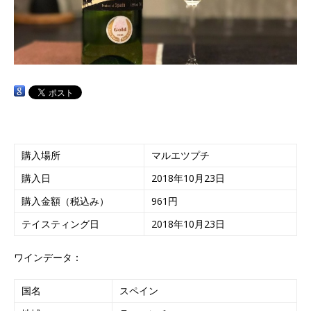
購入場所
マルエツプチ
購入日
2018年10月23日
購入金額（税込み）
961円
テイスティング日
2018年10月23日
ワインデータ：
国名
スペイン