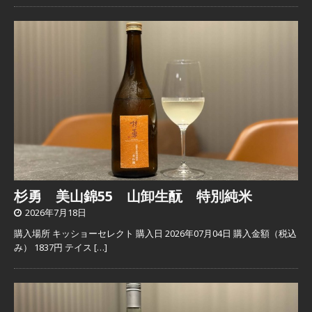
杉勇 美山錦55 山卸生酛 特別純米
2026年7月18日
購入場所 キッショーセレクト 購入日 2026年07月04日 購入金額（税込
み） 1837円 テイス
[…]