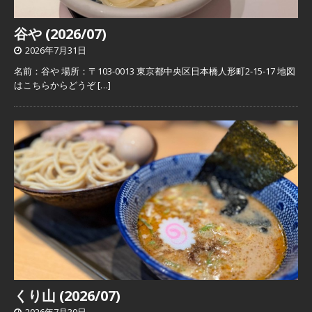
谷や (2026/07)
2026年7月31日
名前：谷や 場所：〒103-0013 東京都中央区日本橋人形町2-15-17 地図
はこちらからどうぞ
[…]
くり山 (2026/07)