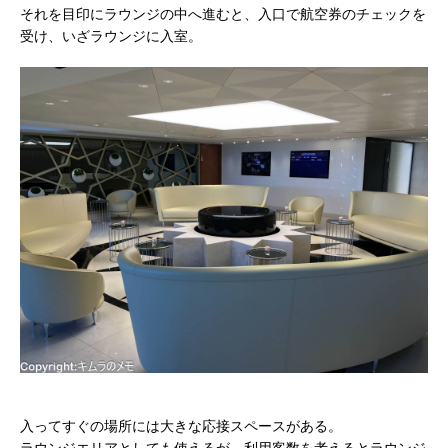
それを目印にラウンジの中へ進むと、入口で航空券のチェックを
受け、いざラウンジに入室。
入ってすぐの場所には大きな応接スペースがある。
ラウンジエリアとしても使えるが、利用客数を考えるとラウンジ