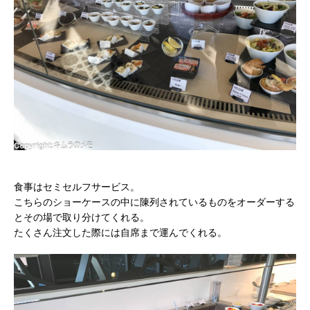
食事はセミセルフサービス。
こちらのショーケースの中に陳列されているものをオーダーする
とその場で取り分けてくれる。
たくさん注文した際には自席まで運んでくれる。