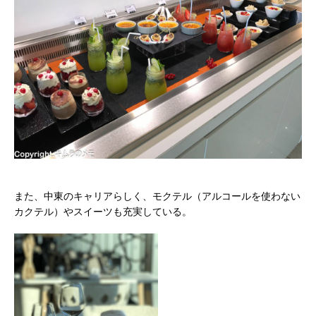
また、中東のキャリアらしく、モクテル（アルコールを使わない
カクテル）やスイーツも充実している。