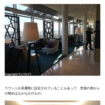
ラウンジが高層階に設定されていることもあって、窓側の席から
の眺めはなかなかのもの。