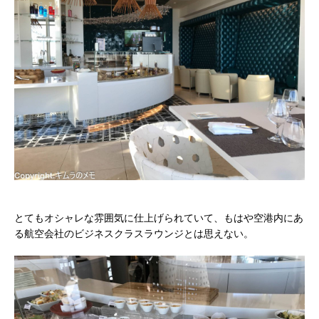
とてもオシャレな雰囲気に仕上げられていて、もはや空港内にあ
る航空会社のビジネスクラスラウンジとは思えない。