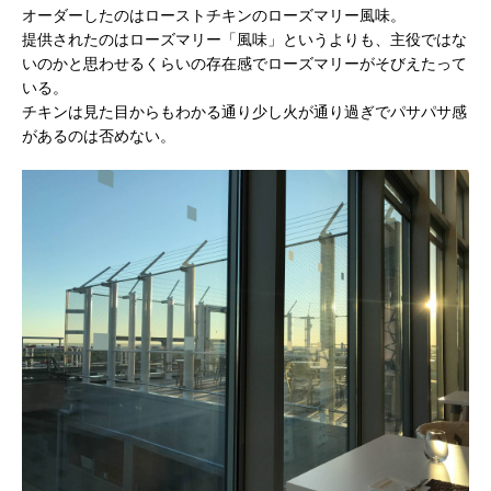
オーダーしたのはローストチキンのローズマリー風味。
提供されたのはローズマリー「風味」というよりも、主役ではな
いのかと思わせるくらいの存在感でローズマリーがそびえたって
いる。
チキンは見た目からもわかる通り少し火が通り過ぎでパサパサ感
があるのは否めない。