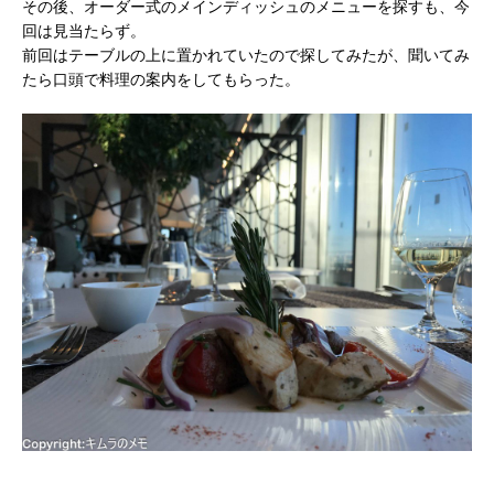
その後、オーダー式のメインディッシュのメニューを探すも、今
回は見当たらず。
前回はテーブルの上に置かれていたので探してみたが、聞いてみ
たら口頭で料理の案内をしてもらった。