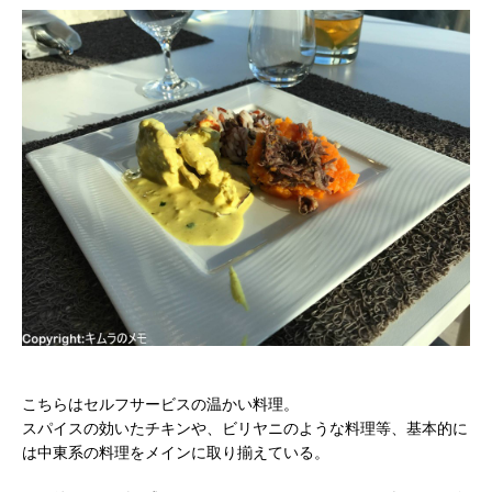
こちらはセルフサービスの温かい料理。
スパイスの効いたチキンや、ビリヤニのような料理等、基本的に
は中東系の料理をメインに取り揃えている。