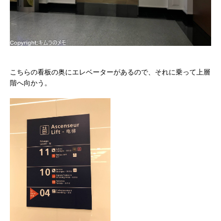
こちらの看板の奥にエレベーターがあるので、それに乗って上層
階へ向かう。