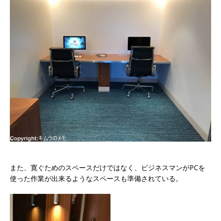
また、寛ぐためのスペースだけではなく、ビジネスマンがPCを
使った作業が出来るようなスペースも準備されている。