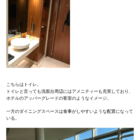
こちらはトイレ。
トイレと言っても洗面台周辺にはアメニティーも充実しており、
ホテルのアッパーグレードの客室のようなイメージ。
一方のダイニングスペースは食事がしやすいような配置になって
いる。