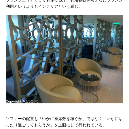
利用というよりもインテリアという感じ。
ソファーの配置も「いかに座席数を稼ぐか」ではなく「いかにゆ
ったり過ごしてもらうか」を主眼にして行われている。