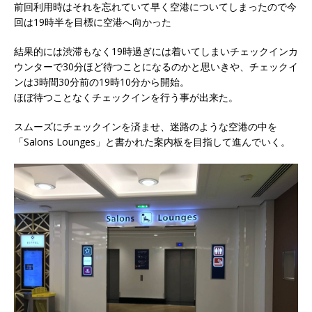
前回利用時はそれを忘れていて早く空港についてしまったので今
回は19時半を目標に空港へ向かった
結果的には渋滞もなく19時過ぎには着いてしまいチェックインカ
ウンターで30分ほど待つことになるのかと思いきや、チェックイ
ンは3時間30分前の19時10分から開始。
ほぼ待つことなくチェックインを行う事が出来た。
スムーズにチェックインを済ませ、迷路のような空港の中を
「Salons Lounges」と書かれた案内板を目指して進んでいく。