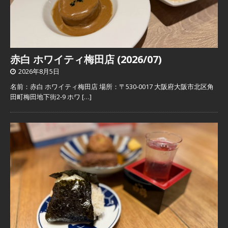
赤白 ホワイティ梅田店 (2026/07)
2026年8月5日
名前：赤白 ホワイティ梅田店 場所：〒530-0017 大阪府大阪市北区角
田町梅田地下街2-9 ホワ
[…]