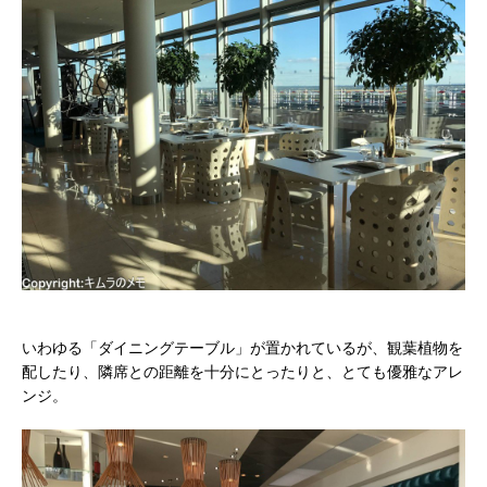
いわゆる「ダイニングテーブル」が置かれているが、観葉植物を
配したり、隣席との距離を十分にとったりと、とても優雅なアレ
ンジ。