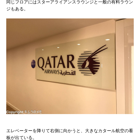
同じフロアにはスターアライアンスラウンジと一般の有料ラウン
ジもある。
エレベーターを降りて右側に向かうと、大きなカタール航空の看
板が出ている。