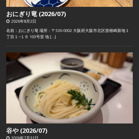
おにぎり竜 (2026/07)
2026年8月2日
名前：おにぎり竜 場所：〒530-0002 大阪府大阪市北区曾根崎新地１
丁目１−１６ 103号室 地
[…]
谷や (2026/07)
2026年7月31日