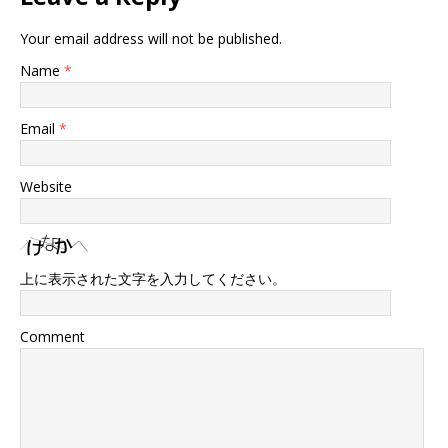
Your email address will not be published.
Name
*
Email
*
Website
上に表示された文字を入力してください。
Comment