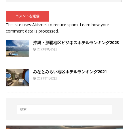
This site uses Akismet to reduce spam.
Learn how your
comment data is processed
.
沖縄・那覇地区ビジネスホテルランキング2023
2023年8月5日
みなとみらい地区ホテルランキング2021
2021年1月2日