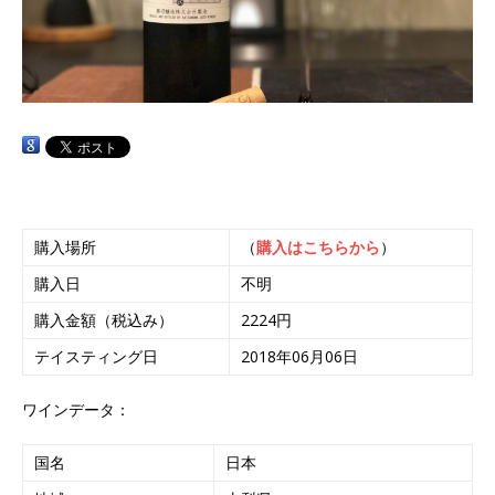
購入場所
（
購入はこちらから
）
購入日
不明
購入金額（税込み）
2224円
テイスティング日
2018年06月06日
ワインデータ：
国名
日本