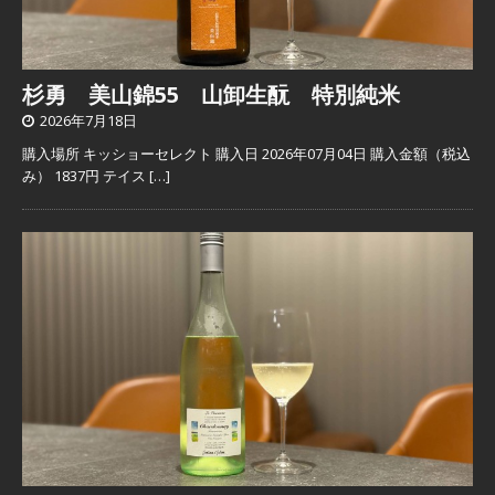
杉勇 美山錦55 山卸生酛 特別純米
2026年7月18日
購入場所 キッショーセレクト 購入日 2026年07月04日 購入金額（税込
み） 1837円 テイス
[…]