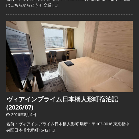
はこちらからどうぞ 交通
[…]
ヴィアインプライム日本橋人形町宿泊記
(2026/07)
2026年8月4日
名前：ヴィアインプライム日本橋人形町 場所：〒103-0016 東京都中
央区日本橋小網町16-12
[…]