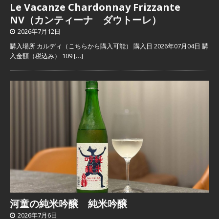
Le Vacanze Chardonnay Frizzante
NV（カンティーナ ダウトーレ）
2026年7月12日
購入場所 カルディ（こちらから購入可能） 購入日 2026年07月04日 購
入金額（税込み） 109
[…]
河童の純米吟醸 純米吟醸
2026年7月6日