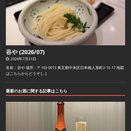
谷や (2026/07)
2026年7月31日
名前：谷や 場所：〒103-0013 東京都中央区日本橋人形町2-15-17 地図
はこちらからどうぞ
[…]
最新のお酒に関する記事はこちら