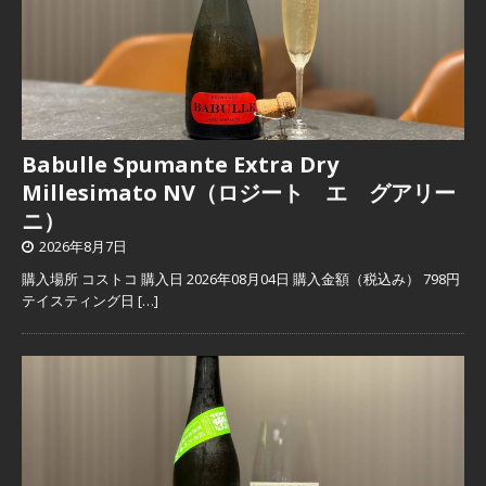
Babulle Spumante Extra Dry
Millesimato NV（ロジート エ グアリー
ニ）
2026年8月7日
購入場所 コストコ 購入日 2026年08月04日 購入金額（税込み） 798円
テイスティング日
[…]