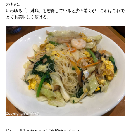
のもの。
いわゆる「油淋鶏」を想像していると少々驚くが、これはこれで
とても美味しく頂ける。
続いて提供されたのが「台湾焼きビーフン」。