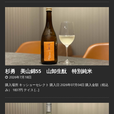
杉勇 美山錦55 山卸生酛 特別純米
2026年7月18日
購入場所 キッショーセレクト 購入日 2026年07月04日 購入金額（税込
み） 1837円 テイス
[…]