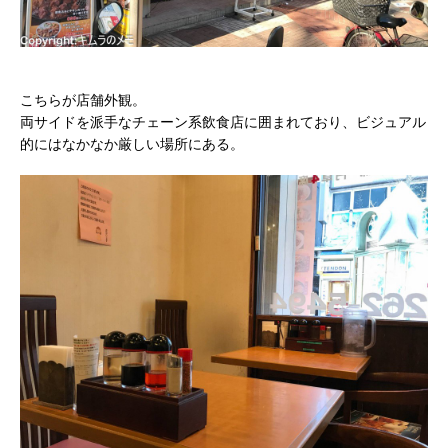
こちらが店舗外観。
両サイドを派手なチェーン系飲食店に囲まれており、ビジュアル
的にはなかなか厳しい場所にある。