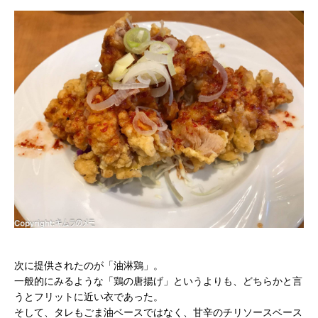
次に提供されたのが「油淋鶏」。
一般的にみるような「鶏の唐揚げ」というよりも、どちらかと言
うとフリットに近い衣であった。
そして、タレもごま油ベースではなく、甘辛のチリソースベース