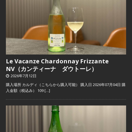
Le Vacanze Chardonnay Frizzante
NV（カンティーナ ダウトーレ）
2026年7月12日
購入場所 カルディ（こちらから購入可能） 購入日 2026年07月04日 購
入金額（税込み） 109
[…]