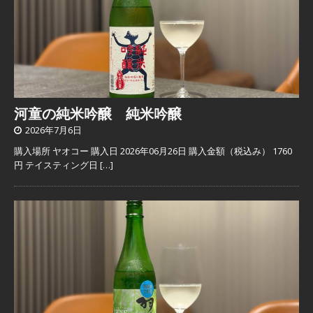
河童の純米吟醸 純米吟醸
2026年7月6日
購入場所 ヤオコー 購入日 2026年06月26日 購入金額（税込み） 1760
円 テイスティング日
[…]