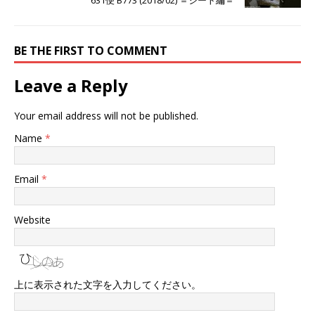
631便 B773 (2018/02) ＝シート編＝
BE THE FIRST TO COMMENT
Leave a Reply
Your email address will not be published.
Name
*
Email
*
Website
上に表示された文字を入力してください。