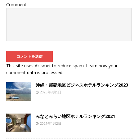
Comment
This site uses Akismet to reduce spam.
Learn how your
comment data is processed
.
沖縄・那覇地区ビジネスホテルランキング2023
2023年8月5日
みなとみらい地区ホテルランキング2021
2021年1月2日