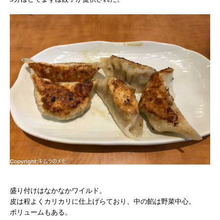
盛り付けはなかなかワイルド。
皮は程よくカリカリに仕上げらており、中の餡は野菜中心。
ボリュームもある。