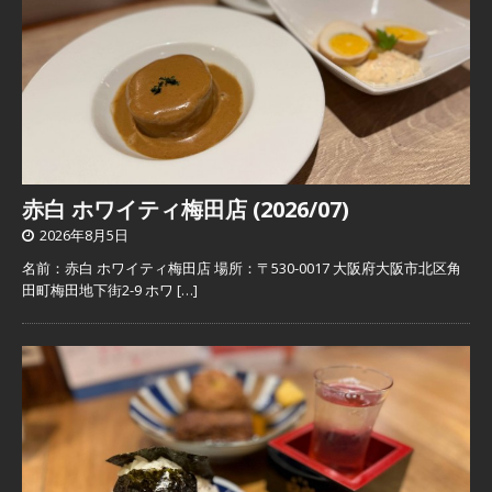
赤白 ホワイティ梅田店 (2026/07)
2026年8月5日
名前：赤白 ホワイティ梅田店 場所：〒530-0017 大阪府大阪市北区角
田町梅田地下街2-9 ホワ
[…]