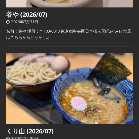
谷や (2026/07)
2026年7月31日
名前：谷や 場所：〒103-0013 東京都中央区日本橋人形町2-15-17 地図
はこちらからどうぞ
[…]
くり山 (2026/07)
2026年7月30日