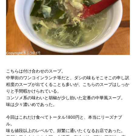
こちらは付け合わせのスープ。
中華街のワンコインランチ等だと、ダシの味もそこそこの申し訳
程度のスープが出てくることも多いが、こちらのスープはしっか
りと手間暇かけられている。
コンソメ系の味わいと胡椒が少し効いた定番の中華風スープ。
味は少々濃いめであった。
今回はこれだけ食べてトータル1800円と、本当にリーズナブ
ル。
味も値段以上のレベルで、頻繁に通いたくなるお店であった。