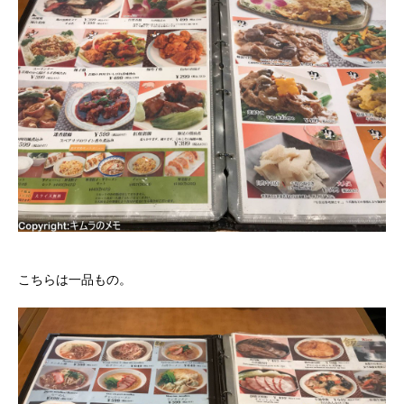
こちらは一品もの。