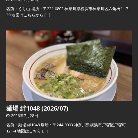
名前：くり山 場所：〒221-0802 神奈川県横浜市神奈川区六角橋1-17-
29 地図はこちらから
[…]
麺場 絆1048 (2026/07)
2026年7月28日
名前：麺場 絆1048 場所：〒244-0003 神奈川県横浜市戸塚区戸塚町
121-4 地図はこちら
[…]