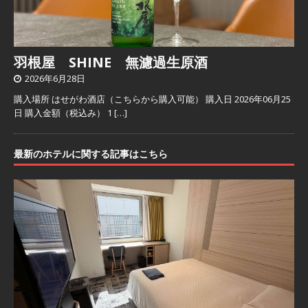
羽根屋 SHINE 無濾過生原酒
2026年6月28日
購入場所 はせがわ酒店（こちらから購入可能） 購入日 2026年06月25
日 購入金額（税込み） 1
[…]
最新のホテルに関する記事はこちら